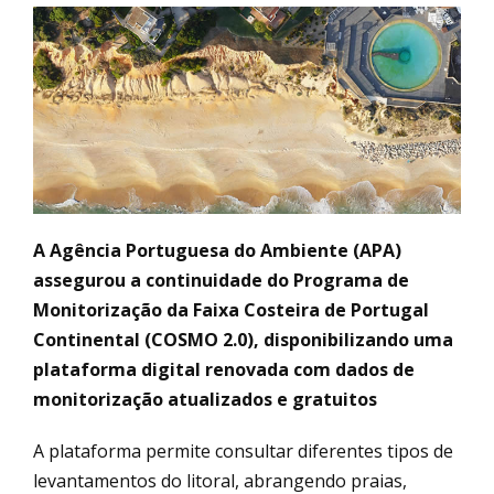
A Agência Portuguesa do Ambiente (APA)
assegurou a continuidade do Programa de
Monitorização da Faixa Costeira de Portugal
Continental (COSMO 2.0), disponibilizando uma
plataforma digital renovada com dados de
monitorização atualizados e gratuitos
A plataforma permite consultar diferentes tipos de
levantamentos do litoral, abrangendo praias,