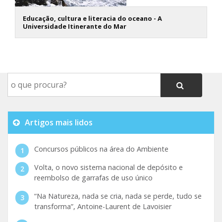
Educação, cultura e literacia do oceano - A
Universidade Itinerante do Mar
Artigos mais lidos
Concursos públicos na área do Ambiente
Volta, o novo sistema nacional de depósito e
reembolso de garrafas de uso único
“Na Natureza, nada se cria, nada se perde, tudo se
transforma”, Antoine-Laurent de Lavoisier