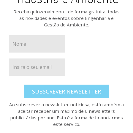
Receba quinzenalmente, de forma gratuita, todas
as novidades e eventos sobre Engenharia e
Gestão do Ambiente.
SUBSCREVER NEWSLETTER
Ao subscrever a newsletter noticiosa, está também a
aceitar receber um máximo de 6 newsletters
publicitárias por ano. Esta é a forma de financiarmos
este serviço.