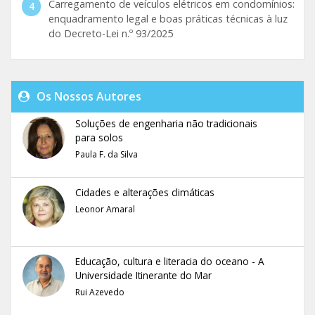
Carregamento de veículos elétricos em condomínios:
enquadramento legal e boas práticas técnicas à luz
do Decreto-Lei n.º 93/2025
Os Nossos Autores
Soluções de engenharia não tradicionais
para solos
Paula F. da Silva
Cidades e alterações climáticas
Leonor Amaral
Educação, cultura e literacia do oceano - A
Universidade Itinerante do Mar
Rui Azevedo