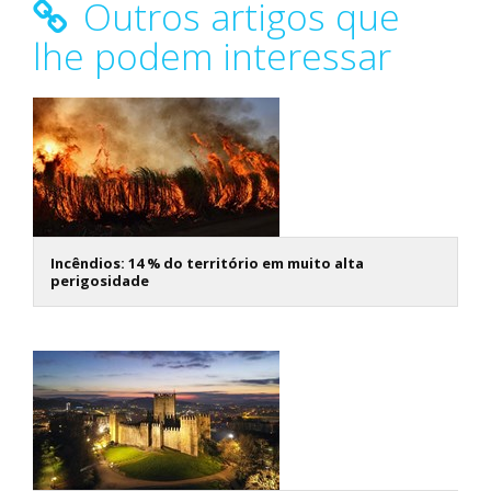
Outros artigos que
lhe podem interessar
Incêndios: 14 % do território em muito alta
perigosidade