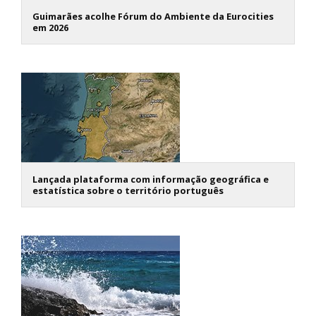
Guimarães acolhe Fórum do Ambiente da Eurocities
em 2026
Lançada plataforma com informação geográfica e
estatística sobre o território português