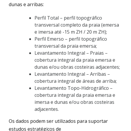
dunas e arribas:
Perfil Total – perfil topográfico
transversal completo da praia (emersa
e imersa até -15 m ZH / 20 m ZH);
Perfil Emerso – perfil topográfico
transversal da praia emersa;
Levantamento Integral – Praias –
cobertura integral da praia emersa e
dunas e/ou obras costeiras adjacentes;
Levantamento Integral – Arribas –
cobertura integral de áreas de arriba;
Levantamento Topo-Hidrográfico –
cobertura integral da praia emersa e
imersa e dunas e/ou obras costeiras
adjacentes.
Os dados podem ser utilizados para suportar
estudos estratégicos de