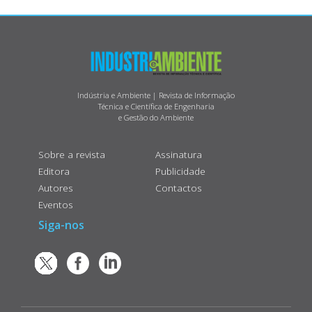
Indústria e Ambiente | Revista de Informação
Técnica e Científica de Engenharia
e Gestão do Ambiente
Sobre a revista
Assinatura
Editora
Publicidade
Autores
Contactos
Eventos
Siga-nos