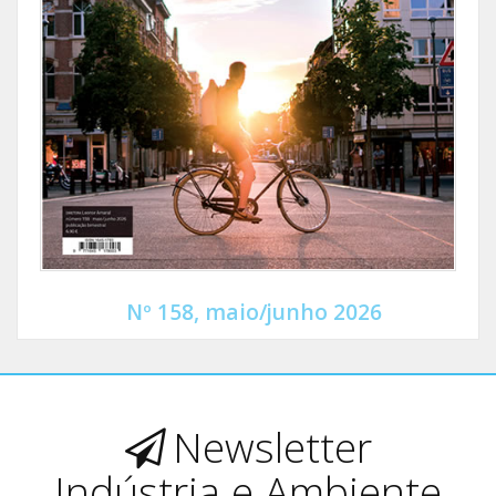
Nº 158, maio/junho 2026
Newsletter
Indústria e Ambiente