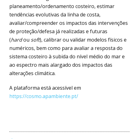
planeamento/ordenamento costeiro, estimar
tendências evolutivas da linha de costa,
avaliar/compreender os impactos das intervenções
de proteção/defesa já realizadas e futuras
(
hard
ou
soft
), calibrar ou validar modelos físicos e
numéricos, bem como para avaliar a resposta do
sistema costeiro à subida do nível médio do mar e
ao espectro mais alargado dos impactos das
alterações climática.
A plataforma está acessível em
https://cosmo.apambiente.pt/