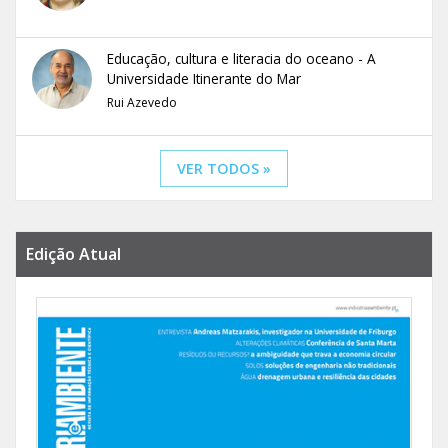
Educação, cultura e literacia do oceano - A
Universidade Itinerante do Mar
Rui Azevedo
VER TODOS »
Edição Atual