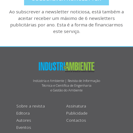
Ao subscrever a newsletter noticiosa, está também a
aceitar receber um máximo de 6 newsletters
publicitárias por ano. Esta é a forma de financiarmos
este serviço.
Indústria e Ambiente | Revista de Informação
Técnica e Científica de Engenharia
e Gestão do Ambiente
Sobre a revista
Assinatura
Editora
Publicidade
Autores
Contactos
Eventos