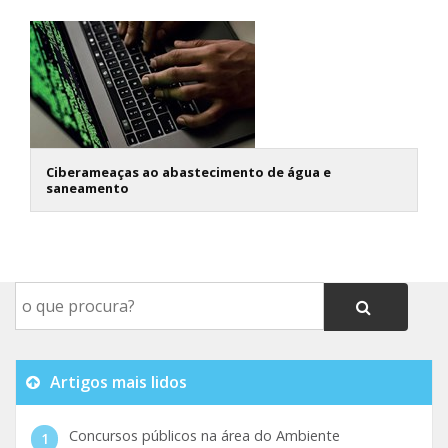
Ciberameaças ao abastecimento de água e
saneamento
Artigos mais lidos
Concursos públicos na área do Ambiente