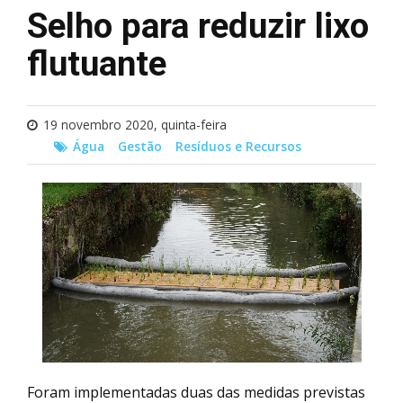
Selho para reduzir lixo
flutuante
19 novembro 2020, quinta-feira
Água
Gestão
Resíduos e Recursos
Foram implementadas duas das medidas previstas