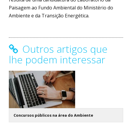
Paisagem ao Fundo Ambiental do Ministério do
Ambiente e da Transição Energética.
Outros artigos que
lhe podem interessar
Concursos públicos na área do Ambiente