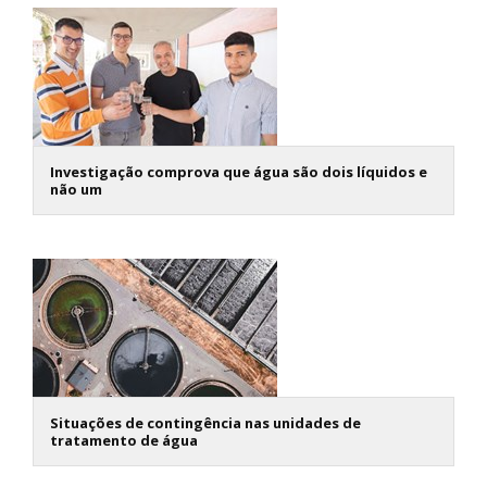
Investigação comprova que água são dois líquidos e
não um
Situações de contingência nas unidades de
tratamento de água