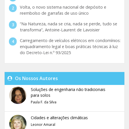
Volta, o novo sistema nacional de depósito e
reembolso de garrafas de uso único
“Na Natureza, nada se cria, nada se perde, tudo se
transforma”, Antoine-Laurent de Lavoisier
Carregamento de veículos elétricos em condomínios:
enquadramento legal e boas práticas técnicas à luz
do Decreto-Lei n.º 93/2025
Os Nossos Autores
Soluções de engenharia não tradicionais
para solos
Paula F. da Silva
Cidades e alterações climáticas
Leonor Amaral