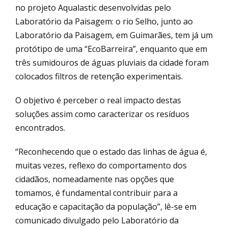
no projeto Aqualastic desenvolvidas pelo
Laboratório da Paisagem: o rio Selho, junto ao
Laboratório da Paisagem, em Guimarães, tem já um
protótipo de uma “EcoBarreira”, enquanto que em
três sumidouros de águas pluviais da cidade foram
colocados filtros de retenção experimentais.
O objetivo é perceber o real impacto destas
soluções assim como caracterizar os resíduos
encontrados.
“Reconhecendo que o estado das linhas de água é,
muitas vezes, reflexo do comportamento dos
cidadãos, nomeadamente nas opções que
tomamos, é fundamental contribuir para a
educação e capacitação da população”, lê-se em
comunicado divulgado pelo Laboratório da