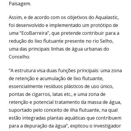
Paisagem.
Assim, e de acordo com os objetivos do Aqualastic,
foi desenvolvido e implementado um protótipo de
uma “EcoBarreira”, que pretende contribuir para a
redução do lixo flutuante presente no rio Selho,
uma das principais linhas de água urbanas do
Concelho.
“A estrutura visa duas funções principais: uma zona
de retenção e acumulação de lixo flutuante,
essencialmente resíduos plásticos de uso único,
pontas de cigarros, latas etc., e uma zona de
retenção e potencial tratamento da massa de água,
suportado pelo conceito de ilha flutuante, na qual
estão integradas plantas aquáticas que contribuem
para a depuração da água”, explicou o investigador