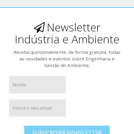
Newsletter
Indústria e Ambiente
Receba quinzenalmente, de forma gratuita, todas
as novidades e eventos sobre Engenharia e
Gestão do Ambiente.
SUBSCREVER NEWSLETTER