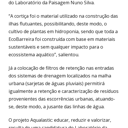
do Laboratório da Paisagem Nuno Silva.
“A cortiça foi o material utilizado na construção das
ilhas flutuantes, possibilitando, deste modo, o
cultivo de plantas em hidroponia, sendo que toda a
EcoBarreira foi construída com base em materiais
sustentáveis e sem qualquer impacto para o
ecossistema aquático”, salientou.
Já a colocação de filtros de retenção nas entradas
dos sistemas de drenagem localizados na malha
urbana (sarjetas de águas pluviais) permitirá
igualmente a retenção e caracterização de resíduos
provenientes das escorrências urbanas, atuando-
se, deste modo, a jusante das linhas de água.
O projeto Aqualastic: educar, reduzir e valorizar,
resulta de uma candidatura do Laboratório da