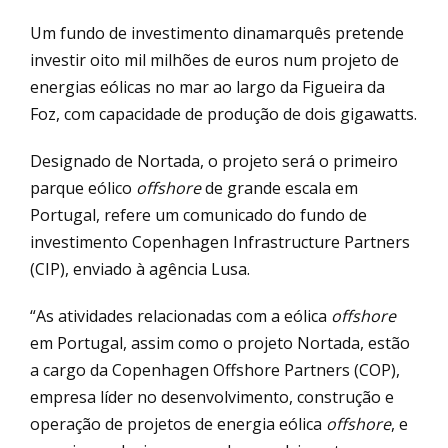
Um fundo de investimento dinamarquês pretende
investir oito mil milhões de euros num projeto de
energias eólicas no mar ao largo da Figueira da
Foz, com capacidade de produção de dois gigawatts.
Designado de Nortada, o projeto será o primeiro
parque eólico
offshore
de grande escala em
Portugal, refere um comunicado do fundo de
investimento Copenhagen Infrastructure Partners
(CIP), enviado à agência Lusa.
“As atividades relacionadas com a eólica
offshore
em Portugal, assim como o projeto Nortada, estão
a cargo da Copenhagen Offshore Partners (COP),
empresa líder no desenvolvimento, construção e
operação de projetos de energia eólica
offshore
, e