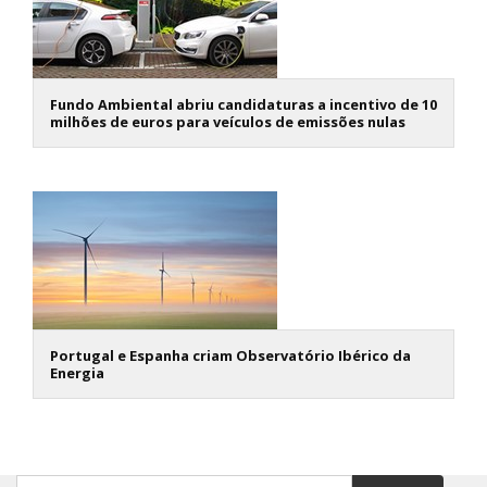
Fundo Ambiental abriu candidaturas a incentivo de 10
milhões de euros para veículos de emissões nulas
Portugal e Espanha criam Observatório Ibérico da
Energia