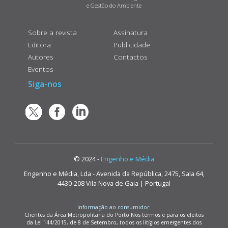
e Gestão do Ambiente
Sobre a revista
Assinatura
Editora
Publicidade
Autores
Contactos
Eventos
Siga-nos
© 2024 -
Engenho e Média
Engenho e Média, Lda - Avenida da República, 2475, Sala 64,
4430-208 Vila Nova de Gaia | Portugal
Informação ao consumidor:
Clientes da Área Metropolitana do Porto Nos termos e para os efeitos
da Lei 144/2015, de 8 de Setembro, todos os litígios emergentes dos