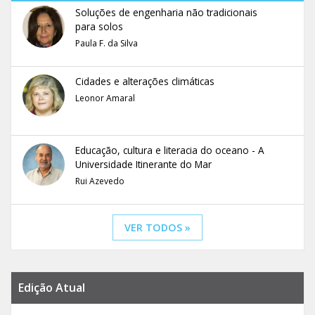
Soluções de engenharia não tradicionais
para solos
Paula F. da Silva
Cidades e alterações climáticas
Leonor Amaral
Educação, cultura e literacia do oceano - A
Universidade Itinerante do Mar
Rui Azevedo
VER TODOS »
Edição Atual