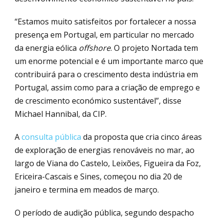
“Estamos muito satisfeitos por fortalecer a nossa
presença em Portugal, em particular no mercado
da energia eólica
offshore
. O projeto Nortada tem
um enorme potencial e é um importante marco que
contribuirá para o crescimento desta indústria em
Portugal, assim como para a criação de emprego e
de crescimento económico sustentável”, disse
Michael Hannibal, da CIP.
A
consulta pública
da proposta que cria cinco áreas
de exploração de energias renováveis no mar, ao
largo de Viana do Castelo, Leixões, Figueira da Foz,
Ericeira-Cascais e Sines, começou no dia 20 de
janeiro e termina em meados de março.
O período de audição pública, segundo despacho