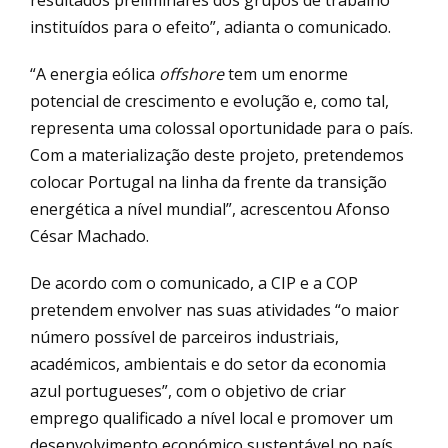
resultados preliminares dos grupos de trabalho
instituídos para o efeito”, adianta o comunicado.
“A energia eólica
offshore
tem um enorme
potencial de crescimento e evolução e, como tal,
representa uma colossal oportunidade para o país.
Com a materialização deste projeto, pretendemos
colocar Portugal na linha da frente da transição
energética a nível mundial”, acrescentou Afonso
César Machado.
De acordo com o comunicado, a CIP e a COP
pretendem envolver nas suas atividades “o maior
número possível de parceiros industriais,
académicos, ambientais e do setor da economia
azul portugueses”, com o objetivo de criar
emprego qualificado a nível local e promover um
desenvolvimento económico sustentável no país.