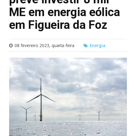
ME em energia eólica
em Figueira da Foz
08 fevereiro 2023, quarta-feira
Energia