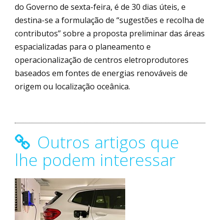
do Governo de sexta-feira, é de 30 dias úteis, e
destina-se a formulação de “sugestões e recolha de
contributos” sobre a proposta preliminar das áreas
espacializadas para o planeamento e
operacionalização de centros eletroprodutores
baseados em fontes de energias renováveis de
origem ou localização oceânica.
Outros artigos que
lhe podem interessar