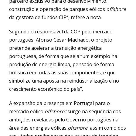
parceiro exclusivo para o desenvolvimento,
construção e operação de parques eólicos
offshore
da gestora de fundos CIP”, refere a nota.
Segundo o responsável da COP pelo mercado
português, Afonso César Machado, o projeto
pretende acelerar a transição energética
portuguesa, de forma que seja “um exemplo na
produção de energia limpa, pensado de forma
holística em todas as suas componentes, e que
simbolize uma aposta na reindustrialização e no
crescimento económico do país”.
A expansão da presença em Portugal para o
mercado eólico
offshore
“surge na sequência das
ambições reveladas pelo Governo português na
área das energias eólicas
offshore
, assim como dos