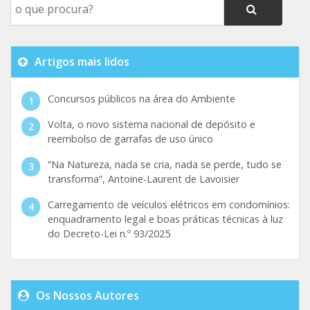
Artigos mais lidos
Concursos públicos na área do Ambiente
Volta, o novo sistema nacional de depósito e
reembolso de garrafas de uso único
“Na Natureza, nada se cria, nada se perde, tudo se
transforma”, Antoine-Laurent de Lavoisier
Carregamento de veículos elétricos em condomínios:
enquadramento legal e boas práticas técnicas à luz
do Decreto-Lei n.º 93/2025
Os Nossos Autores