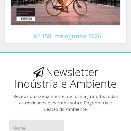
Nº 158, maio/junho 2026
Newsletter
Indústria e Ambiente
Receba quinzenalmente, de forma gratuita, todas
as novidades e eventos sobre Engenharia e
Gestão do Ambiente.