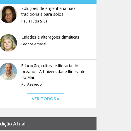
Soluções de engenharia não
tradicionais para solos
Paula F. da Silva
Cidades e alterações climáticas
Leonor Amaral
Educação, cultura e literacia do
oceano - A Universidade Itinerante
do Mar
Rui Azevedo
VER TODOS »
dição Atual