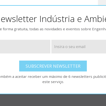
ewsletter Indústria e Ambi
 forma gratuita, todas as novidades e eventos sobre Engenh
SUBSCREVER NEWSLETTER
também a aceitar receber um máximo de 6 newsletters publicitá
este serviço.