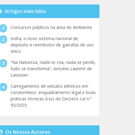
Artigos mais lidos
Concursos públicos na área do Ambiente
Volta, o novo sistema nacional de
depósito e reembolso de garrafas de uso
único
“Na Natureza, nada se cria, nada se perde,
tudo se transforma”, Antoine-Laurent de
Lavoisier
Carregamento de veículos elétricos em
condomínios: enquadramento legal e boas
práticas técnicas à luz do Decreto-Lei n.º
93/2025
Os Nossos Autores