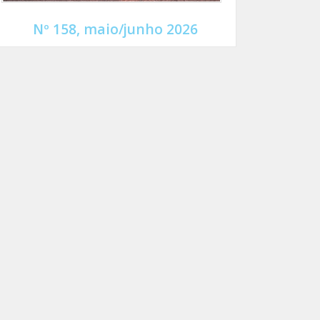
Nº 158, maio/junho 2026