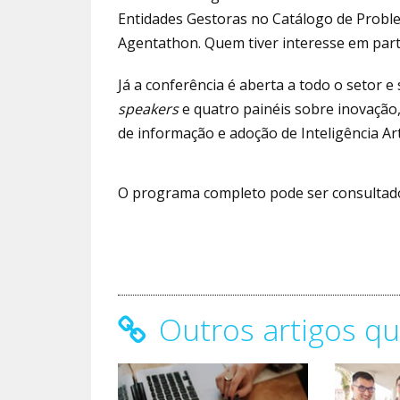
Entidades Gestoras no Catálogo de Proble
Agentathon. Quem tiver interesse em part
Já a conferência é aberta a todo o setor e
speakers
e quatro painéis sobre inovação,
de informação e adoção de Inteligência Artif
O programa completo pode ser consulta
Outros artigos qu