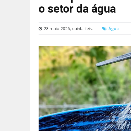
o setor da água
28 maio 2026, quinta-feira
Água