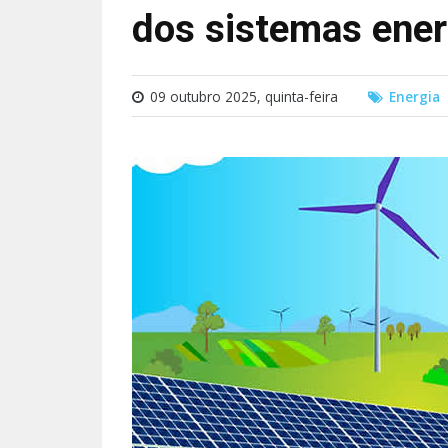
dos sistemas ener
09 outubro 2025, quinta-feira
Energia