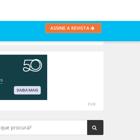
ASSINE A REVISTA
PUB