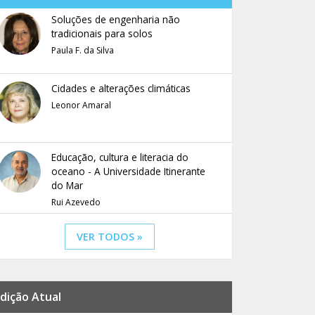
Soluções de engenharia não
tradicionais para solos
Paula F. da Silva
Cidades e alterações climáticas
Leonor Amaral
Educação, cultura e literacia do
oceano - A Universidade Itinerante
do Mar
Rui Azevedo
VER TODOS »
dição Atual