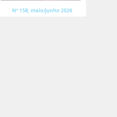
Nº 158, maio/junho 2026