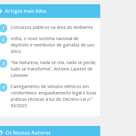
Artigos mais lidos
Concursos públicos na área do Ambiente
Volta, o novo sistema nacional de
depósito e reembolso de garrafas de uso
único
“Na Natureza, nada se cria, nada se perde,
tudo se transforma”, Antoine-Laurent de
Lavoisier
Carregamento de veículos elétricos em
condomínios: enquadramento legal e boas
práticas técnicas à luz do Decreto-Lei n.º
93/2025
Os Nossos Autores