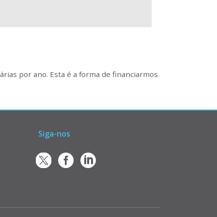
rias por ano. Esta é a forma de financiarmos
Siga-nos