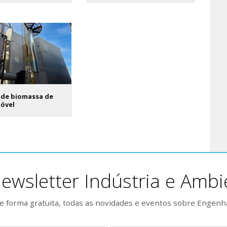
 de biomassa de
móvel
ewsletter Indústria e Ambi
 forma gratuita, todas as novidades e eventos sobre Engenh