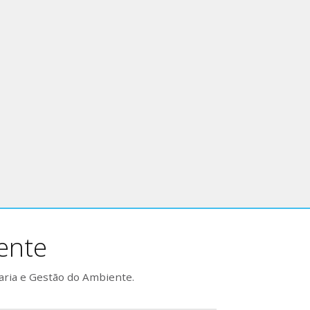
ente
aria e Gestão do Ambiente.