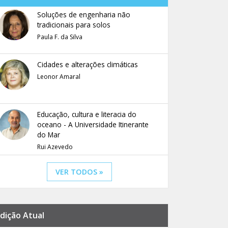
Soluções de engenharia não
tradicionais para solos
Paula F. da Silva
Cidades e alterações climáticas
Leonor Amaral
Educação, cultura e literacia do
oceano - A Universidade Itinerante
do Mar
Rui Azevedo
VER TODOS »
dição Atual