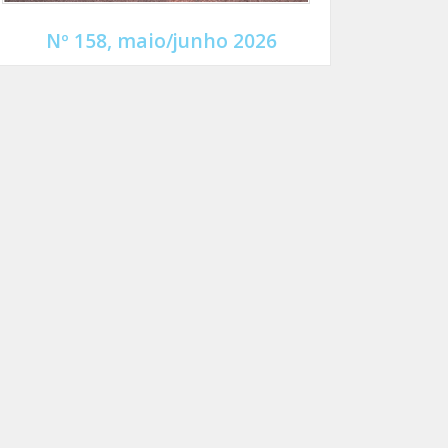
Nº 158, maio/junho 2026