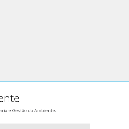
ente
aria e Gestão do Ambiente.