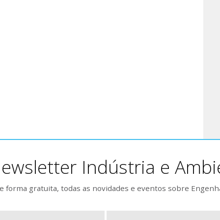
ewsletter Indústria e Ambi
 forma gratuita, todas as novidades e eventos sobre Engenh