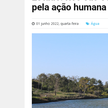
pela ação humana
01 junho 2022, quarta-feira
Água