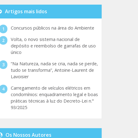
Artigos mais lidos
Concursos públicos na área do Ambiente
Volta, o novo sistema nacional de
depósito e reembolso de garrafas de uso
único
“Na Natureza, nada se cria, nada se perde,
tudo se transforma”, Antoine-Laurent de
Lavoisier
Carregamento de veículos elétricos em
condomínios: enquadramento legal e boas
práticas técnicas à luz do Decreto-Lei n.º
93/2025
Os Nossos Autores