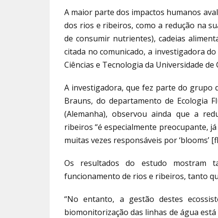
A maior parte dos impactos humanos aval
dos rios e ribeiros, como a redução na s
de consumir nutrientes), cadeias aliment
citada no comunicado, a investigadora do
Ciências e Tecnologia da Universidade de 
A investigadora, que fez parte do grupo 
Brauns, do departamento de Ecologia Fl
(Alemanha), observou ainda que a red
ribeiros “é especialmente preocupante, já
muitas vezes responsáveis por ‘blooms’ [f
Os resultados do estudo mostram 
funcionamento de rios e ribeiros, tanto q
“No entanto, a gestão destes ecossi
biomonitorização das linhas de água está