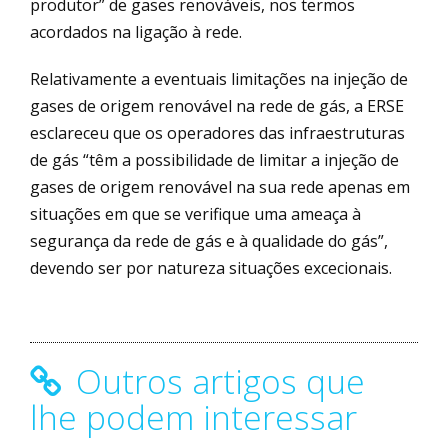
produtor” de gases renováveis, nos termos
acordados na ligação à rede.
Relativamente a eventuais limitações na injeção de
gases de origem renovável na rede de gás, a ERSE
esclareceu que os operadores das infraestruturas
de gás “têm a possibilidade de limitar a injeção de
gases de origem renovável na sua rede apenas em
situações em que se verifique uma ameaça à
segurança da rede de gás e à qualidade do gás”,
devendo ser por natureza situações excecionais.
Outros artigos que
lhe podem interessar