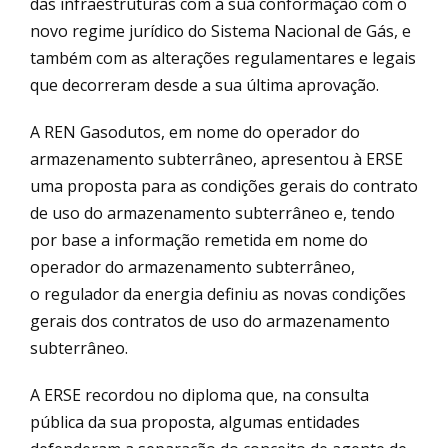
das infraestruturas com a sua conformação com o
novo regime jurídico do Sistema Nacional de Gás, e
também com as alterações regulamentares e legais
que decorreram desde a sua última aprovação.
A REN Gasodutos, em nome do operador do
armazenamento subterrâneo, apresentou à ERSE
uma proposta para as condições gerais do contrato
de uso do armazenamento subterrâneo e, tendo
por base a informação remetida em nome do
operador do armazenamento subterrâneo,
o regulador da energia definiu as novas condições
gerais dos contratos de uso do armazenamento
subterrâneo.
A ERSE recordou no diploma que, na consulta
pública da sua proposta, algumas entidades