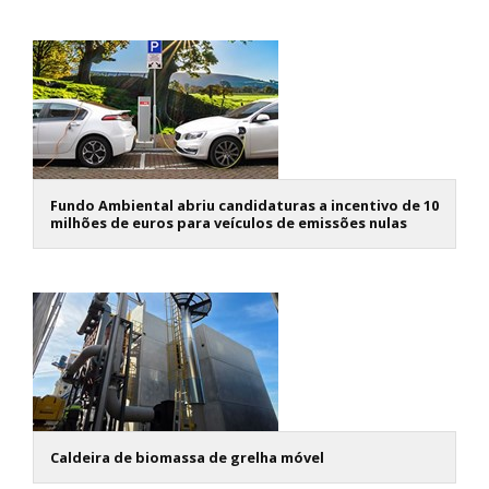
Fundo Ambiental abriu candidaturas a incentivo de 10
milhões de euros para veículos de emissões nulas
Caldeira de biomassa de grelha móvel