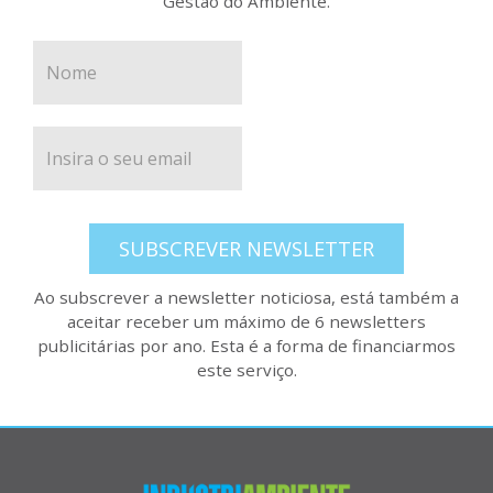
Gestão do Ambiente.
SUBSCREVER NEWSLETTER
Ao subscrever a newsletter noticiosa, está também a
aceitar receber um máximo de 6 newsletters
publicitárias por ano. Esta é a forma de financiarmos
este serviço.