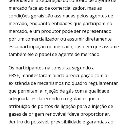
defenderam a separação do conceito de agente de
mercado face ao de comercializador, mas as
condições gerais são assinadas pelos agentes de
mercado, enquanto entidades que participam no
mercado, e um produtor pode ser representado
por um comercializador ou assumir diretamente
essa participação no mercado, caso em que assume
também ele o papel de agente de mercado.
Os participantes na consulta, segundo a
ERSE, manifestaram ainda preocupação com a
existência de mecanismos no quadro regulamentar
que permitam a injeção de gás com a qualidade
adequada, esclarecendo o regulador que a
atribuição de pontos de ligação para a injeção de
gases de origem renovável “deve proporcionar,
dentro do possível, previsibilidade e garantias ao