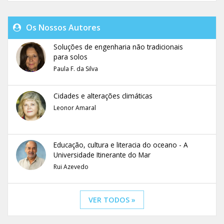
Os Nossos Autores
Soluções de engenharia não tradicionais
para solos
Paula F. da Silva
Cidades e alterações climáticas
Leonor Amaral
Educação, cultura e literacia do oceano - A
Universidade Itinerante do Mar
Rui Azevedo
VER TODOS »