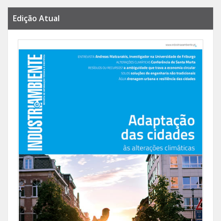
Edição Atual