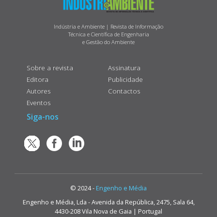
Indústria e Ambiente | Revista de Informação
Técnica e Científica de Engenharia
e Gestão do Ambiente
Sobre a revista
Assinatura
Editora
Publicidade
Autores
Contactos
Eventos
Siga-nos
© 2024 -
Engenho e Média
Engenho e Média, Lda - Avenida da República, 2475, Sala 64,
4430-208 Vila Nova de Gaia | Portugal