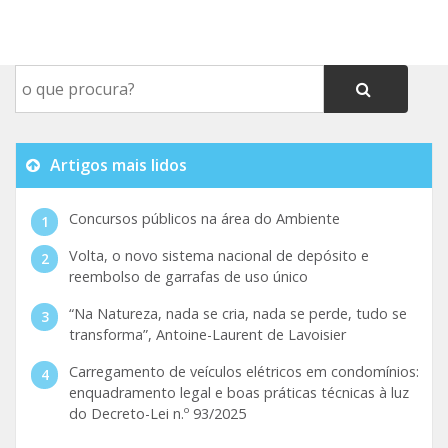
Artigos mais lidos
Concursos públicos na área do Ambiente
Volta, o novo sistema nacional de depósito e
reembolso de garrafas de uso único
“Na Natureza, nada se cria, nada se perde, tudo se
transforma”, Antoine-Laurent de Lavoisier
Carregamento de veículos elétricos em condomínios:
enquadramento legal e boas práticas técnicas à luz
do Decreto-Lei n.º 93/2025