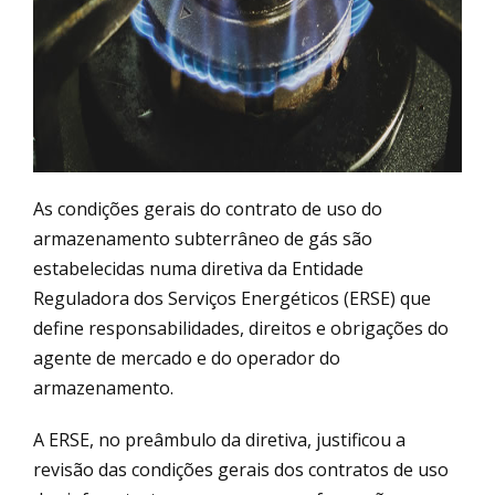
As condições gerais do contrato de uso do
armazenamento subterrâneo de gás são
estabelecidas numa diretiva da Entidade
Reguladora dos Serviços Energéticos (ERSE) que
define responsabilidades, direitos e obrigações do
agente de mercado e do operador do
armazenamento.
A ERSE, no preâmbulo da diretiva, justificou a
revisão das condições gerais dos contratos de uso