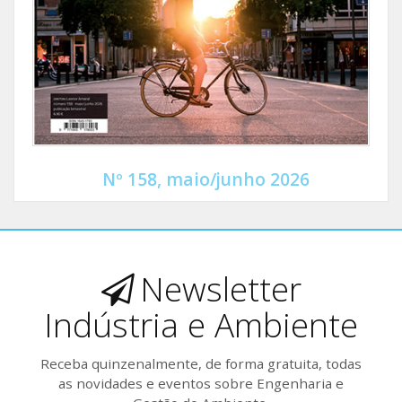
Nº 158, maio/junho 2026
Newsletter
Indústria e Ambiente
Receba quinzenalmente, de forma gratuita, todas
as novidades e eventos sobre Engenharia e