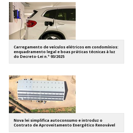
Carregamento de veículos elétricos em condomínios:
enquadramento legal e boas práticas técnicas à luz
do Decreto-Lei n.º 93/2025
Nova lei simplifica autoconsumo e introduz o
Contrato de Aproveitamento Energético Renovável