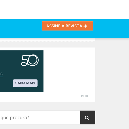
ASSINE A REVISTA
PUB