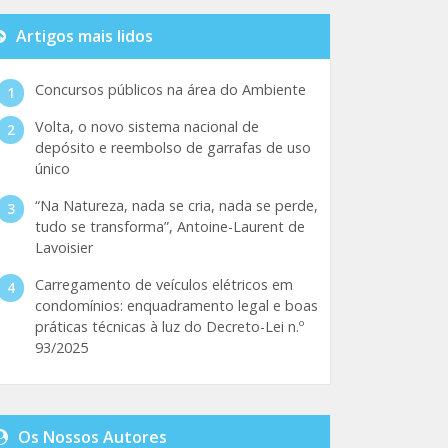
Artigos mais lidos
Concursos públicos na área do Ambiente
Volta, o novo sistema nacional de
depósito e reembolso de garrafas de uso
único
“Na Natureza, nada se cria, nada se perde,
tudo se transforma”, Antoine-Laurent de
Lavoisier
Carregamento de veículos elétricos em
condomínios: enquadramento legal e boas
práticas técnicas à luz do Decreto-Lei n.º
93/2025
Os Nossos Autores