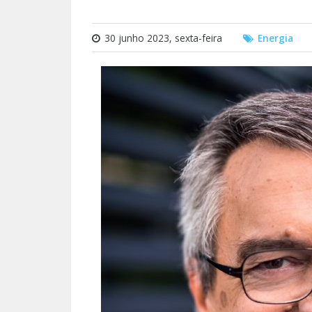
30 junho 2023, sexta-feira
Energia