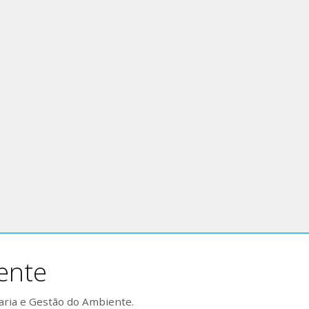
ente
aria e Gestão do Ambiente.