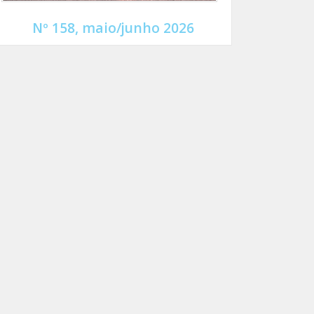
Nº 158, maio/junho 2026