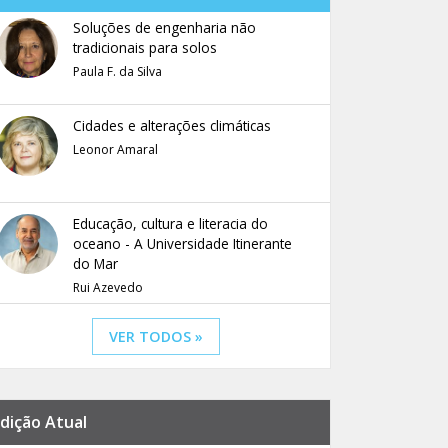
Soluções de engenharia não
tradicionais para solos
Paula F. da Silva
Cidades e alterações climáticas
Leonor Amaral
Educação, cultura e literacia do
oceano - A Universidade Itinerante
do Mar
Rui Azevedo
VER TODOS »
dição Atual