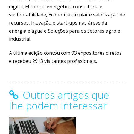
digital, Eficiência energética, consultoria e
sustentabilidade, Economia circular e valorização de
recursos, Inovação e start-ups nas áreas da
energia e água e Soluções para os setores agro e
industrial.
A última edição contou com 93 expositores diretos
e recebeu 2913 visitantes profissionais.
Outros artigos que
lhe podem interessar