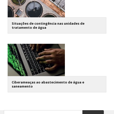
Situações de contingência nas unidades de
tratamento de água
Ciberameaças ao abastecimento de água e
saneamento