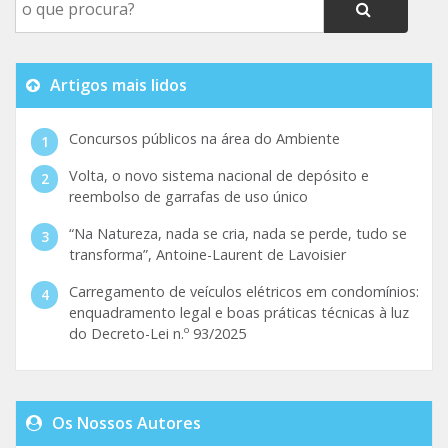
Artigos mais lidos
Concursos públicos na área do Ambiente
Volta, o novo sistema nacional de depósito e
reembolso de garrafas de uso único
“Na Natureza, nada se cria, nada se perde, tudo se
transforma”, Antoine-Laurent de Lavoisier
Carregamento de veículos elétricos em condomínios:
enquadramento legal e boas práticas técnicas à luz
do Decreto-Lei n.º 93/2025
Os Nossos Autores