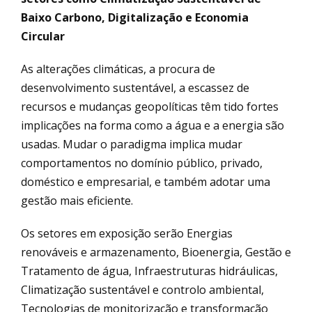
Baixo Carbono, Digitalização e Economia
Circular
As alterações climáticas, a procura de
desenvolvimento sustentável, a escassez de
recursos e mudanças geopolíticas têm tido fortes
implicações na forma como a água e a energia são
usadas. Mudar o paradigma implica mudar
comportamentos no domínio público, privado,
doméstico e empresarial, e também adotar uma
gestão mais eficiente.
Os setores em exposição serão Energias
renováveis e armazenamento, Bioenergia, Gestão e
Tratamento de água, Infraestruturas hidráulicas,
Climatização sustentável e controlo ambiental,
Tecnologias de monitorização e transformação