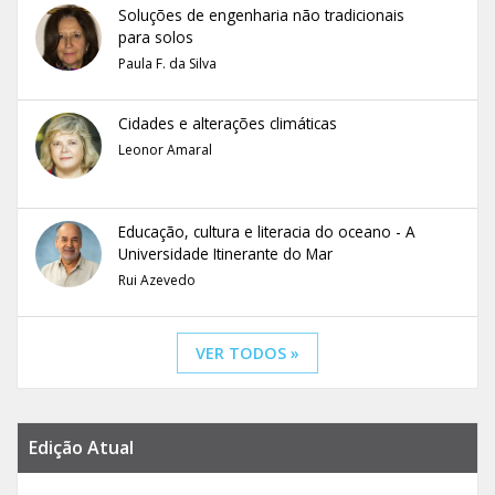
Soluções de engenharia não tradicionais
para solos
Paula F. da Silva
Cidades e alterações climáticas
Leonor Amaral
Educação, cultura e literacia do oceano - A
Universidade Itinerante do Mar
Rui Azevedo
VER TODOS »
Edição Atual