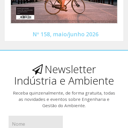
Nº 158, maio/junho 2026
Newsletter
Indústria e Ambiente
Receba quinzenalmente, de forma gratuita, todas
as novidades e eventos sobre Engenharia e
Gestão do Ambiente.