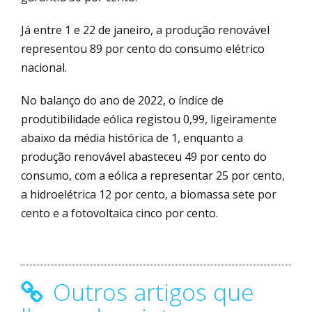
Já entre 1 e 22 de janeiro, a produção renovável
representou 89 por cento do consumo elétrico
nacional.
No balanço do ano de 2022, o índice de
produtibilidade eólica registou 0,99, ligeiramente
abaixo da média histórica de 1, enquanto a
produção renovável abasteceu 49 por cento do
consumo, com a eólica a representar 25 por cento,
a hidroelétrica 12 por cento, a biomassa sete por
cento e a fotovoltaica cinco por cento.
Outros artigos que