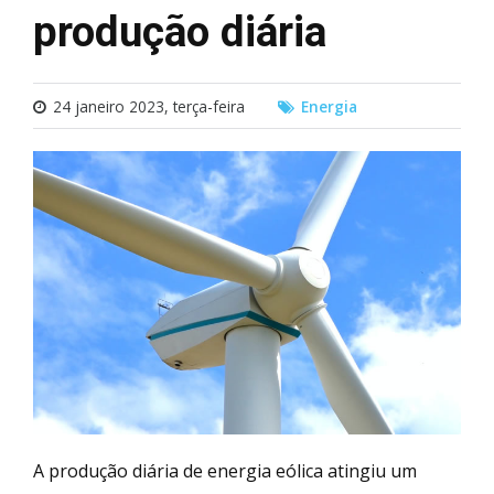
produção diária
24 janeiro 2023, terça-feira
Energia
A produção diária de energia eólica atingiu um