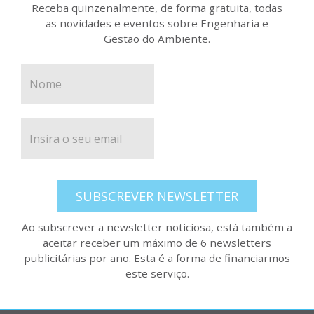
Receba quinzenalmente, de forma gratuita, todas
as novidades e eventos sobre Engenharia e
Gestão do Ambiente.
SUBSCREVER NEWSLETTER
Ao subscrever a newsletter noticiosa, está também a
aceitar receber um máximo de 6 newsletters
publicitárias por ano. Esta é a forma de financiarmos
este serviço.