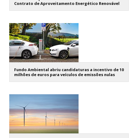
Contrato de Aproveitamento Energético Renovável
Fundo Ambiental abriu candidaturas a incentivo de 10
milhões de euros para veículos de emissões nulas