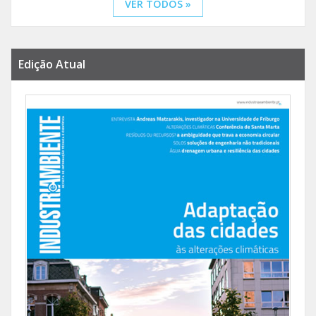
VER TODOS »
Edição Atual