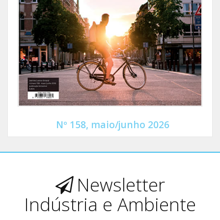
Nº 158, maio/junho 2026
Newsletter
Indústria e Ambiente