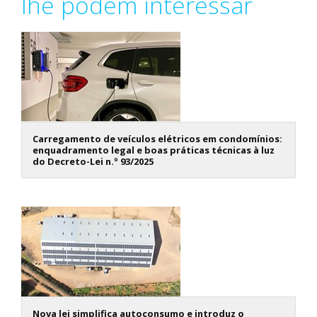
lhe podem interessar
Carregamento de veículos elétricos em condomínios:
enquadramento legal e boas práticas técnicas à luz
do Decreto-Lei n.º 93/2025
Nova lei simplifica autoconsumo e introduz o