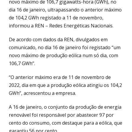
novo máximo de 106,7 gigawatts-hora (GWh), no
dia 16 de janeiro, ultrapassando o anterior máximo
de 104,2 GWh registado a 11 de novembro,
informou a REN – Redes Energéticas Nacionais.
De acordo com dados da REN, divulgados em
comunicado, no dia 16 de janeiro foi registado “um
novo máximo de produção eólica num só dia, com
106,7 GWh”.
“O anterior máximo era de 11 de novembro de
2022, dia em que a produção eólica atingiu os 104,2
GWh”, acrescentou a empresa.
A 16 de janeiro, o conjunto da produção de energia
renovável foi responsável por abastecer 97 por
cento do consumo, com destaque para a eólica, que
garantiu 56 por cento.