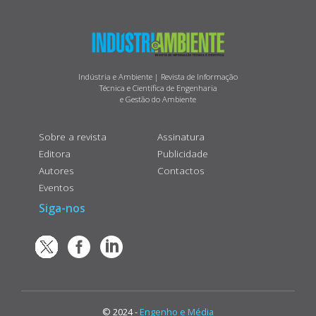
Indústria e Ambiente | Revista de Informação
Técnica e Científica de Engenharia
e Gestão do Ambiente
Sobre a revista
Assinatura
Editora
Publicidade
Autores
Contactos
Eventos
Siga-nos
© 2024 -
Engenho e Média