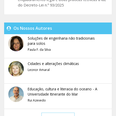
do Decreto-Lei n.º 93/2025
Os Nossos Autores
Soluções de engenharia não tradicionais
para solos
Paula F. da Silva
Cidades e alterações climáticas
Leonor Amaral
Educação, cultura e literacia do oceano - A
Universidade Itinerante do Mar
Rui Azevedo