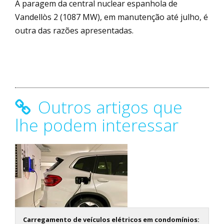
A paragem da central nuclear espanhola de
Vandellòs 2 (1087 MW), em manutenção até julho, é
outra das razões apresentadas.
Outros artigos que
lhe podem interessar
Carregamento de veículos elétricos em condomínios: