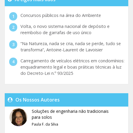
Concursos públicos na área do Ambiente
Volta, o novo sistema nacional de depósito e
reembolso de garrafas de uso único
“Na Natureza, nada se cria, nada se perde, tudo se
transforma”, Antoine-Laurent de Lavoisier
Carregamento de veículos elétricos em condomínios:
enquadramento legal e boas práticas técnicas à luz
do Decreto-Lei n.º 93/2025
Os Nossos Autores
Soluções de engenharia não tradicionais
para solos
Paula F. da Silva