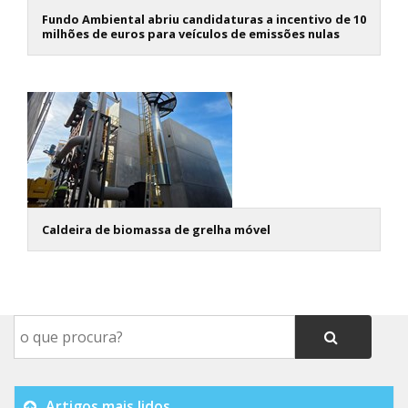
Fundo Ambiental abriu candidaturas a incentivo de 10
milhões de euros para veículos de emissões nulas
Caldeira de biomassa de grelha móvel
Artigos mais lidos