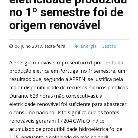
no 1º semestre foi de
origem renovável
06 julho 2018, sexta-feira
Energia
Gestão
A energia renovável representou 61 por cento da
produção elétrica em Portugal no 1º semestre, um
resultado que, segundo a APREN, se justifica pela
maior disponibilidade de recursos hídricos e eólicos.
Durante 623 horas (não consecutivas), a
eletricidade renovável foi suficiente para abastecer
o consumo nacional. Isto significa que as fontes
renováveis geraram 17.204 GWh. O índice
acumulado de produtibilidade hidroelétrica foi de
1,15, enquanto a eolicidade do mês de abril