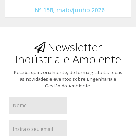
Nº 158, maio/junho 2026
Newsletter
Indústria e Ambiente
Receba quinzenalmente, de forma gratuita, todas
as novidades e eventos sobre Engenharia e
Gestão do Ambiente.