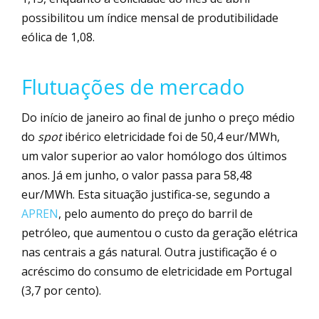
possibilitou um índice mensal de produtibilidade
eólica de 1,08.
Flutuações de mercado
Do início de janeiro ao final de junho o preço médio
do
spot
ibérico eletricidade foi de 50,4 eur/MWh,
um valor superior ao valor homólogo dos últimos
anos. Já em junho, o valor passa para 58,48
eur/MWh. Esta situação justifica-se, segundo a
APREN
, pelo aumento do preço do barril de
petróleo, que aumentou o custo da geração elétrica
nas centrais a gás natural. Outra justificação é o
acréscimo do consumo de eletricidade em Portugal
(3,7 por cento).