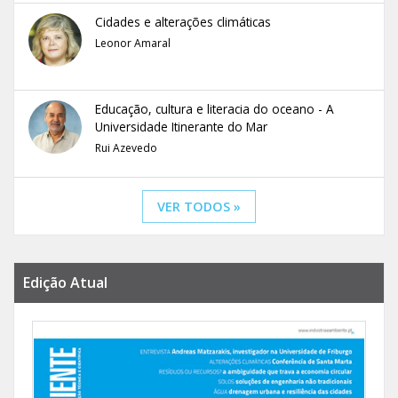
Cidades e alterações climáticas
Leonor Amaral
Educação, cultura e literacia do oceano - A
Universidade Itinerante do Mar
Rui Azevedo
VER TODOS »
Edição Atual