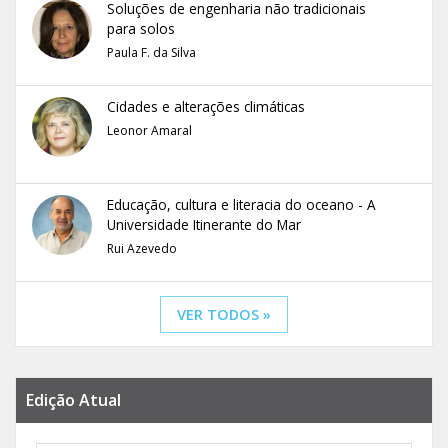
Soluções de engenharia não tradicionais
para solos
Paula F. da Silva
Cidades e alterações climáticas
Leonor Amaral
Educação, cultura e literacia do oceano - A
Universidade Itinerante do Mar
Rui Azevedo
VER TODOS »
Edição Atual