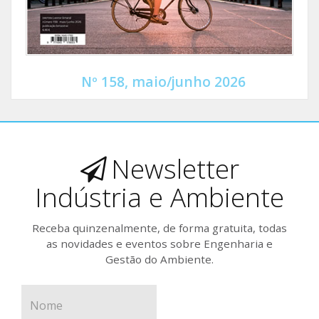
Nº 158, maio/junho 2026
Newsletter
Indústria e Ambiente
Receba quinzenalmente, de forma gratuita, todas
as novidades e eventos sobre Engenharia e
Gestão do Ambiente.