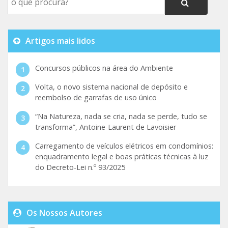
Artigos mais lidos
Concursos públicos na área do Ambiente
Volta, o novo sistema nacional de depósito e
reembolso de garrafas de uso único
“Na Natureza, nada se cria, nada se perde, tudo se
transforma”, Antoine-Laurent de Lavoisier
Carregamento de veículos elétricos em condomínios:
enquadramento legal e boas práticas técnicas à luz
do Decreto-Lei n.º 93/2025
Os Nossos Autores