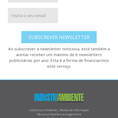
SUBSCREVER NEWSLETTER
Ao subscrever a newsletter noticiosa, está também a
aceitar receber um máximo de 6 newsletters
publicitárias por ano. Esta é a forma de financiarmos
este serviço.
Indústria e Ambiente | Revista de Informação
Técnica e Científica de Engenharia