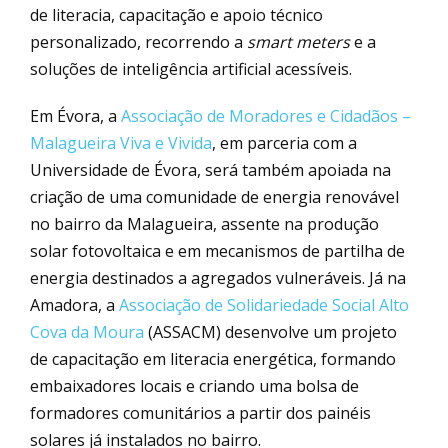
de literacia, capacitação e apoio técnico
personalizado, recorrendo a
smart meters
e a
soluções de inteligência artificial acessíveis.
Em Évora, a
Associação de Moradores e Cidadãos –
Malagueira Viva e Vivida
, em parceria com a
Universidade de Évora, será também apoiada na
criação de uma comunidade de energia renovável
no bairro da Malagueira, assente na produção
solar fotovoltaica e em mecanismos de partilha de
energia destinados a agregados vulneráveis. Já na
Amadora, a
Associação de Solidariedade Social Alto
Cova da Moura
(ASSACM) desenvolve um projeto
de capacitação em literacia energética, formando
embaixadores locais e criando uma bolsa de
formadores comunitários a partir dos painéis
solares já instalados no bairro.