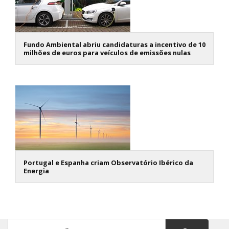
Fundo Ambiental abriu candidaturas a incentivo de 10
milhões de euros para veículos de emissões nulas
Portugal e Espanha criam Observatório Ibérico da
Energia