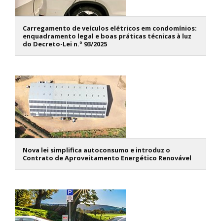
Carregamento de veículos elétricos em condomínios:
enquadramento legal e boas práticas técnicas à luz
do Decreto-Lei n.º 93/2025
Nova lei simplifica autoconsumo e introduz o
Contrato de Aproveitamento Energético Renovável