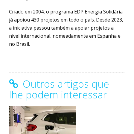
Criado em 2004, o programa EDP Energia Solidária
já apoiou 430 projetos em todo o país. Desde 2023,
a iniciativa passou também a apoiar projetos a
nível internacional, nomeadamente em Espanha e
no Brasil.
Outros artigos que
lhe podem interessar