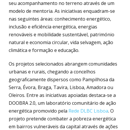
seu acompanhamento no terreno através de um
modelo de mentoria. As iniciativas enquadram-se
nas seguintes áreas: conhecimento energético,
inclusão e eficiência energética, energias
renováveis e mobilidade sustentável, património
natural e economia circular, vida selvagem, ação
climática e formação e educação.
Os projetos selecionados abrangem comunidades
urbanas e rurais, chegando a concelhos
geograficamente dispersos como Pampilhosa da
Serra, Évora, Braga, Tavira, Lisboa, Amadora ou
Oleiros. Entre as iniciativas apoiadas destaca-se a
DOOBRA 2.0, um laboratório comunitário de ação
energética promovido pela
Rede DLBC Lisboa
. O
projeto pretende combater a pobreza energética
em bairros vulneráveis da capital através de ações