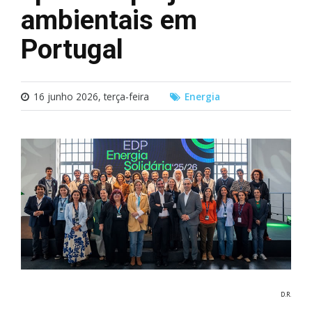
ambientais em
Portugal
16 junho 2026, terça-feira
Energia
D.R.