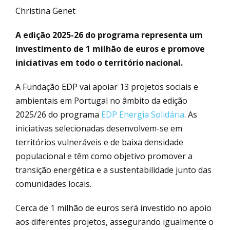
Christina Genet
A edição 2025-26 do programa representa um
investimento de 1 milhão de euros e promove
iniciativas em todo o território nacional.
A Fundação EDP vai apoiar 13 projetos sociais e
ambientais em Portugal no âmbito da edição
2025/26 do programa
EDP Energia Solidária
. As
iniciativas selecionadas desenvolvem-se em
territórios vulneráveis e de baixa densidade
populacional e têm como objetivo promover a
transição energética e a sustentabilidade junto das
comunidades locais.
Cerca de 1 milhão de euros será investido no apoio
aos diferentes projetos, assegurando igualmente o