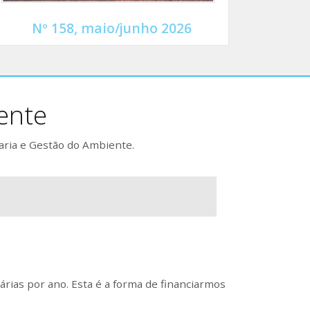
Nº 158, maio/junho 2026
ente
aria e Gestão do Ambiente.
rias por ano. Esta é a forma de financiarmos