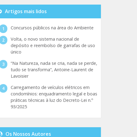
Artigos mais lidos
Concursos públicos na área do Ambiente
Volta, o novo sistema nacional de
depósito e reembolso de garrafas de uso
único
“Na Natureza, nada se cria, nada se perde,
tudo se transforma”, Antoine-Laurent de
Lavoisier
Carregamento de veículos elétricos em
condomínios: enquadramento legal e boas
práticas técnicas à luz do Decreto-Lei n.º
93/2025
Os Nossos Autores