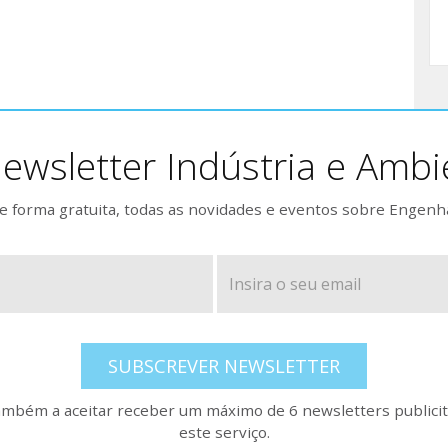
ewsletter Indústria e Ambi
 forma gratuita, todas as novidades e eventos sobre Engenh
SUBSCREVER NEWSLETTER
também a aceitar receber um máximo de 6 newsletters publicitá
este serviço.