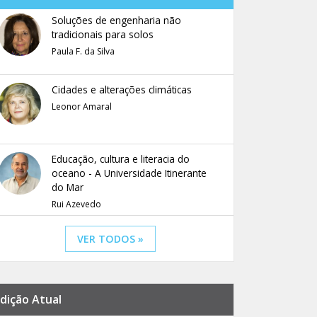
Soluções de engenharia não
tradicionais para solos
Paula F. da Silva
Cidades e alterações climáticas
Leonor Amaral
Educação, cultura e literacia do
oceano - A Universidade Itinerante
do Mar
Rui Azevedo
VER TODOS »
dição Atual