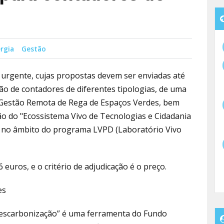
rgia
Gestão
 urgente, cujas propostas devem ser enviadas até
ição de contadores de diferentes tipologias, de uma
 Gestão Remota de Rega de Espaços Verdes, bem
o do "Ecossistema Vivo de Tecnologias e Cidadania
, no âmbito do programa LVPD (Laboratório Vivo
euros, e o critério de adjudicação é o preço.
es
Descarbonização” é uma ferramenta do Fundo