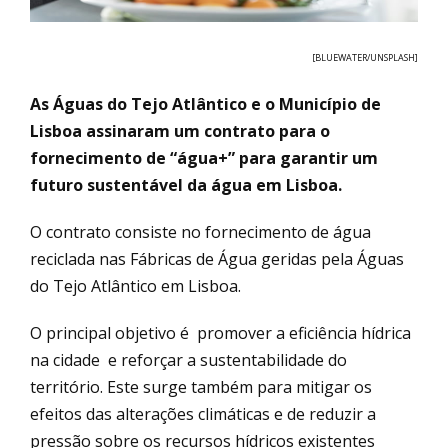
[BLUEWATER/UNSPLASH]
As Águas do Tejo Atlântico e o Município de
Lisboa assinaram um contrato para o
fornecimento de “água+” para garantir um
futuro sustentável da água em Lisboa.
O contrato consiste no fornecimento de água
reciclada nas Fábricas de Água geridas pela Águas
do Tejo Atlântico em Lisboa.
O principal objetivo é promover a eficiência hídrica
na cidade e reforçar a sustentabilidade do
território. Este surge também para mitigar os
efeitos das alterações climáticas e de reduzir a
pressão sobre os recursos hídricos existentes