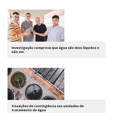
Investigação comprova que água são dois líquidos e
não um
Situações de contingência nas unidades de
tratamento de água