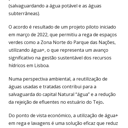
(salvaguardando a água potável e as águas
subterrâneas).
O acordo é resultado de um projeto piloto iniciado
em março de 2022, que permitiu a rega de espaços
verdes como a Zona Norte do Parque das Nações,
utilizando água+, o que representa um avanço
significativo na gestão sustentável dos recursos
hídricos em Lisboa.
Numa perspectiva ambiental, a reutilização de
águas usadas e tratadas contribui para a
salvaguarda do capital Natural “água” e a redução
da rejeição de efluentes no estuário do Tejo
.
Do ponto de vista económico, a utilização de água+
em rega e lavagens é uma solução eficaz que reduz