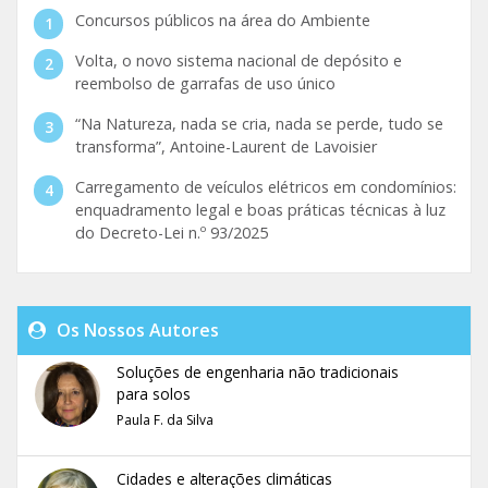
Concursos públicos na área do Ambiente
Volta, o novo sistema nacional de depósito e
reembolso de garrafas de uso único
“Na Natureza, nada se cria, nada se perde, tudo se
transforma”, Antoine-Laurent de Lavoisier
Carregamento de veículos elétricos em condomínios:
enquadramento legal e boas práticas técnicas à luz
do Decreto-Lei n.º 93/2025
Os Nossos Autores
Soluções de engenharia não tradicionais
para solos
Paula F. da Silva
Cidades e alterações climáticas