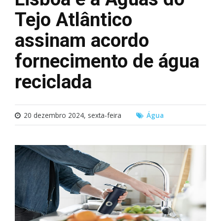
Tejo Atlântico
assinam acordo
fornecimento de água
reciclada
20 dezembro 2024, sexta-feira
Água