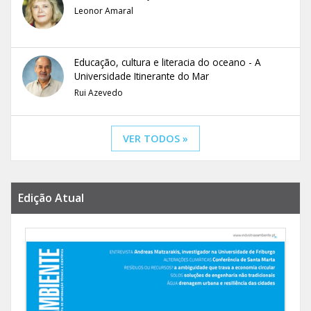
Leonor Amaral
Educação, cultura e literacia do oceano - A
Universidade Itinerante do Mar
Rui Azevedo
VER TODOS »
Edição Atual