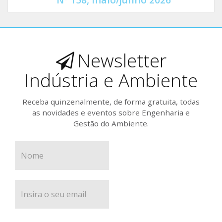
Newsletter
Indústria e Ambiente
Receba quinzenalmente, de forma gratuita, todas
as novidades e eventos sobre Engenharia e
Gestão do Ambiente.