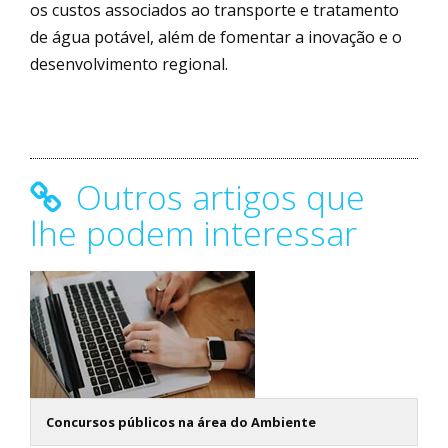
os custos associados ao transporte e tratamento
de água potável, além de fomentar a inovação e o
desenvolvimento regional.
Outros artigos que
lhe podem interessar
Concursos públicos na área do Ambiente