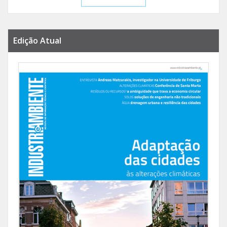
Edição Atual