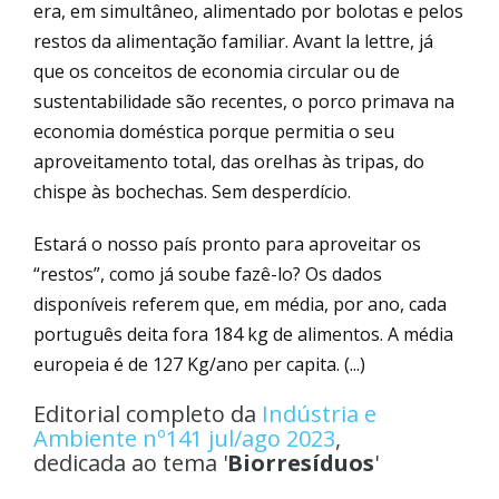
era, em simultâneo, alimentado por bolotas e pelos
restos da alimentação familiar. Avant la lettre, já
que os conceitos de economia circular ou de
sustentabilidade são recentes, o porco primava na
economia doméstica porque permitia o seu
aproveitamento total, das orelhas às tripas, do
chispe às bochechas. Sem desperdício.
Estará o nosso país pronto para aproveitar os
“restos”, como já soube fazê-lo? Os dados
disponíveis referem que, em média, por ano, cada
português deita fora 184 kg de alimentos. A média
europeia é de 127 Kg/ano per capita. (...)
Editorial completo da
Indústria e
Ambiente nº141 jul/ago 2023
,
dedicada ao tema '
Biorresíduos
'