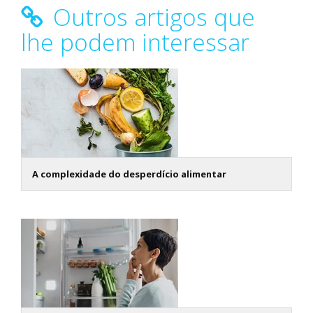
Outros artigos que
lhe podem interessar
A complexidade do desperdício alimentar