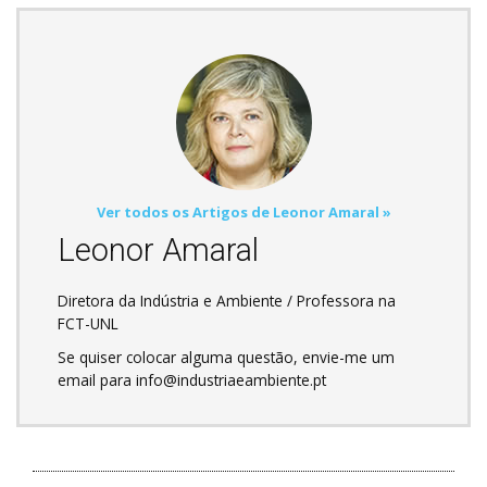
Ver todos os Artigos de Leonor Amaral »
Leonor Amaral
Diretora da Indústria e Ambiente / Professora na
FCT-UNL
Se quiser colocar alguma questão, envie-me um
email para info@industriaeambiente.pt