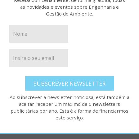
as novidades e eventos sobre Engenharia e
Gestão do Ambiente.
SUBSCREVER NEWSLETTER
Ao subscrever a newsletter noticiosa, está também a
aceitar receber um máximo de 6 newsletters
publicitárias por ano. Esta é a forma de financiarmos
este serviço.