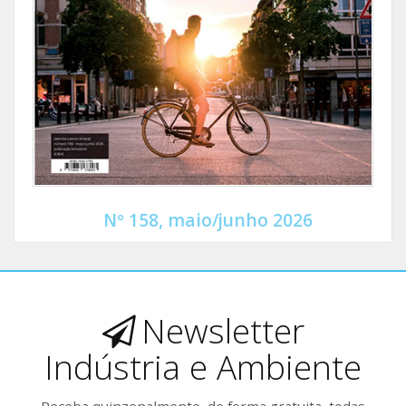
Nº 158, maio/junho 2026
Newsletter
Indústria e Ambiente
Receba quinzenalmente, de forma gratuita, todas