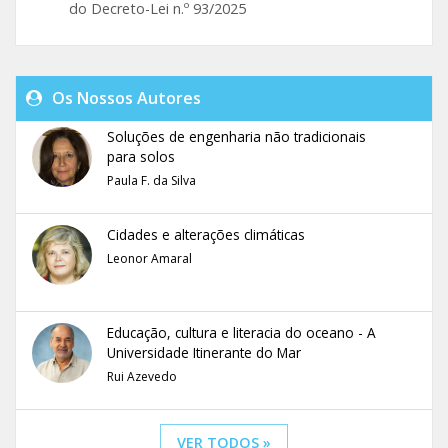
do Decreto-Lei n.º 93/2025
Os Nossos Autores
Soluções de engenharia não tradicionais
para solos
Paula F. da Silva
Cidades e alterações climáticas
Leonor Amaral
Educação, cultura e literacia do oceano - A
Universidade Itinerante do Mar
Rui Azevedo
VER TODOS »