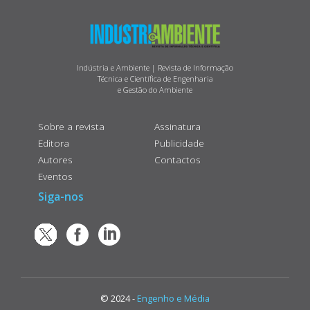
Indústria e Ambiente | Revista de Informação
Técnica e Científica de Engenharia
e Gestão do Ambiente
Sobre a revista
Assinatura
Editora
Publicidade
Autores
Contactos
Eventos
Siga-nos
© 2024 -
Engenho e Média