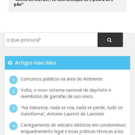
pão”
Artigos mais lidos
Concursos públicos na área do Ambiente
Volta, o novo sistema nacional de depósito e
reembolso de garrafas de uso único
“Na Natureza, nada se cria, nada se perde, tudo se
transforma”, Antoine-Laurent de Lavoisier
Carregamento de veículos elétricos em condomínios:
enquadramento legal e boas práticas técnicas à luz