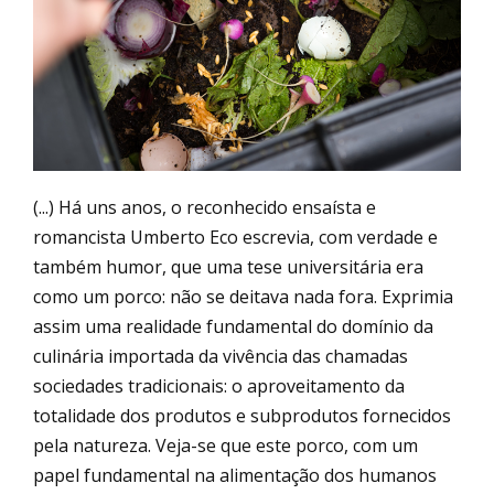
(...) Há uns anos, o reconhecido ensaísta e
romancista Umberto Eco escrevia, com verdade e
também humor, que uma tese universitária era
como um porco: não se deitava nada fora. Exprimia
assim uma realidade fundamental do domínio da
culinária importada da vivência das chamadas
sociedades tradicionais: o aproveitamento da
totalidade dos produtos e subprodutos fornecidos
pela natureza. Veja-se que este porco, com um
papel fundamental na alimentação dos humanos