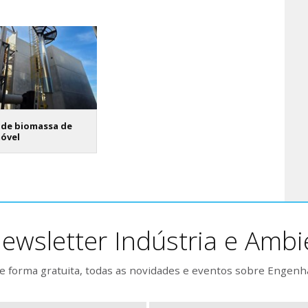
 de biomassa de
móvel
ewsletter Indústria e Ambi
 forma gratuita, todas as novidades e eventos sobre Engenh