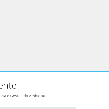
ente
aria e Gestão do Ambiente.