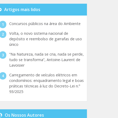
Artigos mais lidos
Concursos públicos na área do Ambiente
Volta, o novo sistema nacional de
depósito e reembolso de garrafas de uso
único
“Na Natureza, nada se cria, nada se perde,
tudo se transforma”, Antoine-Laurent de
Lavoisier
Carregamento de veículos elétricos em
condomínios: enquadramento legal e boas
práticas técnicas à luz do Decreto-Lei n.º
93/2025
Os Nossos Autores