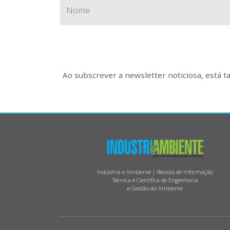
Ao subscrever a newsletter noticiosa, está 
Indústria e Ambiente | Revista de Informação
Técnica e Científica de Engenharia
e Gestão do Ambiente