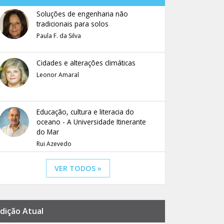
Soluções de engenharia não
tradicionais para solos
Paula F. da Silva
Cidades e alterações climáticas
Leonor Amaral
Educação, cultura e literacia do
oceano - A Universidade Itinerante
do Mar
Rui Azevedo
VER TODOS »
dição Atual