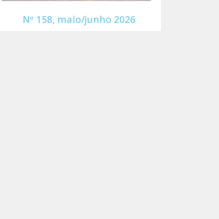
Nº 158, maio/junho 2026