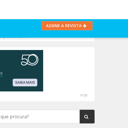
ASSINE A REVISTA
DUÇÃO DE VIDRO
PUB