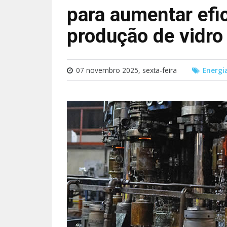
para aumentar efic
produção de vidro
07 novembro 2025, sexta-feira
Energi