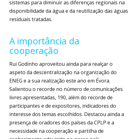
sistemas para diminuir as diferenças regionais na
disponibilidade da água e da reutilização das águas
residuais tratadas.
A importância da
cooperação
Rui Godinho aproveitou ainda para realçar o
aspeto da descentralização na organização do
ENEG e a sua realização este ano em Évora.
Salientou o recorde no número de comunicações
livres apresentadas, 190, além do recorde de
participantes e de expositores, indicadores do
interesse dos temas escolhidos. Destacou ainda a
presença de oradores dos países da CPLP e a
necessidade na cooperação e partilha de