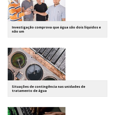
Investigação comprova que água são dois líquidos e
não um
Situações de contingência nas unidades de
tratamento de água