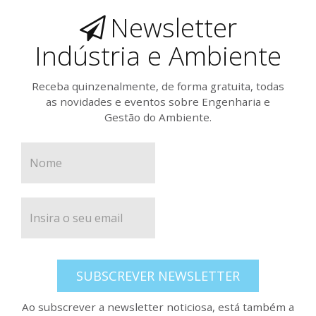
Newsletter
Indústria e Ambiente
Receba quinzenalmente, de forma gratuita, todas
as novidades e eventos sobre Engenharia e
Gestão do Ambiente.
SUBSCREVER NEWSLETTER
Ao subscrever a newsletter noticiosa, está também a