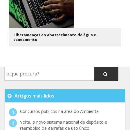
Ciberameaças ao abastecimento de água e
saneamento
Artigos mais lidos
Concursos públicos na área do Ambiente
Volta, o novo sistema nacional de depósito e
reembolso de garrafas de uso único