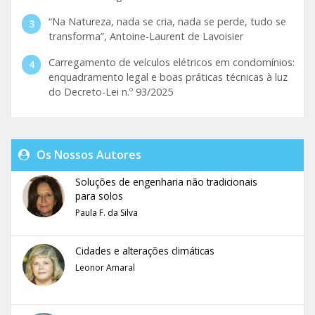
“Na Natureza, nada se cria, nada se perde, tudo se
transforma”, Antoine-Laurent de Lavoisier
Carregamento de veículos elétricos em condomínios:
enquadramento legal e boas práticas técnicas à luz
do Decreto-Lei n.º 93/2025
Os Nossos Autores
Soluções de engenharia não tradicionais
para solos
Paula F. da Silva
Cidades e alterações climáticas
Leonor Amaral