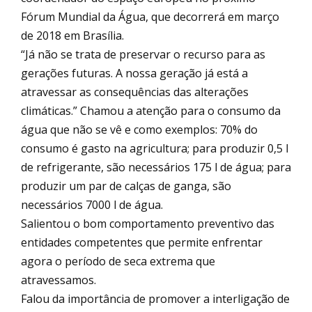
Fórum Mundial da Água, que decorrerá em março
de 2018 em Brasília.
“Já não se trata de preservar o recurso para as
gerações futuras. A nossa geração já está a
atravessar as consequências das alterações
climáticas.” Chamou a atenção para o consumo da
água que não se vê e como exemplos: 70% do
consumo é gasto na agricultura; para produzir 0,5 l
de refrigerante, são necessários 175 l de água; para
produzir um par de calças de ganga, são
necessários 7000 l de água.
Salientou o bom comportamento preventivo das
entidades competentes que permite enfrentar
agora o período de seca extrema que
atravessamos.
Falou da importância de promover a interligação de