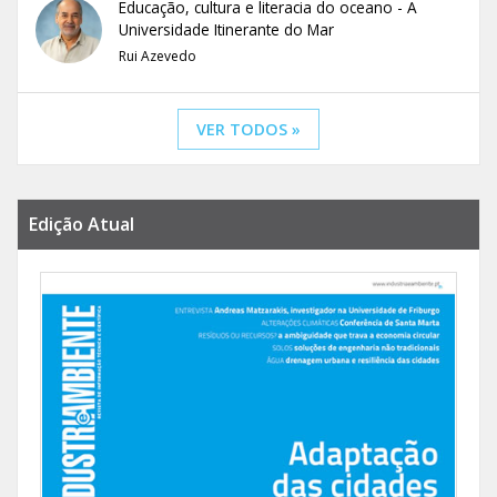
Educação, cultura e literacia do oceano - A
Universidade Itinerante do Mar
Rui Azevedo
VER TODOS »
Edição Atual