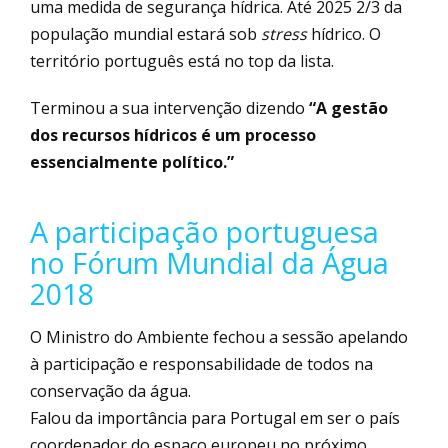
uma medida de segurança hídrica. Até 2025 2/3 da
população mundial estará sob
stress
hídrico. O
território português está no top da lista.
Terminou a sua intervenção dizendo
“A gestão
dos recursos hídricos é um processo
essencialmente político.”
A participação portuguesa
no Fórum Mundial da Água
2018
O Ministro do Ambiente fechou a sessão apelando
à participação e responsabilidade de todos na
conservação da água.
Falou da importância para Portugal em ser o país
coordenador do espaço europeu no próximo