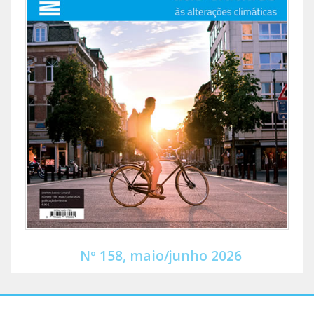
Nº 158, maio/junho 2026