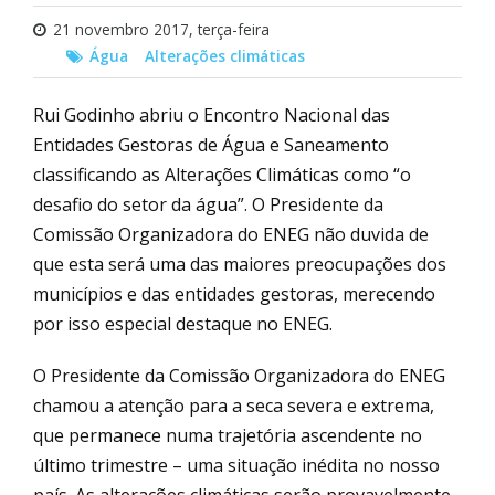
21 novembro 2017, terça-feira
Água
Alterações climáticas
Rui Godinho abriu o Encontro Nacional das
Entidades Gestoras de Água e Saneamento
classificando as Alterações Climáticas como “o
desafio do setor da água”. O Presidente da
Comissão Organizadora do ENEG não duvida de
que esta será uma das maiores preocupações dos
municípios e das entidades gestoras, merecendo
por isso especial destaque no ENEG.
O Presidente da Comissão Organizadora do ENEG
chamou a atenção para a seca severa e extrema,
que permanece numa trajetória ascendente no
último trimestre – uma situação inédita no nosso