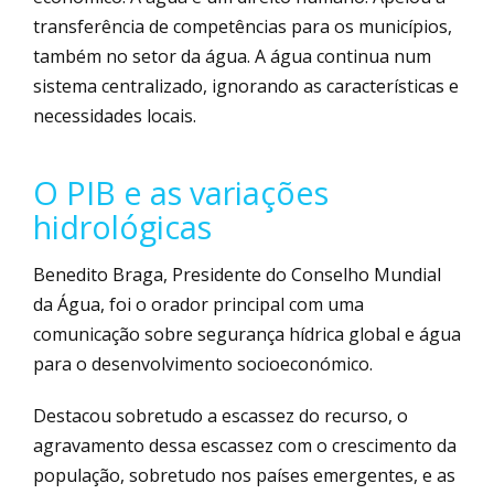
transferência de competências para os municípios,
também no setor da água. A água continua num
sistema centralizado, ignorando as características e
necessidades locais.
O PIB e as variações
hidrológicas
Benedito Braga, Presidente do Conselho Mundial
da Água, foi o orador principal com uma
comunicação sobre segurança hídrica global e água
para o desenvolvimento socioeconómico.
Destacou sobretudo a escassez do recurso, o
agravamento dessa escassez com o crescimento da
população, sobretudo nos países emergentes, e as