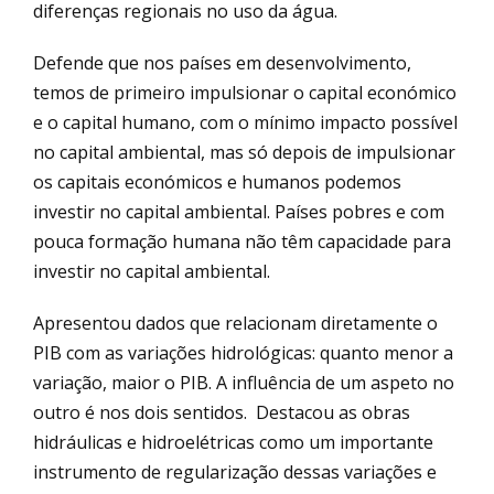
diferenças regionais no uso da água.
Defende que nos países em desenvolvimento,
temos de primeiro impulsionar o capital económico
e o capital humano, com o mínimo impacto possível
no capital ambiental, mas só depois de impulsionar
os capitais económicos e humanos podemos
investir no capital ambiental. Países pobres e com
pouca formação humana não têm capacidade para
investir no capital ambiental.
Apresentou dados que relacionam diretamente o
PIB com as variações hidrológicas: quanto menor a
variação, maior o PIB. A influência de um aspeto no
outro é nos dois sentidos. Destacou as obras
hidráulicas e hidroelétricas como um importante
instrumento de regularização dessas variações e