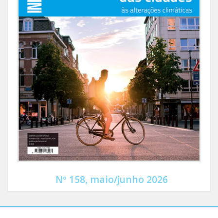
Nº 158, maio/junho 2026