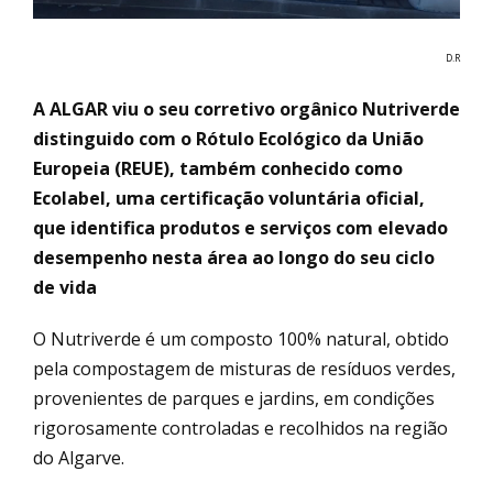
D.R
A ALGAR viu o seu corretivo orgânico Nutriverde
distinguido com o Rótulo Ecológico da União
Europeia (REUE), também conhecido como
Ecolabel, uma certificação voluntária oficial,
que identifica produtos e serviços com elevado
desempenho nesta área ao longo do seu ciclo
de vida
O Nutriverde é um composto 100% natural, obtido
pela compostagem de misturas de resíduos verdes,
provenientes de parques e jardins, em condições
rigorosamente controladas e recolhidos na região
do Algarve.