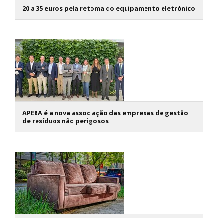
20 a 35 euros pela retoma do equipamento eletrónico
APERA é a nova associação das empresas de gestão
de resíduos não perigosos