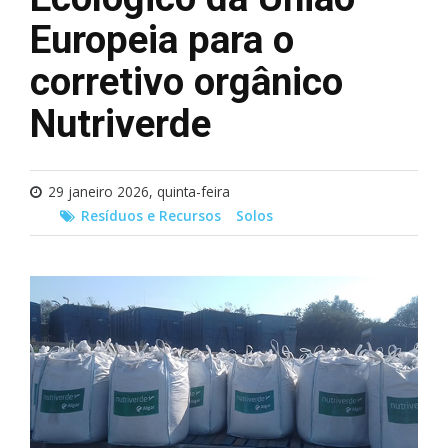
Europeia para o
corretivo orgânico
Nutriverde
29 janeiro 2026, quinta-feira
Resíduos e Recursos
Solos