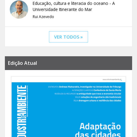
Educação, cultura e literacia do oceano - A
Universidade Itinerante do Mar
Rui Azevedo
VER TODOS »
Edição Atual