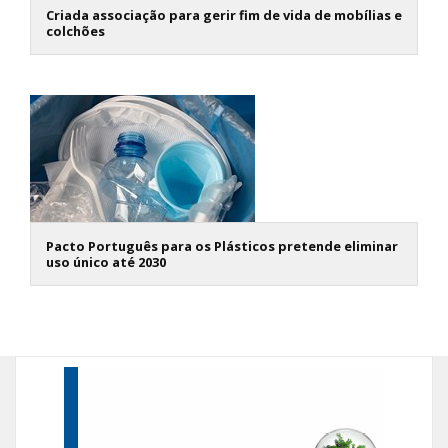
Criada associação para gerir fim de vida de mobílias e
colchões
Pacto Português para os Plásticos pretende eliminar
uso único até 2030