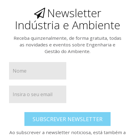
Newsletter
Indústria e Ambiente
Receba quinzenalmente, de forma gratuita, todas
as novidades e eventos sobre Engenharia e
Gestão do Ambiente.
SUBSCREVER NEWSLETTER
Ao subscrever a newsletter noticiosa, está também a