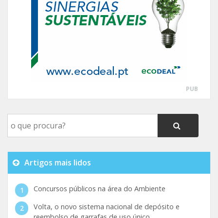
PUB
Artigos mais lidos
Concursos públicos na área do Ambiente
Volta, o novo sistema nacional de depósito e
reembolso de garrafas de uso único