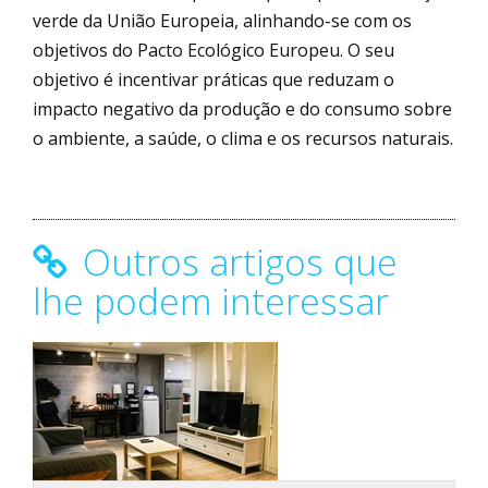
verde da União Europeia, alinhando-se com os
objetivos do Pacto Ecológico Europeu. O seu
objetivo é incentivar práticas que reduzam o
impacto negativo da produção e do consumo sobre
o ambiente, a saúde, o clima e os recursos naturais.
Outros artigos que
lhe podem interessar