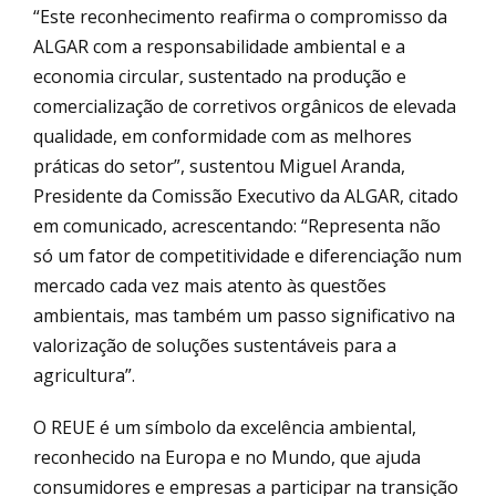
“Este reconhecimento reafirma o compromisso da
ALGAR com a responsabilidade ambiental e a
economia circular, sustentado na produção e
comercialização de corretivos orgânicos de elevada
qualidade, em conformidade com as melhores
práticas do setor”, sustentou Miguel Aranda,
Presidente da Comissão Executivo da ALGAR, citado
em comunicado, acrescentando: “Representa não
só um fator de competitividade e diferenciação num
mercado cada vez mais atento às questões
ambientais, mas também um passo significativo na
valorização de soluções sustentáveis para a
agricultura”.
O REUE é um símbolo da excelência ambiental,
reconhecido na Europa e no Mundo, que ajuda
consumidores e empresas a participar na transição