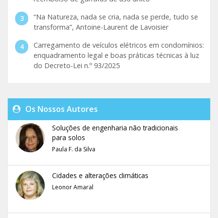
“Na Natureza, nada se cria, nada se perde, tudo se
transforma”, Antoine-Laurent de Lavoisier
Carregamento de veículos elétricos em condomínios:
enquadramento legal e boas práticas técnicas à luz
do Decreto-Lei n.º 93/2025
Os Nossos Autores
Soluções de engenharia não tradicionais
para solos
Paula F. da Silva
Cidades e alterações climáticas
Leonor Amaral