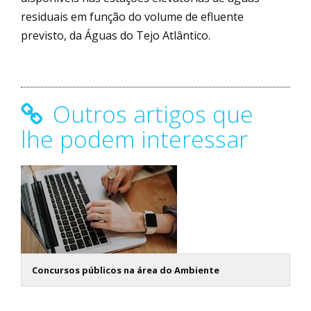
residuais em função do volume de efluente
previsto, da Águas do Tejo Atlântico.
Outros artigos que
lhe podem interessar
Concursos públicos na área do Ambiente