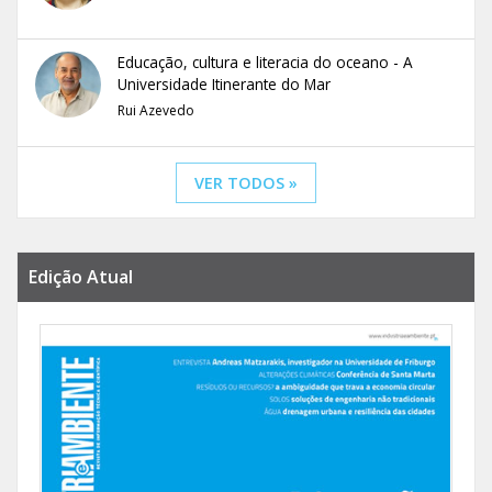
Educação, cultura e literacia do oceano - A
Universidade Itinerante do Mar
Rui Azevedo
VER TODOS »
Edição Atual