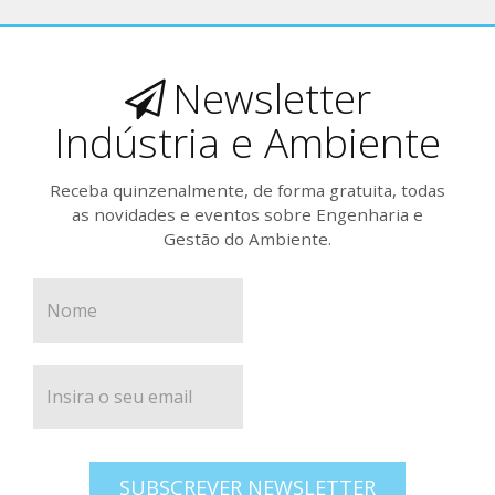
Newsletter
Indústria e Ambiente
Receba quinzenalmente, de forma gratuita, todas
as novidades e eventos sobre Engenharia e
Gestão do Ambiente.
SUBSCREVER NEWSLETTER