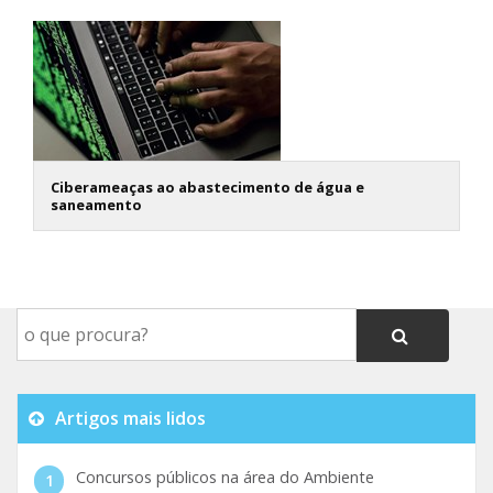
Ciberameaças ao abastecimento de água e
saneamento
Artigos mais lidos
Concursos públicos na área do Ambiente