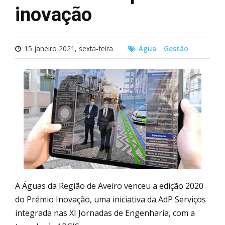
inovação
15 janeiro 2021, sexta-feira
Água
Gestão
A Águas da Região de Aveiro venceu a edição 2020
do Prémio Inovação, uma iniciativa da AdP Serviços
integrada nas XI Jornadas de Engenharia, com a