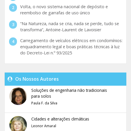
Volta, o novo sistema nacional de depósito e
reembolso de garrafas de uso único
“Na Natureza, nada se cria, nada se perde, tudo se
transforma”, Antoine-Laurent de Lavoisier
Carregamento de veículos elétricos em condomínios:
enquadramento legal e boas práticas técnicas à luz
do Decreto-Lei n.º 93/2025
Os Nossos Autores
Soluções de engenharia não tradicionais
para solos
Paula F. da Silva
Cidades e alterações climáticas
Leonor Amaral