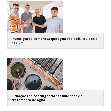
Investigação comprova que água são dois líquidos e
não um
Situações de contingência nas unidades de
tratamento de água