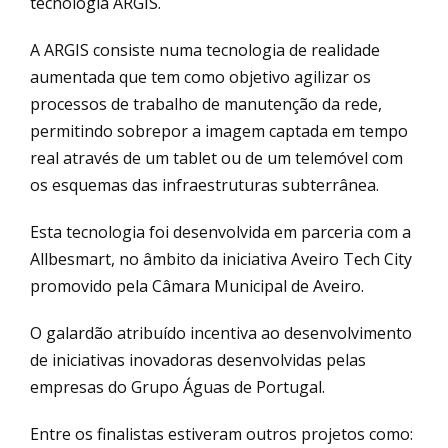
tecnologia ARGIS.
A ARGIS consiste numa tecnologia de realidade
aumentada que tem como objetivo agilizar os
processos de trabalho de manutenção da rede,
permitindo sobrepor a imagem captada em tempo
real através de um tablet ou de um telemóvel com
os esquemas das infraestruturas subterrânea.
Esta tecnologia foi desenvolvida em parceria com a
Allbesmart, no âmbito da iniciativa Aveiro Tech City
promovido pela Câmara Municipal de Aveiro.
O galardão atribuído incentiva ao desenvolvimento
de iniciativas inovadoras desenvolvidas pelas
empresas do Grupo Águas de Portugal.
Entre os finalistas estiveram outros projetos como: