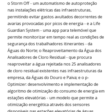
o Storm Off - um automatismo de autoproteção
nas instalações elétricas das infraestruturas,
permitindo evitar gastos avultados decorrentes de
avarias provocadas por picos de energia - e a Life
Guardian System - uma app para telemóvel que
permite monitorizar em tempo real as condições de
segurança dos trabalhadores itinerantes - da
Águas do Norte; o Reaproveitamento da Água dos
Analisadores de Cloro Residual - que procura
reaproveitar a água rejeitada nos 25 analisadores
de cloro residual existentes nas infraestruturas da
empresa, da Águas do Douro e Paiva; e o p-
Optimizer: desenvolvimento e implementação de
algoritmo de otimização do consumo de energia em
estações elevatórias - um modelo que permite a
otimização energética através dos sensores
disponíveis nas estações elevatórias de águas