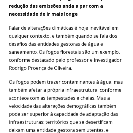
redução das emissões anda a par com a
necessidade de ir mais longe
Falar de alterações climáticas é hoje inevitável em
qualquer contexto, e também quando se fala dos
desafios das entidades gestoras de água e
saneamento. Os fogos florestais são um exemplo,
conforme destacado pelo professor e investigador
Rodrigo Proença de Oliveira.
Os fogos podem trazer contaminantes à água, mas
também afetar a própria infraestrutura, conforme
acontece com as tempestades e cheias. Mas a
velocidade das alterações demográficas também
pode ser superior à capacidade de adaptação das
infraestruturas: territórios que se desertificam
deixam uma entidade gestora sem utentes, e