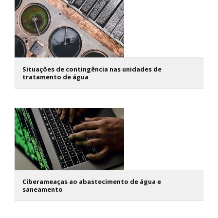
Situações de contingência nas unidades de
tratamento de água
Ciberameaças ao abastecimento de água e
saneamento