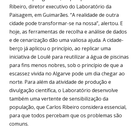
Ribeiro, diretor executivo do Laboratório da
Paisagem, em Guimarães. “A realidade de outra
cidade pode transformar-se na nossa”, alertou. E
hoje, as ferramentas de recolha e análise de dados
e de cenarização dão uma valiosa ajuda. A cidade-
berço já aplicou o princípio, ao replicar uma
iniciativa de Loulé para reutilizar a água de piscinas
para fins menos nobres, sob o princípio de que a
escassez vivida no Algarve pode um dia chegar ao
norte. Para além da atividade de produção e
divulgação científica, o Laboratório desenvolve
também uma vertente de sensibilização da
população, que Carlos Ribeiro considera essencial,
para que todos percebam que os problemas são
comuns.