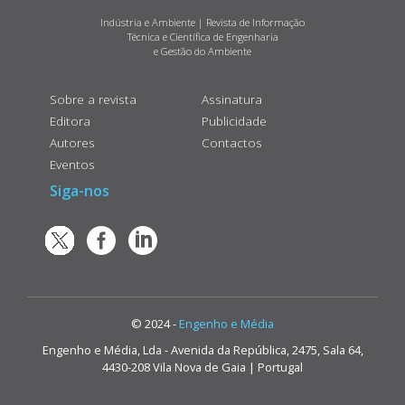
Indústria e Ambiente | Revista de Informação
Técnica e Científica de Engenharia
e Gestão do Ambiente
Sobre a revista
Assinatura
Editora
Publicidade
Autores
Contactos
Eventos
Siga-nos
© 2024 -
Engenho e Média
Engenho e Média, Lda - Avenida da República, 2475, Sala 64,
4430-208 Vila Nova de Gaia | Portugal