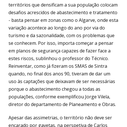
territórios que densificam a sua população colocam
desafios acrescidos de abastecimento e tratamento
- basta pensar em zonas como o Algarve, onde esta
variação acontece ao longo do ano por via do
turismo e da sazonalidade, com os problemas que
se conhecem. Por isso, importa começar a pensar
em planos de segurança capazes de fazer face a
estes riscos, sublinhou o professor do Técnico.
Reinventar, como já fizeram os SMAS de Sintra
quando, no final dos anos 90, tiveram de dar um
uso às captações que deixavam de ser necessárias
porque o abastecimento chegou a todas as
populações, conforme exemplificou Jorge Vilela,
diretor do departamento de Planeamento e Obras.
Apesar das assimetrias, o território não deve ser
encarado por gavetas, na perspetiva de Carlos