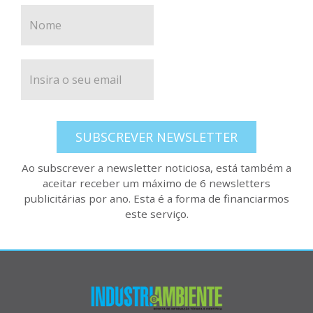
SUBSCREVER NEWSLETTER
Ao subscrever a newsletter noticiosa, está também a
aceitar receber um máximo de 6 newsletters
publicitárias por ano. Esta é a forma de financiarmos
este serviço.