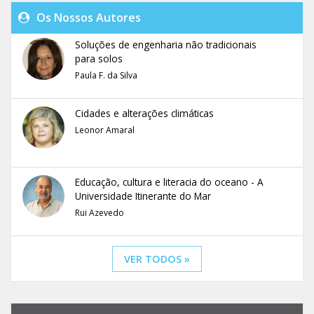
Os Nossos Autores
Soluções de engenharia não tradicionais
para solos
Paula F. da Silva
Cidades e alterações climáticas
Leonor Amaral
Educação, cultura e literacia do oceano - A
Universidade Itinerante do Mar
Rui Azevedo
VER TODOS »