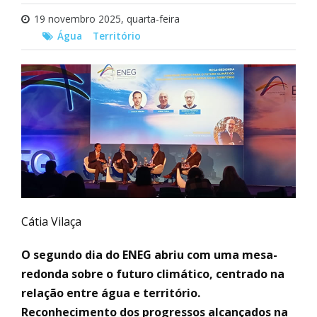
19 novembro 2025, quarta-feira
Água
Território
Cátia Vilaça
O segundo dia do ENEG abriu com uma mesa-
redonda sobre o futuro climático, centrado na
relação entre água e território.
Reconhecimento dos progressos alcançados na