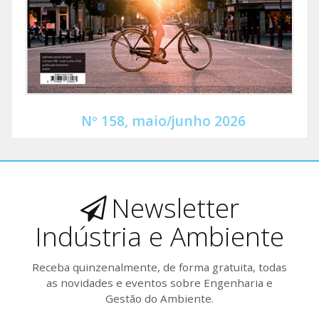
Nº 158, maio/junho 2026
Newsletter
Indústria e Ambiente
Receba quinzenalmente, de forma gratuita, todas
as novidades e eventos sobre Engenharia e
Gestão do Ambiente.