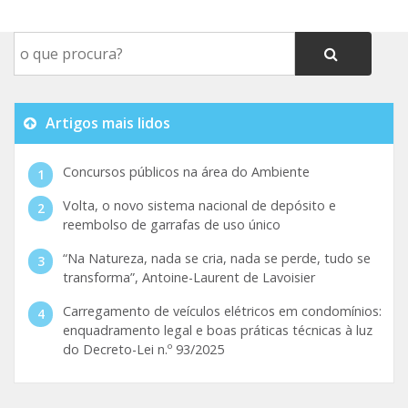
Artigos mais lidos
Concursos públicos na área do Ambiente
Volta, o novo sistema nacional de depósito e
reembolso de garrafas de uso único
“Na Natureza, nada se cria, nada se perde, tudo se
transforma”, Antoine-Laurent de Lavoisier
Carregamento de veículos elétricos em condomínios:
enquadramento legal e boas práticas técnicas à luz
do Decreto-Lei n.º 93/2025