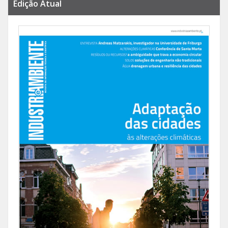
Edição Atual