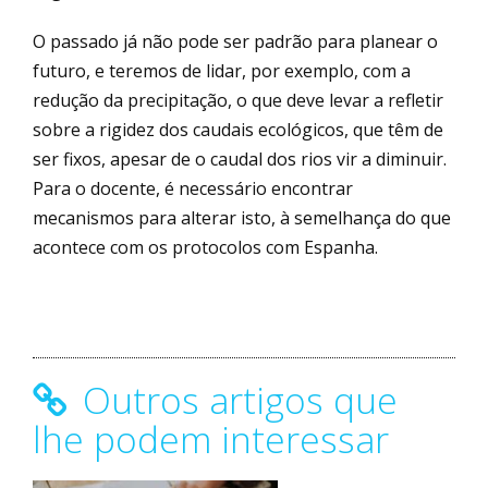
O passado já não pode ser padrão para planear o
futuro, e teremos de lidar, por exemplo, com a
redução da precipitação, o que deve levar a refletir
sobre a rigidez dos caudais ecológicos, que têm de
ser fixos, apesar de o caudal dos rios vir a diminuir.
Para o docente, é necessário encontrar
mecanismos para alterar isto, à semelhança do que
acontece com os protocolos com Espanha.
Outros artigos que
lhe podem interessar