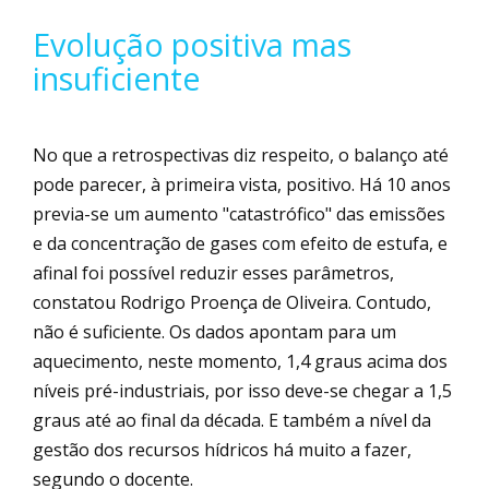
Evolução positiva mas
insuficiente
No que a retrospectivas diz respeito, o balanço até
pode parecer, à primeira vista, positivo. Há 10 anos
previa-se um aumento "catastrófico" das emissões
e da concentração de gases com efeito de estufa, e
afinal foi possível reduzir esses parâmetros,
constatou Rodrigo Proença de Oliveira. Contudo,
não é suficiente. Os dados apontam para um
aquecimento, neste momento, 1,4 graus acima dos
níveis pré-industriais, por isso deve-se chegar a 1,5
graus até ao final da década. E também a nível da
gestão dos recursos hídricos há muito a fazer,
segundo o docente.