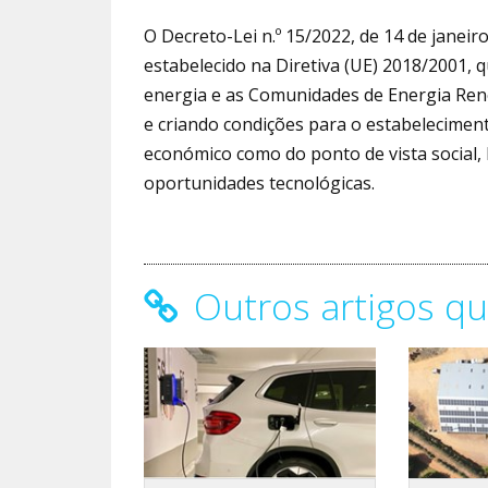
O Decreto-Lei n.º 15/2022, de 14 de jane
estabelecido na Diretiva (UE) 2018/2001, 
energia e as Comunidades de Energia Renov
e criando condições para o estabeleciment
económico como do ponto de vista social
oportunidades tecnológicas.
Outros artigos qu