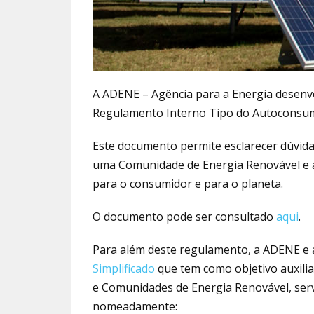
A ADENE – Agência para a Energia desen
Regulamento Interno Tipo do Autoconsum
Este documento permite esclarecer dúvida
uma Comunidade de Energia Renovável e 
para o consumidor e para o planeta.
O documento pode ser consultado
aqui
.
Para além deste regulamento, a ADENE 
Simplificado
que tem como objetivo auxili
e Comunidades de Energia Renovável, servi
nomeadamente: