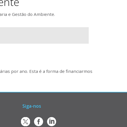
ente
aria e Gestão do Ambiente.
rias por ano. Esta é a forma de financiarmos
Siga-nos