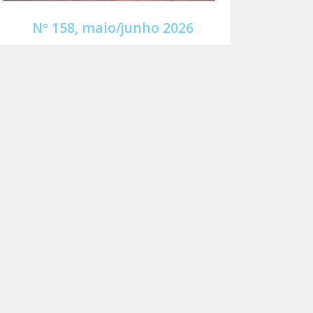
Nº 158, maio/junho 2026