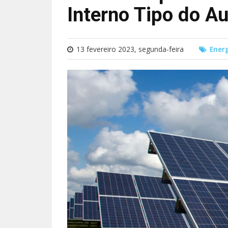
Interno Tipo do A
13 fevereiro 2023, segunda-feira
Ener