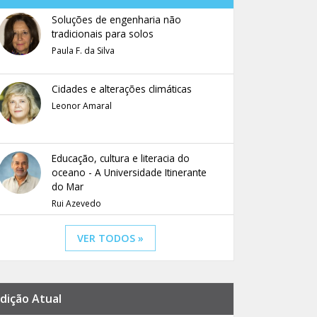
Soluções de engenharia não
tradicionais para solos
Paula F. da Silva
Cidades e alterações climáticas
Leonor Amaral
Educação, cultura e literacia do
oceano - A Universidade Itinerante
do Mar
Rui Azevedo
VER TODOS »
dição Atual