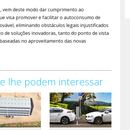
iro, vem deste modo dar cumprimento ao
que visa promover e facilitar o autoconsumo de
ável, eliminando obstáculos legais injustificados
o de soluções inovadoras, tanto do ponto de vista
, baseadas no aproveitamento das novas
e lhe podem interessar