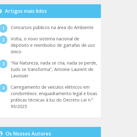
Artigos mais lidos
Concursos públicos na área do Ambiente
Volta, o novo sistema nacional de
depósito e reembolso de garrafas de uso
único
“Na Natureza, nada se cria, nada se perde,
tudo se transforma”, Antoine-Laurent de
Lavoisier
Carregamento de veículos elétricos em
condomínios: enquadramento legal e boas
práticas técnicas à luz do Decreto-Lei n.º
93/2025
Os Nossos Autores