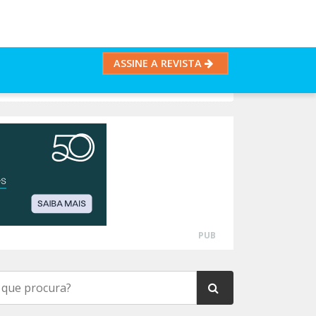
ASSINE A REVISTA
PUB