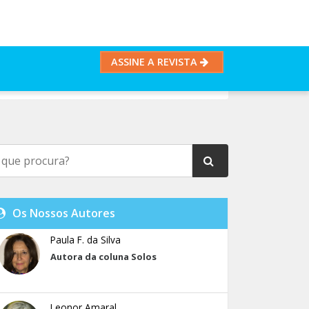
ASSINE A REVISTA
Os Nossos Autores
Paula F. da Silva
Autora da coluna Solos
Leonor Amaral