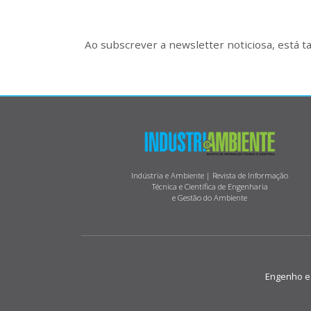
Ao subscrever a newsletter noticiosa, está 
Indústria e Ambiente | Revista de Informação
Técnica e Científica de Engenharia
e Gestão do Ambiente
Engenho e M