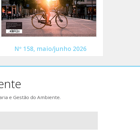
Nº 158, maio/junho 2026
ente
aria e Gestão do Ambiente.