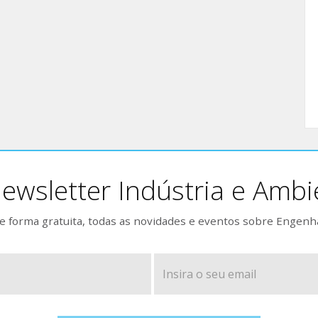
ewsletter Indústria e Ambi
 forma gratuita, todas as novidades e eventos sobre Engenh