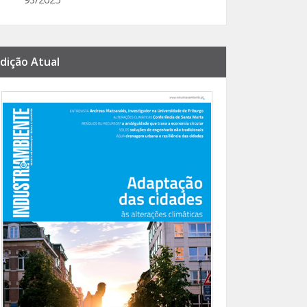
dição Atual