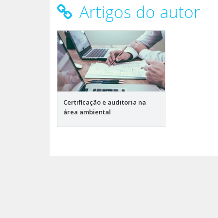
Artigos do autor
Certificação e auditoria na
área ambiental