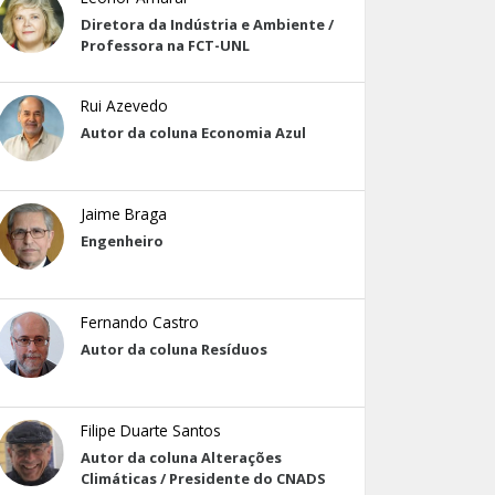
Diretora da Indústria e Ambiente /
Professora na FCT-UNL
Rui Azevedo
Autor da coluna Economia Azul
Jaime Braga
Engenheiro
Fernando Castro
Autor da coluna Resíduos
Filipe Duarte Santos
Autor da coluna Alterações
Climáticas / Presidente do CNADS