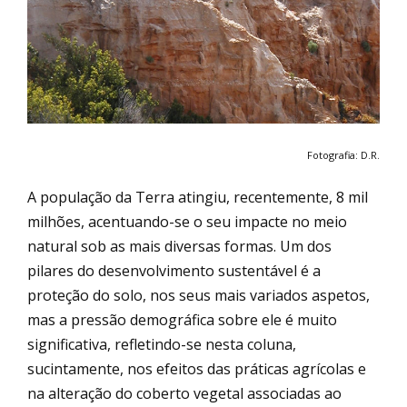
Fotografia: D.R.
A população da Terra atingiu, recentemente, 8 mil
milhões, acentuando-se o seu impacte no meio
natural sob as mais diversas formas. Um dos
pilares do desenvolvimento sustentável é a
proteção do solo, nos seus mais variados aspetos,
mas a pressão demográfica sobre ele é muito
significativa, refletindo-se nesta coluna,
sucintamente, nos efeitos das práticas agrícolas e
na alteração do coberto vegetal associadas ao