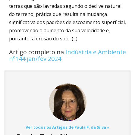
terras que são lavradas segundo o declive natural
do terreno, prática que resulta na mudança
significativa dos padrões de escoamento superficial,
promovendo o aumento da sua velocidade e,
portanto, a erosão do solo. (...)
Artigo completo na
Indústria e Ambiente
nº144 jan/fev 2024
Ver todos os Artigos de Paula F. da Silva »