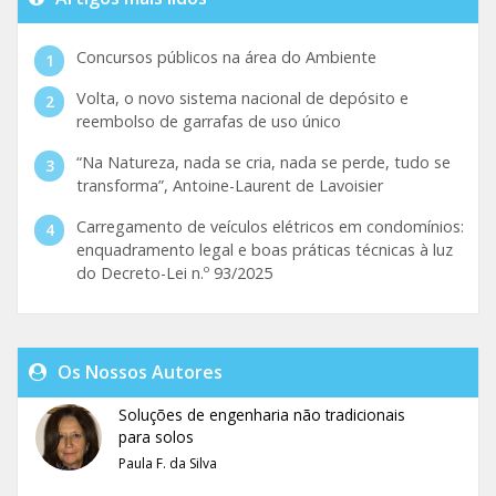
Concursos públicos na área do Ambiente
Volta, o novo sistema nacional de depósito e
reembolso de garrafas de uso único
“Na Natureza, nada se cria, nada se perde, tudo se
transforma”, Antoine-Laurent de Lavoisier
Carregamento de veículos elétricos em condomínios:
enquadramento legal e boas práticas técnicas à luz
do Decreto-Lei n.º 93/2025
Os Nossos Autores
Soluções de engenharia não tradicionais
para solos
Paula F. da Silva