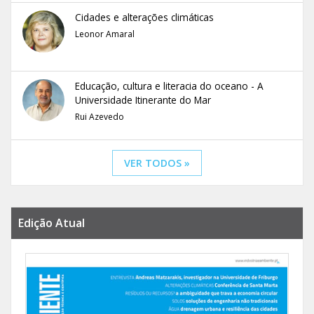
Cidades e alterações climáticas
Leonor Amaral
Educação, cultura e literacia do oceano - A
Universidade Itinerante do Mar
Rui Azevedo
VER TODOS »
Edição Atual