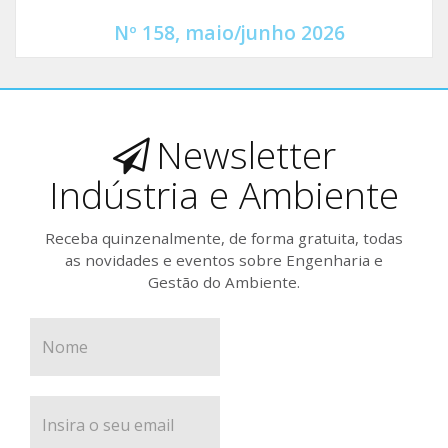
Nº 158, maio/junho 2026
Newsletter
Indústria e Ambiente
Receba quinzenalmente, de forma gratuita, todas
as novidades e eventos sobre Engenharia e
Gestão do Ambiente.