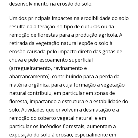
desenvolvimento na erosão do solo.
Um dos principais impactes na erodibilidade do solo
resulta da alteração no tipo de culturas ou da
remoção de florestas para a produção agrícola. A
retirada da vegetação natural expõe o solo à
erosão causada pelo impacto direto das gotas de
chuva e pelo escoamento superficial
(arregueiramento, ravinamento e
abarrancamento), contribuindo para a perda da
matéria orgânica, para cuja formação a vegetação
natural contribuiu, em particular em zonas de
floresta, impactando a estrutura e a estabilidade do
solo. Atividades que envolvem a desmatação e a
remoção do coberto vegetal natural, e em
particular os incêndios florestais, aumentam a
exposição do solo à erosão, especialmente em