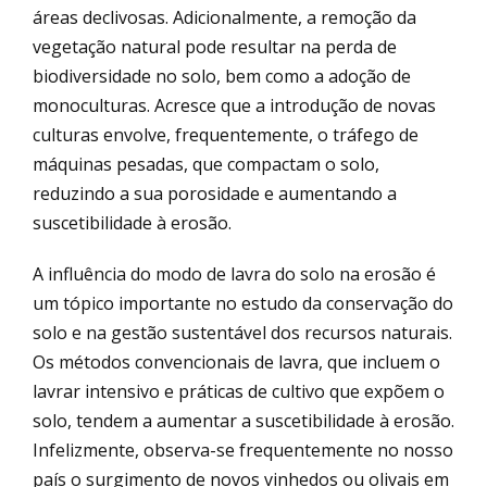
áreas declivosas. Adicionalmente, a remoção da
vegetação natural pode resultar na perda de
biodiversidade no solo, bem como a adoção de
monoculturas. Acresce que a introdução de novas
culturas envolve, frequentemente, o tráfego de
máquinas pesadas, que compactam o solo,
reduzindo a sua porosidade e aumentando a
suscetibilidade à erosão.
A influência do modo de lavra do solo na erosão é
um tópico importante no estudo da conservação do
solo e na gestão sustentável dos recursos naturais.
Os métodos convencionais de lavra, que incluem o
lavrar intensivo e práticas de cultivo que expõem o
solo, tendem a aumentar a suscetibilidade à erosão.
Infelizmente, observa-se frequentemente no nosso
país o surgimento de novos vinhedos ou olivais em