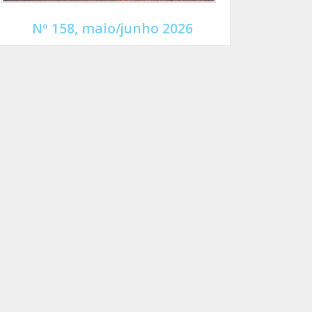
Nº 158, maio/junho 2026