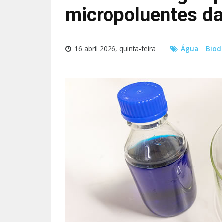
micropoluentes d
16 abril 2026, quinta-feira
Água
Biod