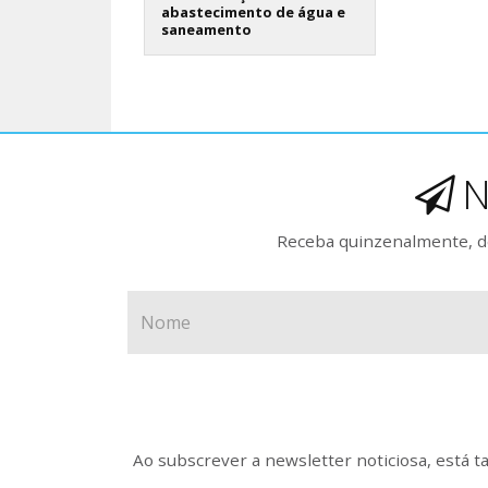
abastecimento de água e
saneamento
N
Receba quinzenalmente, de
Ao subscrever a newsletter noticiosa, está 