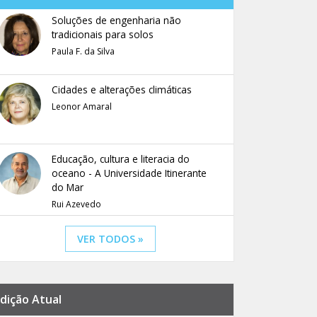
Soluções de engenharia não
tradicionais para solos
Paula F. da Silva
Cidades e alterações climáticas
Leonor Amaral
Educação, cultura e literacia do
oceano - A Universidade Itinerante
do Mar
Rui Azevedo
VER TODOS »
dição Atual