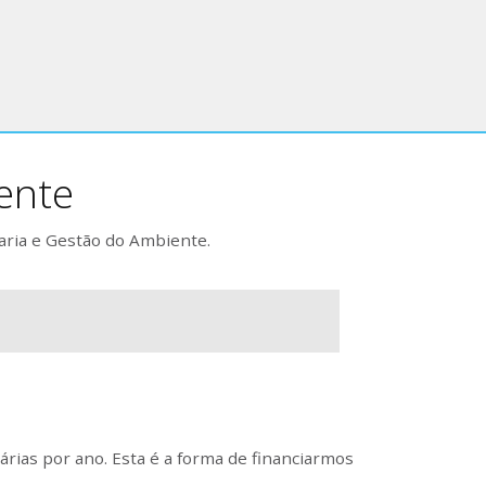
ente
aria e Gestão do Ambiente.
rias por ano. Esta é a forma de financiarmos