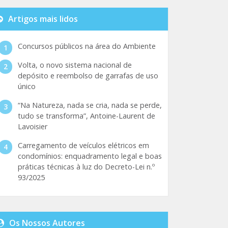
Artigos mais lidos
Concursos públicos na área do Ambiente
Volta, o novo sistema nacional de
depósito e reembolso de garrafas de uso
único
“Na Natureza, nada se cria, nada se perde,
tudo se transforma”, Antoine-Laurent de
Lavoisier
Carregamento de veículos elétricos em
condomínios: enquadramento legal e boas
práticas técnicas à luz do Decreto-Lei n.º
93/2025
Os Nossos Autores