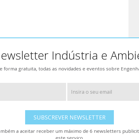
ewsletter Indústria e Ambi
 forma gratuita, todas as novidades e eventos sobre Engenh
SUBSCREVER NEWSLETTER
também a aceitar receber um máximo de 6 newsletters publicitá
este serviço.