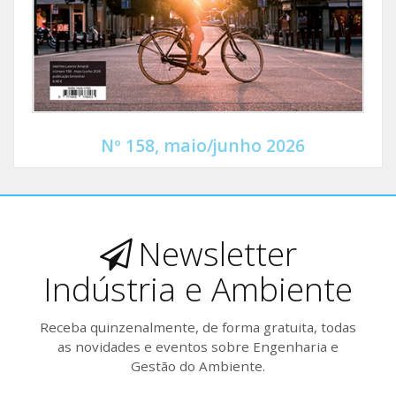
Nº 158, maio/junho 2026
Newsletter
Indústria e Ambiente
Receba quinzenalmente, de forma gratuita, todas
as novidades e eventos sobre Engenharia e
Gestão do Ambiente.