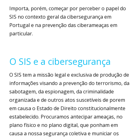
Importa, porém, começar por perceber o papel do
SIS no contexto geral da cibersegurança em
Portugal e na prevenção das ciberameaças em
particular.
O SIS e a cibersegurança
O SIS tem a missão legal e exclusiva de produção de
informações visando a prevenção do terrorismo, da
sabotagem, da espionagem, da criminalidade
organizada e de outros atos suscetíveis de porem
em causa o Estado de Direito constitucionalmente
estabelecido. Procuramos antecipar ameaças, no
plano físico e no plano digital, que ponham em
causa a nossa segurança coletiva e municiar os