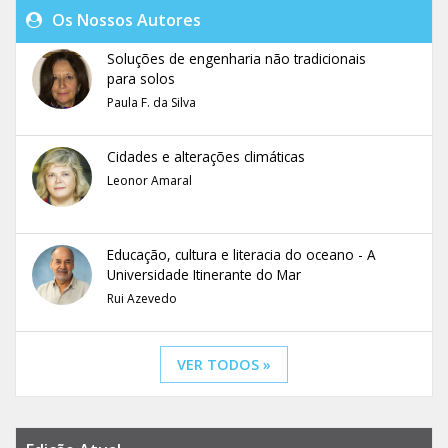
Os Nossos Autores
Soluções de engenharia não tradicionais
para solos
Paula F. da Silva
Cidades e alterações climáticas
Leonor Amaral
Educação, cultura e literacia do oceano - A
Universidade Itinerante do Mar
Rui Azevedo
VER TODOS »