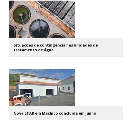
Situações de contingência nas unidades de
tratamento de água
Nova ETAR em Machico concluída em junho