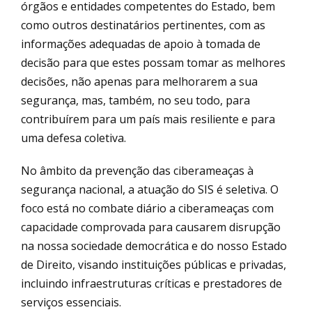
órgãos e entidades competentes do Estado, bem
como outros destinatários pertinentes, com as
informações adequadas de apoio à tomada de
decisão para que estes possam tomar as melhores
decisões, não apenas para melhorarem a sua
segurança, mas, também, no seu todo, para
contribuírem para um país mais resiliente e para
uma defesa coletiva.
No âmbito da prevenção das ciberameaças à
segurança nacional, a atuação do SIS é seletiva. O
foco está no combate diário a ciberameaças com
capacidade comprovada para causarem disrupção
na nossa sociedade democrática e do nosso Estado
de Direito, visando instituições públicas e privadas,
incluindo infraestruturas críticas e prestadores de
serviços essenciais.