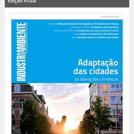
Edição Atual