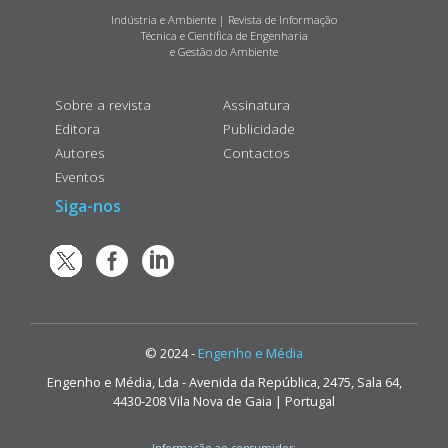
Indústria e Ambiente | Revista de Informação
Técnica e Científica de Engenharia
e Gestão do Ambiente
Sobre a revista
Assinatura
Editora
Publicidade
Autores
Contactos
Eventos
Siga-nos
© 2024 -
Engenho e Média
Engenho e Média, Lda - Avenida da República, 2475, Sala 64,
4430-208 Vila Nova de Gaia | Portugal