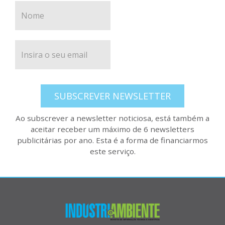
SUBSCREVER NEWSLETTER
Ao subscrever a newsletter noticiosa, está também a
aceitar receber um máximo de 6 newsletters
publicitárias por ano. Esta é a forma de financiarmos
este serviço.