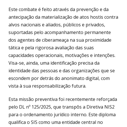
Este combate é feito através da prevenção e da
antecipação da materialização de atos hostis contra
alvos nacionais e aliados, públicos e privados,
suportadas pelo acompanhamento permanente
dos agentes de ciberameaça na sua proximidade
tática e pela rigorosa avaliação das suas
capacidades operacionais, motivações e intenções.
Visa-se, ainda, uma identificação precisa da
identidade das pessoas e das organizações que se
escondem por detrás do anonimato digital, com
vista à sua responsabilização futura.
Esta missão preventiva foi recentemente reforçada
pelo DL nº 125/2025, que transpôs a Diretiva NIS2
para o ordenamento jurídico interno. Este diploma
qualifica o SIS como uma entidade central no