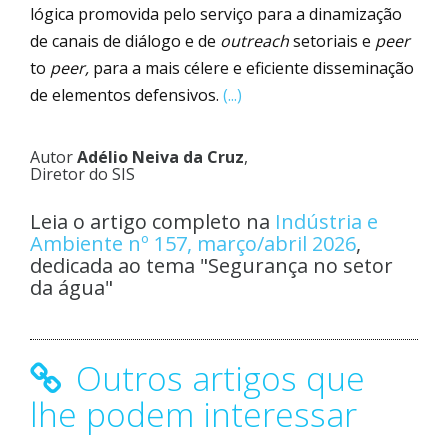
lógica promovida pelo serviço para a dinamização
de canais de diálogo e de
outreach
setoriais e
peer
to
peer,
para a mais célere e eficiente disseminação
de elementos defensivos.
(...)
Autor
Adélio Neiva da Cruz
,
Diretor do SIS
Leia o artigo completo na
Indústria e
Ambiente nº 157, março/abril 2026
,
dedicada ao tema "Segurança no setor
da água"
Outros artigos que
lhe podem interessar