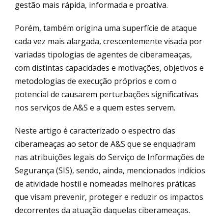
gestão mais rápida, informada e proativa.
Porém, também origina uma superfície de ataque
cada vez mais alargada, crescentemente visada por
variadas tipologias de agentes de ciberameaças,
com distintas capacidades e motivações, objetivos e
metodologias de execução próprios e com o
potencial de causarem perturbações significativas
nos serviços de A&S e a quem estes servem.
Neste artigo é caracterizado o espectro das
ciberameaças ao setor de A&S que se enquadram
nas atribuições legais do Serviço de Informações de
Segurança (SIS), sendo, ainda, mencionados indícios
de atividade hostil e nomeadas melhores práticas
que visam prevenir, proteger e reduzir os impactos
decorrentes da atuação daquelas ciberameaças.