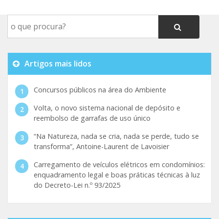
Artigos mais lidos
Concursos públicos na área do Ambiente
Volta, o novo sistema nacional de depósito e
reembolso de garrafas de uso único
“Na Natureza, nada se cria, nada se perde, tudo se
transforma”, Antoine-Laurent de Lavoisier
Carregamento de veículos elétricos em condomínios:
enquadramento legal e boas práticas técnicas à luz
do Decreto-Lei n.º 93/2025