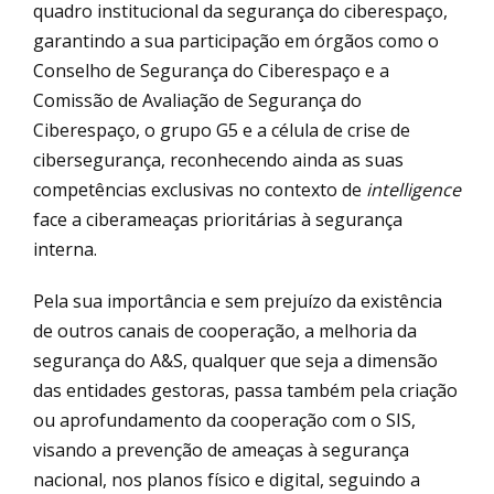
quadro institucional da segurança do ciberespaço,
garantindo a sua participação em órgãos como o
Conselho de Segurança do Ciberespaço e a
Comissão de Avaliação de Segurança do
Ciberespaço, o grupo G5 e a célula de crise de
cibersegurança, reconhecendo ainda as suas
competências exclusivas no contexto de
intelligence
face a ciberameaças prioritárias à segurança
interna.
Pela sua importância e sem prejuízo da existência
de outros canais de cooperação, a melhoria da
segurança do A&S, qualquer que seja a dimensão
das entidades gestoras, passa também pela criação
ou aprofundamento da cooperação com o SIS,
visando a prevenção de ameaças à segurança
nacional, nos planos físico e digital, seguindo a