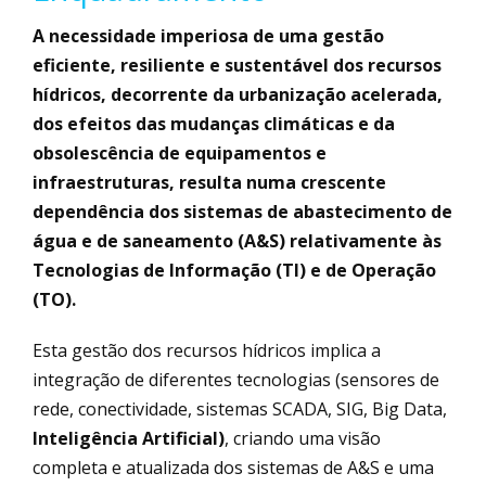
A necessidade imperiosa de uma gestão
eficiente, resiliente e sustentável dos recursos
hídricos, decorrente da urbanização acelerada,
dos efeitos das mudanças climáticas e da
obsolescência de equipamentos e
infraestruturas, resulta numa crescente
dependência dos sistemas de abastecimento de
água e de saneamento (A&S) relativamente às
Tecnologias de Informação (TI) e de Operação
(TO).
Esta gestão dos recursos hídricos implica a
integração de diferentes tecnologias (sensores de
rede, conectividade, sistemas SCADA, SIG, Big Data,
Inteligência Artificial)
, criando uma visão
completa e atualizada dos sistemas de A&S e uma