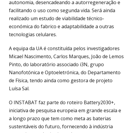
autonomia, desencadeando a autorregeneração e
facilitando o uso como segunda vida. Será ainda
realizado um estudo de viabilidade técnico-
económica do fabrico e adaptabilidade a outras
tecnologias celulares.
A equipa da UA é constituída pelos investigadores
Micael Nascimento, Carlos Marques, João de Lemos
Pinto, do laboratório associado i3N, grupo
Nanofotónica e Optoeletrónica, do Departamento
de Física, tendo ainda como gestora de projeto
Luísa Sal.
O INSTABAT faz parte do roteiro Battery2030+,
iniciativa de pesquisa europeia em grande escala e
a longo prazo que tem como meta as baterias
sustentáveis do futuro, fornecendo à indústria