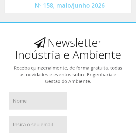
Nº 158, maio/junho 2026
Newsletter
Indústria e Ambiente
Receba quinzenalmente, de forma gratuita, todas
as novidades e eventos sobre Engenharia e
Gestão do Ambiente.