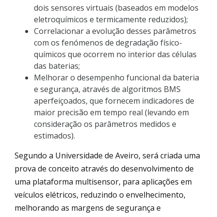
dois sensores virtuais (baseados em modelos
eletroquímicos e termicamente reduzidos);
Correlacionar a evolução desses parâmetros
com os fenómenos de degradação físico-
químicos que ocorrem no interior das células
das baterias;
Melhorar o desempenho funcional da bateria
e segurança, através de algoritmos BMS
aperfeiçoados, que fornecem indicadores de
maior precisão em tempo real (levando em
consideração os parâmetros medidos e
estimados).
Segundo a Universidade de Aveiro, será criada uma
prova de conceito através do desenvolvimento de
uma plataforma multisensor, para aplicações em
veículos elétricos, reduzindo o envelhecimento,
melhorando as margens de segurança e