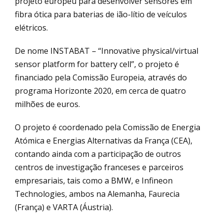
projeto europeu para desenvolver sensores em
fibra ótica para baterias de ião-lítio de veículos
elétricos.
De nome INSTABAT – “Innovative physical/virtual
sensor platform for battery cell”, o projeto é
financiado pela Comissão Europeia, através do
programa Horizonte 2020, em cerca de quatro
milhões de euros.
O projeto é coordenado pela Comissão de Energia
Atómica e Energias Alternativas da França (CEA),
contando ainda com a participação de outros
centros de investigação franceses e parceiros
empresariais, tais como a BMW, e Infineon
Technologies, ambos na Alemanha, Faurecia
(França) e VARTA (Áustria).