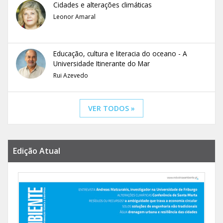
Cidades e alterações climáticas
Leonor Amaral
Educação, cultura e literacia do oceano - A
Universidade Itinerante do Mar
Rui Azevedo
VER TODOS »
Edição Atual