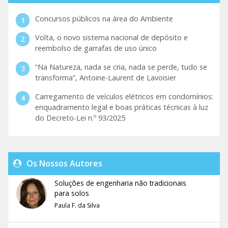
Concursos públicos na área do Ambiente
Volta, o novo sistema nacional de depósito e
reembolso de garrafas de uso único
“Na Natureza, nada se cria, nada se perde, tudo se
transforma”, Antoine-Laurent de Lavoisier
Carregamento de veículos elétricos em condomínios:
enquadramento legal e boas práticas técnicas à luz
do Decreto-Lei n.º 93/2025
Os Nossos Autores
Soluções de engenharia não tradicionais
para solos
Paula F. da Silva