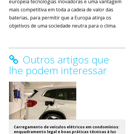
europeia tecnologias inovadoras e uma vantagem
mais competitiva em toda a cadeia de valor das
baterias, para permitir que a Europa atinja os
objetivos de uma sociedade neutra para o clima.
Outros artigos que
lhe podem interessar
Carregamento de veículos elétricos em condomínios:
enquadramento legal e boas práticas técnicas à luz