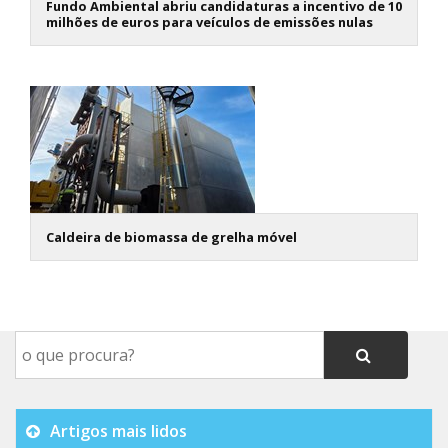
Fundo Ambiental abriu candidaturas a incentivo de 10
milhões de euros para veículos de emissões nulas
Caldeira de biomassa de grelha móvel
Artigos mais lidos