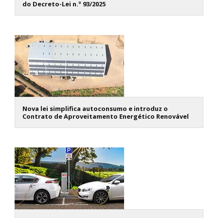
do Decreto-Lei n.º 93/2025
Nova lei simplifica autoconsumo e introduz o
Contrato de Aproveitamento Energético Renovável