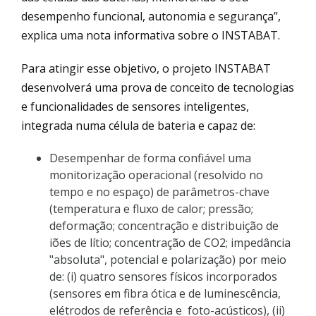
desempenho funcional, autonomia e segurança”,
explica uma nota informativa sobre o INSTABAT.
Para atingir esse objetivo, o projeto INSTABAT
desenvolverá uma prova de conceito de tecnologias
e funcionalidades de sensores inteligentes,
integrada numa célula de bateria e capaz de:
Desempenhar de forma confiável uma
monitorização operacional (resolvido no
tempo e no espaço) de parâmetros-chave
(temperatura e fluxo de calor; pressão;
deformação; concentração e distribuição de
iões de lítio; concentração de CO2; impedância
"absoluta", potencial e polarização) por meio
de: (i) quatro sensores físicos incorporados
(sensores em fibra ótica e de luminescência,
elétrodos de referência e foto-acústicos), (ii)