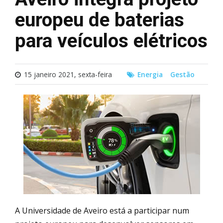
europeu de baterias
para veículos elétricos
15 janeiro 2021, sexta-feira
Energia
Gestão
A Universidade de Aveiro está a participar num