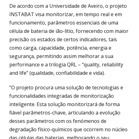
De acordo com a Universidade de Aveiro, o projeto
INSTABAT visa monitorizar, em tempo real e em
funcionamento, parâmetros essenciais de uma
célula de bateria de ião-lítio, fornecendo com maior
precisão os estados de certos indicadores, tais
como carga, capacidade, potência, energia e
segurança, permitindo assim melhorar a sua
performance e a trilogia QRL – “quality, reliability
and life” (qualidade, confiabilidade e vida).
“O projeto procura uma solução de tecnologias e
funcionalidades integradas de monitorização
inteligente. Esta solução monitorizará de forma
fiável parâmetros-chave, articulando a evolução
desses parâmetros com os fenómenos de
degradação físico-químicos que ocorrem no núcleo
das células das baterias, melhorando o seu