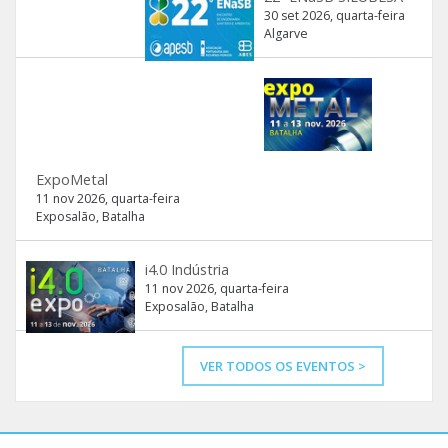
30 set 2026, quarta-feira
Algarve
ExpoMetal
11 nov 2026, quarta-feira
Exposalão, Batalha
i4.0 Indústria
11 nov 2026, quarta-feira
Exposalão, Batalha
VER TODOS OS EVENTOS >