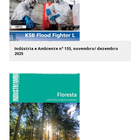
Indústria e Ambiente nº 155, novembro/ dezembro
2025