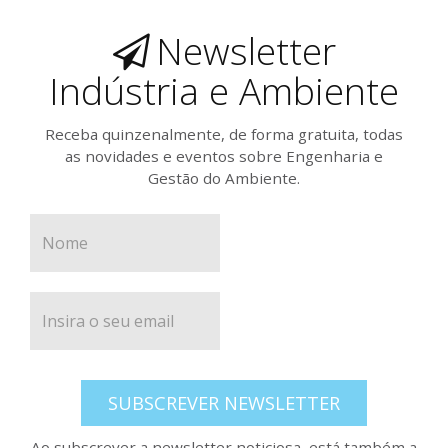
Newsletter
Indústria e Ambiente
Receba quinzenalmente, de forma gratuita, todas
as novidades e eventos sobre Engenharia e
Gestão do Ambiente.
SUBSCREVER NEWSLETTER
Ao subscrever a newsletter noticiosa, está também a