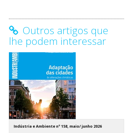
Outros artigos que
lhe podem interessar
Indústria e Ambiente nº 158, maio/ junho 2026