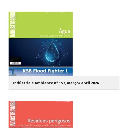
Indústria e Ambiente nº 157, março/ abril 2026