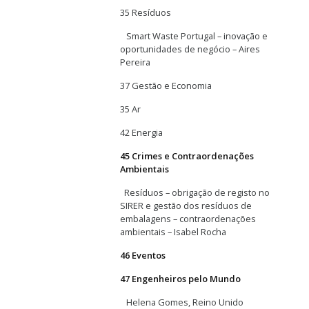
35 Resíduos
Smart Waste Portugal – inovação e
oportunidades de negócio – Aires
Pereira
37 Gestão e Economia
35 Ar
42 Energia
45 Crimes e Contraordenações
Ambientais
Resíduos – obrigação de registo no
SIRER e gestão dos resíduos de
embalagens – contraordenações
ambientais – Isabel Rocha
46 Eventos
47 Engenheiros pelo Mundo
Helena Gomes, Reino Unido