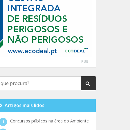
PUB
Artigos mais lidos
Concursos públicos na área do Ambiente