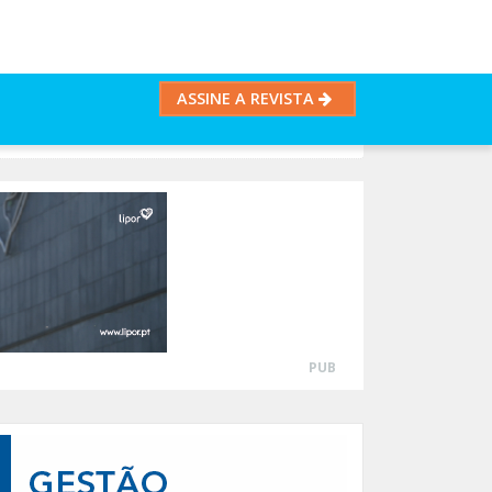
ASSINE A REVISTA
PUB