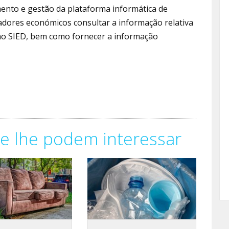
mento e gestão da plataforma informática de
dores económicos consultar a informação relativa
ao SIED, bem como fornecer a informação
e lhe podem interessar