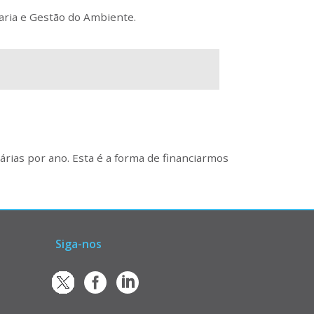
aria e Gestão do Ambiente.
rias por ano. Esta é a forma de financiarmos
Siga-nos