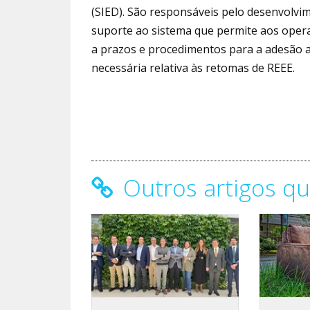
(SIED). São responsáveis pelo desenvolvi
suporte ao sistema que permite aos opera
a prazos e procedimentos para a adesão 
necessária relativa às retomas de REEE.
Outros artigos qu