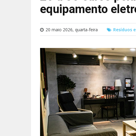
equipamento eletr
20 maio 2026, quarta-feira
Resíduos e