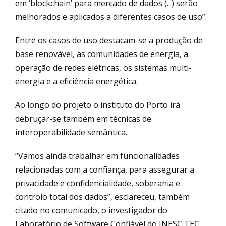
em ‘blockchain’ para mercado de dados (...) serão
melhorados e aplicados a diferentes casos de uso”.
Entre os casos de uso destacam-se a produção de
base renovável, as comunidades de energia, a
operação de redes elétricas, os sistemas multi-
energia e a eficiência energética.
Ao longo do projeto o instituto do Porto irá
debruçar-se também em técnicas de
interoperabilidade semântica.
“Vamos ainda trabalhar em funcionalidades
relacionadas com a confiança, para assegurar a
privacidade e confidencialidade, soberania e
controlo total dos dados”, esclareceu, também
citado no comunicado, o investigador do
Laboratório de Software Confiável do INESC TEC,