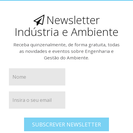
Newsletter
Indústria e Ambiente
Receba quinzenalmente, de forma gratuita, todas
as novidades e eventos sobre Engenharia e
Gestão do Ambiente.
SUBSCREVER NEWSLETTER