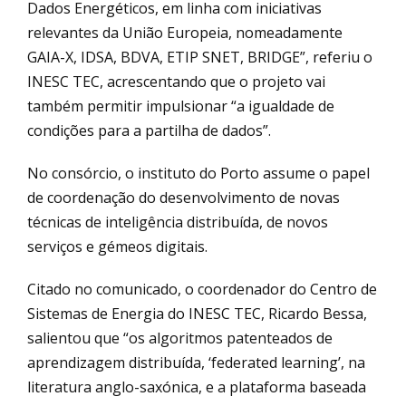
Dados Energéticos, em linha com iniciativas
relevantes da União Europeia, nomeadamente
GAIA-X, IDSA, BDVA, ETIP SNET, BRIDGE”, referiu o
INESC TEC, acrescentando que o projeto vai
também permitir impulsionar “a igualdade de
condições para a partilha de dados”.
No consórcio, o instituto do Porto assume o papel
de coordenação do desenvolvimento de novas
técnicas de inteligência distribuída, de novos
serviços e gémeos digitais.
Citado no comunicado, o coordenador do Centro de
Sistemas de Energia do INESC TEC, Ricardo Bessa,
salientou que “os algoritmos patenteados de
aprendizagem distribuída, ‘federated learning’, na
literatura anglo-saxónica, e a plataforma baseada