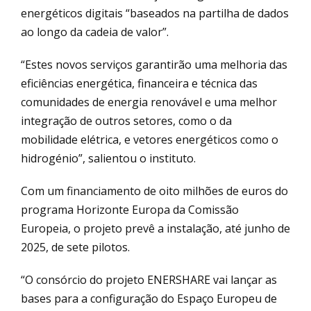
energéticos digitais “baseados na partilha de dados
ao longo da cadeia de valor”.
“Estes novos serviços garantirão uma melhoria das
eficiências energética, financeira e técnica das
comunidades de energia renovável e uma melhor
integração de outros setores, como o da
mobilidade elétrica, e vetores energéticos como o
hidrogénio”, salientou o instituto.
Com um financiamento de oito milhões de euros do
programa Horizonte Europa da Comissão
Europeia, o projeto prevê a instalação, até junho de
2025, de sete pilotos.
“O consórcio do projeto ENERSHARE vai lançar as
bases para a configuração do Espaço Europeu de