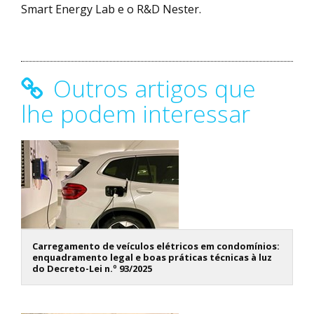
Smart Energy Lab e o R&D Nester.
Outros artigos que
lhe podem interessar
Carregamento de veículos elétricos em condomínios:
enquadramento legal e boas práticas técnicas à luz
do Decreto-Lei n.º 93/2025