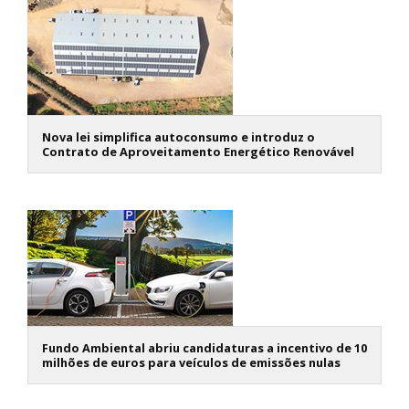
Nova lei simplifica autoconsumo e introduz o
Contrato de Aproveitamento Energético Renovável
Fundo Ambiental abriu candidaturas a incentivo de 10
milhões de euros para veículos de emissões nulas