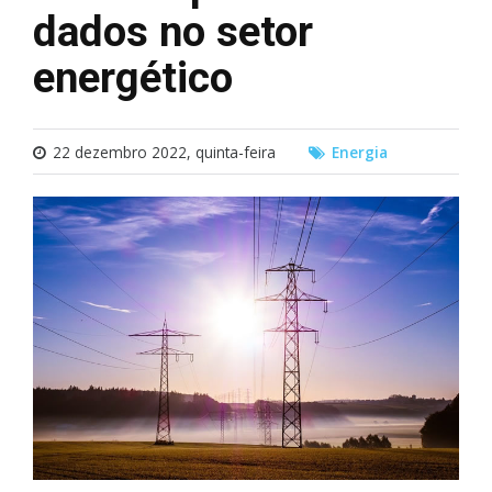
dados no setor
energético
22 dezembro 2022, quinta-feira
Energia