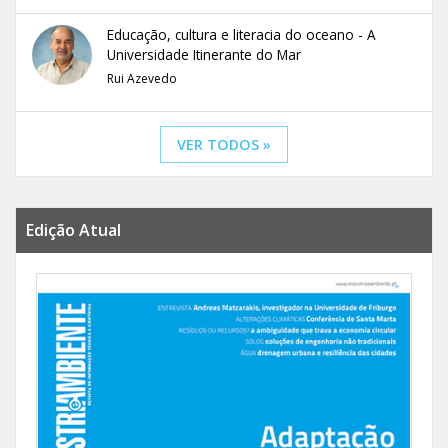
Educação, cultura e literacia do oceano - A
Universidade Itinerante do Mar
Rui Azevedo
VER TODOS »
Edição Atual