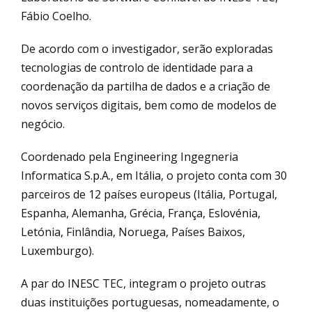
Fábio Coelho.
De acordo com o investigador, serão exploradas
tecnologias de controlo de identidade para a
coordenação da partilha de dados e a criação de
novos serviços digitais, bem como de modelos de
negócio.
Coordenado pela Engineering Ingegneria
Informatica S.p.A., em Itália, o projeto conta com 30
parceiros de 12 países europeus (Itália, Portugal,
Espanha, Alemanha, Grécia, França, Eslovénia,
Letónia, Finlândia, Noruega, Países Baixos,
Luxemburgo).
A par do INESC TEC, integram o projeto outras
duas instituições portuguesas, nomeadamente, o