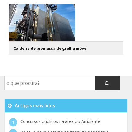
Caldeira de biomassa de grelha móvel
Artigos mais lidos
Concursos públicos na área do Ambiente