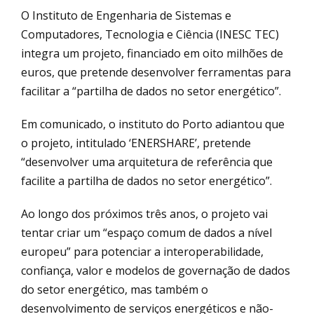
O Instituto de Engenharia de Sistemas e
Computadores, Tecnologia e Ciência (INESC TEC)
integra um projeto, financiado em oito milhões de
euros, que pretende desenvolver ferramentas para
facilitar a “partilha de dados no setor energético”.
Em comunicado, o instituto do Porto adiantou que
o projeto, intitulado ‘ENERSHARE’, pretende
“desenvolver uma arquitetura de referência que
facilite a partilha de dados no setor energético”.
Ao longo dos próximos três anos, o projeto vai
tentar criar um “espaço comum de dados a nível
europeu” para potenciar a interoperabilidade,
confiança, valor e modelos de governação de dados
do setor energético, mas também o
desenvolvimento de serviços energéticos e não-