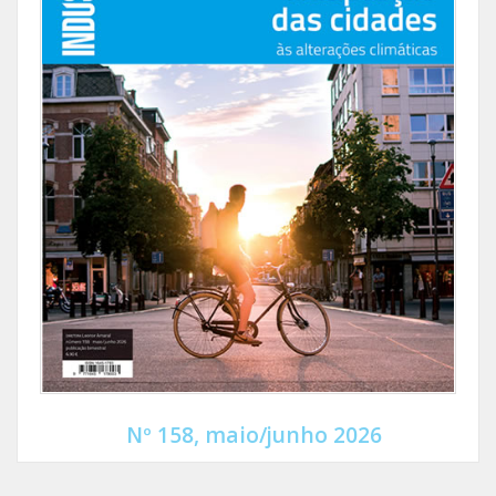
Nº 158, maio/junho 2026