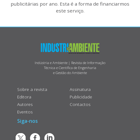
publicitárias por ano. Esta é a forma de financiarmos
este serviço.
Indústria e Ambiente | Revista de Informação
Técnica e Científica de Engenharia
e Gestão do Ambiente
Sobre a revista
Assinatura
Editora
Publicidade
Autores
Contactos
Eventos
Siga-nos