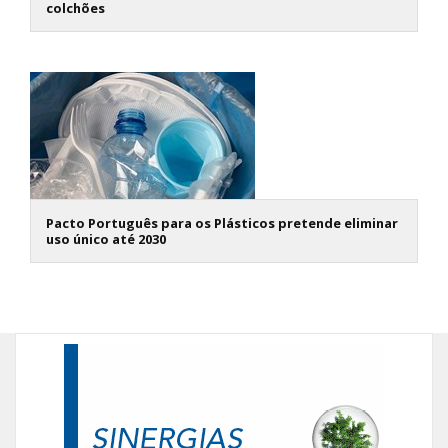
colchões
Pacto Português para os Plásticos pretende eliminar
uso único até 2030