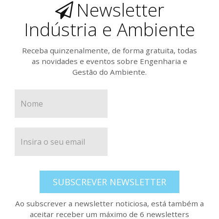
Newsletter
Indústria e Ambiente
Receba quinzenalmente, de forma gratuita, todas
as novidades e eventos sobre Engenharia e
Gestão do Ambiente.
SUBSCREVER NEWSLETTER
Ao subscrever a newsletter noticiosa, está também a
aceitar receber um máximo de 6 newsletters