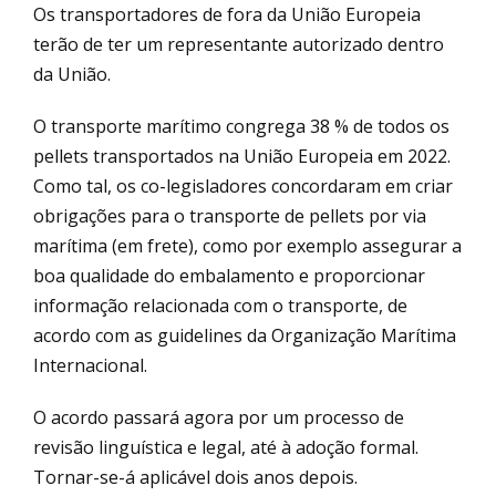
Os transportadores de fora da União Europeia
terão de ter um representante autorizado dentro
da União.
O transporte marítimo congrega 38 % de todos os
pellets transportados na União Europeia em 2022.
Como tal, os co-legisladores concordaram em criar
obrigações para o transporte de pellets por via
marítima (em frete), como por exemplo assegurar a
boa qualidade do embalamento e proporcionar
informação relacionada com o transporte, de
acordo com as guidelines da Organização Marítima
Internacional.
O acordo passará agora por um processo de
revisão linguística e legal, até à adoção formal.
Tornar-se-á aplicável dois anos depois.