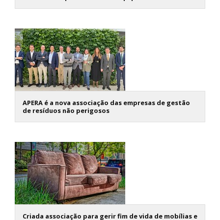
APERA é a nova associação das empresas de gestão
de resíduos não perigosos
Criada associação para gerir fim de vida de mobílias e