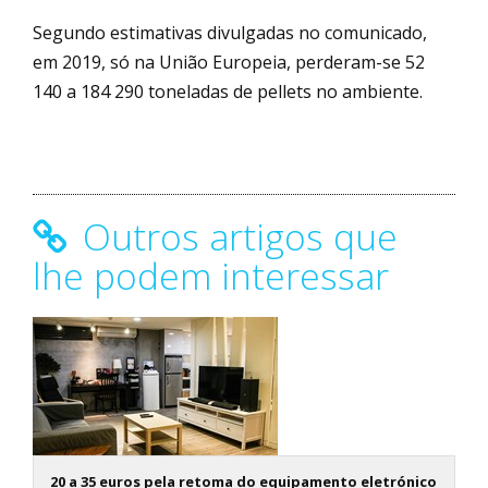
Segundo estimativas divulgadas no comunicado,
em 2019, só na União Europeia, perderam-se 52
140 a 184 290 toneladas de pellets no ambiente.
Outros artigos que
lhe podem interessar
20 a 35 euros pela retoma do equipamento eletrónico