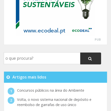
PUB
Artigos mais lidos
Concursos públicos na área do Ambiente
Volta, o novo sistema nacional de depósito e
reembolso de garrafas de uso único