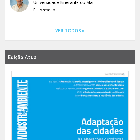
Universidade Itinerante do Mar
Rui Azevedo
VER TODOS »
Edição Atual