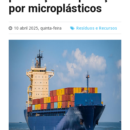
por microplásticos
10 abril 2025, quinta-feira
Resíduos e Recursos