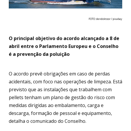
FOTO: dendoktoor / pixabay
O principal objetivo do acordo alcançado a 8 de
abril entre o Parlamento Europeu e o Conselho
é a prevenção da poluição
O acordo prevê obrigações em caso de perdas
acidentais, com foco nas operações de limpeza. Está
previsto que as instalações que trabalhem com
pellets tenham um plano de gestão do risco com
medidas dirigidas ao embalamento, carga e
descarga, formação de pessoal e equipamento,
detalha o comunicado do Conselho.