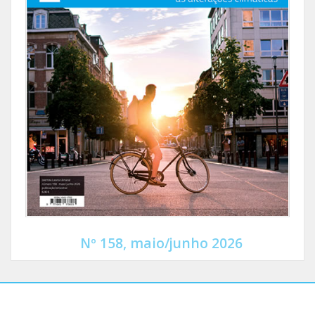
Nº 158, maio/junho 2026