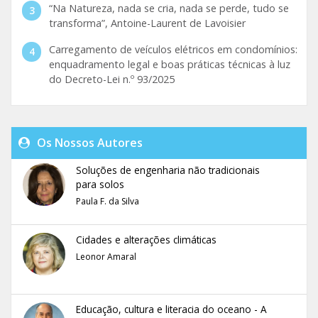
“Na Natureza, nada se cria, nada se perde, tudo se
transforma”, Antoine-Laurent de Lavoisier
Carregamento de veículos elétricos em condomínios:
enquadramento legal e boas práticas técnicas à luz
do Decreto-Lei n.º 93/2025
Os Nossos Autores
Soluções de engenharia não tradicionais
para solos
Paula F. da Silva
Cidades e alterações climáticas
Leonor Amaral
Educação, cultura e literacia do oceano - A