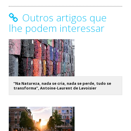
Outros artigos que
lhe podem interessar
“Na Natureza, nada se cria, nada se perde, tudo se
transforma”, Antoine-Laurent de Lavoisier