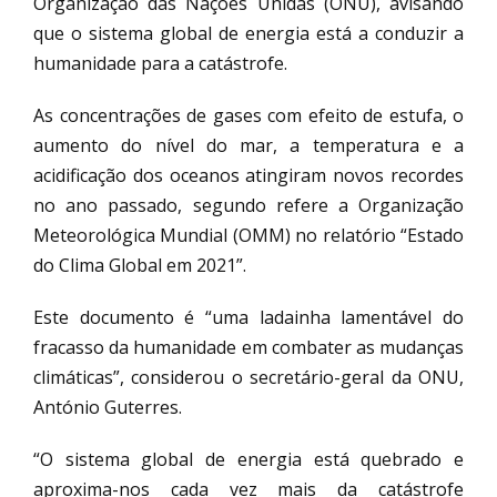
Organização das Nações Unidas (ONU), avisando
que o sistema global de energia está a conduzir a
humanidade para a catástrofe.
As concentrações de gases com efeito de estufa, o
aumento do nível do mar, a temperatura e a
acidificação dos oceanos atingiram novos recordes
no ano passado, segundo refere a Organização
Meteorológica Mundial (OMM) no relatório “Estado
do Clima Global em 2021”.
Este documento é “uma ladainha lamentável do
fracasso da humanidade em combater as mudanças
climáticas”, considerou o secretário-geral da ONU,
António Guterres.
“O sistema global de energia está quebrado e
aproxima-nos cada vez mais da catástrofe