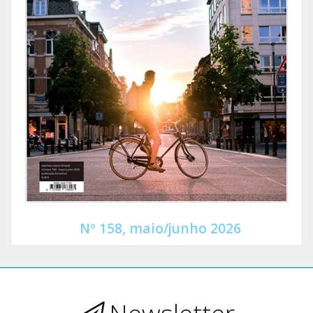
Nº 158, maio/junho 2026