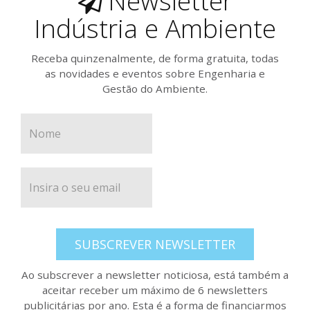
Newsletter
Indústria e Ambiente
Receba quinzenalmente, de forma gratuita, todas
as novidades e eventos sobre Engenharia e
Gestão do Ambiente.
SUBSCREVER NEWSLETTER
Ao subscrever a newsletter noticiosa, está também a
aceitar receber um máximo de 6 newsletters
publicitárias por ano. Esta é a forma de financiarmos