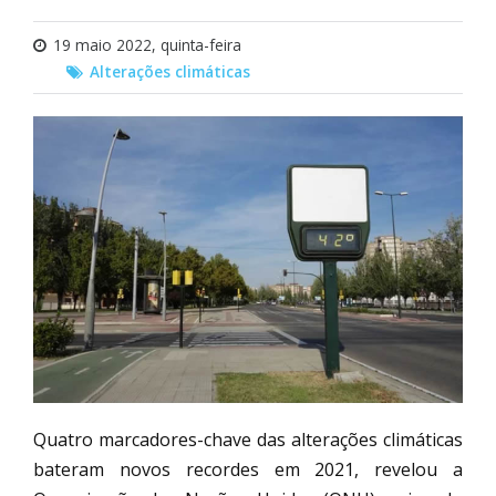
19 maio 2022, quinta-feira
Alterações climáticas
Quatro marcadores-chave das alterações climáticas
bateram novos recordes em 2021, revelou a