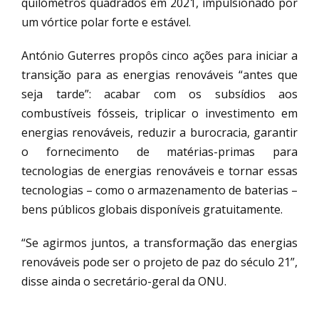
quilómetros quadrados em 2021, impulsionado por
um vórtice polar forte e estável.
António Guterres propôs cinco ações para iniciar a
transição para as energias renováveis “antes que
seja tarde”: acabar com os subsídios aos
combustíveis fósseis, triplicar o investimento em
energias renováveis, reduzir a burocracia, garantir
o fornecimento de matérias-primas para
tecnologias de energias renováveis e tornar essas
tecnologias – como o armazenamento de baterias –
bens públicos globais disponíveis gratuitamente.
“Se agirmos juntos, a transformação das energias
renováveis pode ser o projeto de paz do século 21”,
disse ainda o secretário-geral da ONU.