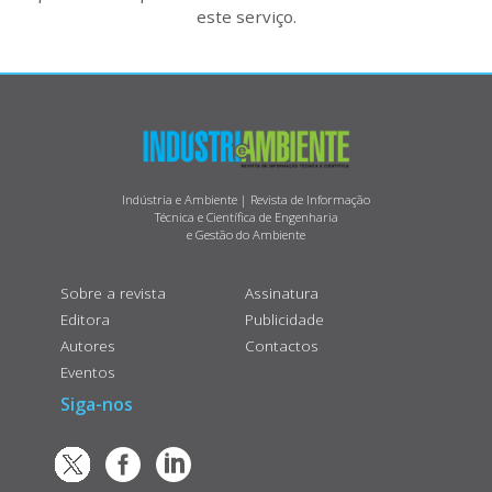
este serviço.
Indústria e Ambiente | Revista de Informação
Técnica e Científica de Engenharia
e Gestão do Ambiente
Sobre a revista
Assinatura
Editora
Publicidade
Autores
Contactos
Eventos
Siga-nos