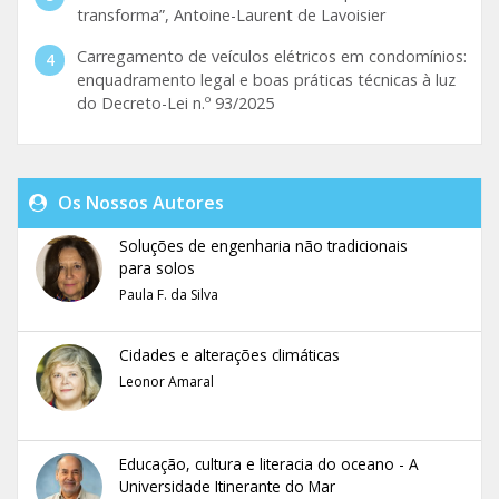
transforma”, Antoine-Laurent de Lavoisier
Carregamento de veículos elétricos em condomínios:
enquadramento legal e boas práticas técnicas à luz
do Decreto-Lei n.º 93/2025
Os Nossos Autores
Soluções de engenharia não tradicionais
para solos
Paula F. da Silva
Cidades e alterações climáticas
Leonor Amaral
Educação, cultura e literacia do oceano - A
Universidade Itinerante do Mar