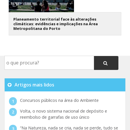
Planeamento territorial face às alterações
climáticas: evidências e implicações na Área
Metropolitana do Porto
Artigos mais lidos
Concursos públicos na área do Ambiente
Volta, o novo sistema nacional de depósito e
reembolso de garrafas de uso único
“Na Natureza, nada se cria, nada se perde, tudo se