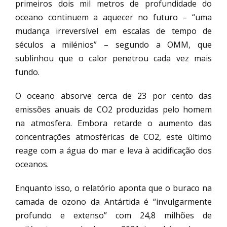
primeiros dois mil metros de profundidade do
oceano continuem a aquecer no futuro – “uma
mudança irreversível em escalas de tempo de
séculos a milénios” – segundo a OMM, que
sublinhou que o calor penetrou cada vez mais
fundo.
O oceano absorve cerca de 23 por cento das
emissões anuais de CO2 produzidas pelo homem
na atmosfera. Embora retarde o aumento das
concentrações atmosféricas de CO2, este último
reage com a água do mar e leva à acidificação dos
oceanos.
Enquanto isso, o relatório aponta que o buraco na
camada de ozono da Antártida é “invulgarmente
profundo e extenso” com 24,8 milhões de