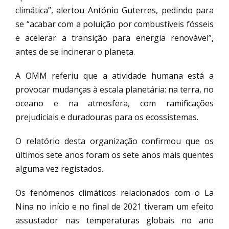
climática”, alertou António Guterres, pedindo para
se “acabar com a poluição por combustíveis fósseis
e acelerar a transição para energia renovável”,
antes de se incinerar o planeta.
A OMM referiu que a atividade humana está a
provocar mudanças à escala planetária: na terra, no
oceano e na atmosfera, com ramificações
prejudiciais e duradouras para os ecossistemas.
O relatório desta organização confirmou que os
últimos sete anos foram os sete anos mais quentes
alguma vez registados.
Os fenómenos climáticos relacionados com o La
Nina no início e no final de 2021 tiveram um efeito
assustador nas temperaturas globais no ano