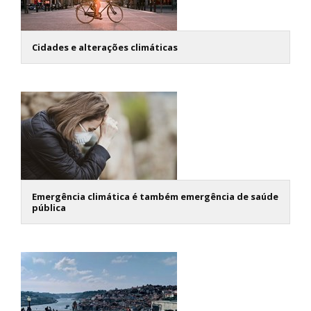
Cidades e alterações climáticas
Emergência climática é também emergência de saúde
pública