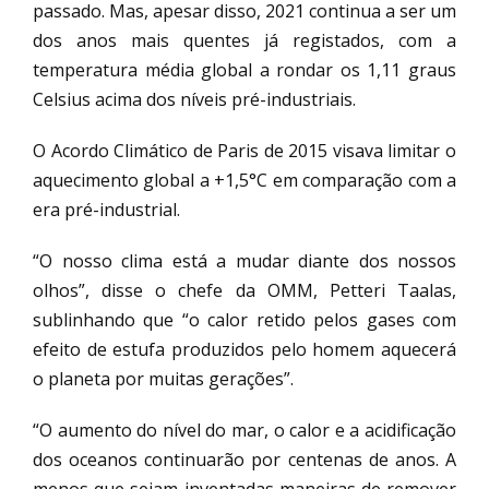
passado. Mas, apesar disso, 2021 continua a ser um
dos anos mais quentes já registados, com a
temperatura média global a rondar os 1,11 graus
Celsius acima dos níveis pré-industriais.
O Acordo Climático de Paris de 2015 visava limitar o
aquecimento global a +1,5°C em comparação com a
era pré-industrial.
“O nosso clima está a mudar diante dos nossos
olhos”, disse o chefe da OMM, Petteri Taalas,
sublinhando que “o calor retido pelos gases com
efeito de estufa produzidos pelo homem aquecerá
o planeta por muitas gerações”.
“O aumento do nível do mar, o calor e a acidificação
dos oceanos continuarão por centenas de anos. A