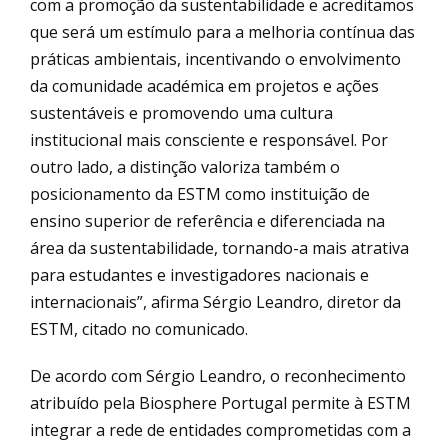
com a promoção da sustentabilidade e acreditamos
que será um estímulo para a melhoria contínua das
práticas ambientais, incentivando o envolvimento
da comunidade académica em projetos e ações
sustentáveis e promovendo uma cultura
institucional mais consciente e responsável. Por
outro lado, a distinção valoriza também o
posicionamento da ESTM como instituição de
ensino superior de referência e diferenciada na
área da sustentabilidade, tornando-a mais atrativa
para estudantes e investigadores nacionais e
internacionais”, afirma Sérgio Leandro, diretor da
ESTM, citado no comunicado.
De acordo com Sérgio Leandro, o reconhecimento
atribuído pela Biosphere Portugal permite à ESTM
integrar a rede de entidades comprometidas com a