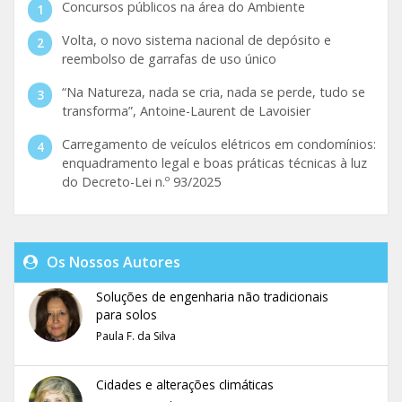
Concursos públicos na área do Ambiente
Volta, o novo sistema nacional de depósito e
reembolso de garrafas de uso único
“Na Natureza, nada se cria, nada se perde, tudo se
transforma”, Antoine-Laurent de Lavoisier
Carregamento de veículos elétricos em condomínios:
enquadramento legal e boas práticas técnicas à luz
do Decreto-Lei n.º 93/2025
Os Nossos Autores
Soluções de engenharia não tradicionais
para solos
Paula F. da Silva
Cidades e alterações climáticas