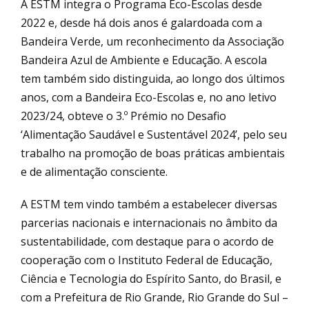
A ESTM integra o Programa Eco-Escolas desde
2022 e, desde há dois anos é galardoada com a
Bandeira Verde, um reconhecimento da Associação
Bandeira Azul de Ambiente e Educação. A escola
tem também sido distinguida, ao longo dos últimos
anos, com a Bandeira Eco-Escolas e, no ano letivo
2023/24, obteve o 3.º Prémio no Desafio
‘Alimentação Saudável e Sustentável 2024’, pelo seu
trabalho na promoção de boas práticas ambientais
e de alimentação consciente.
A ESTM tem vindo também a estabelecer diversas
parcerias nacionais e internacionais no âmbito da
sustentabilidade, com destaque para o acordo de
cooperação com o Instituto Federal de Educação,
Ciência e Tecnologia do Espírito Santo, do Brasil, e
com a Prefeitura de Rio Grande, Rio Grande do Sul –