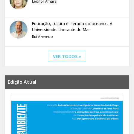
Leonor Amaral
Educação, cultura e literacia do oceano - A
Universidade Itinerante do Mar
Rui Azevedo
VER TODOS »
Edição Atual