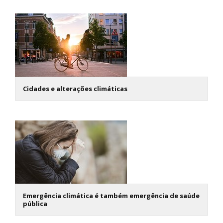
Cidades e alterações climáticas
Emergência climática é também emergência de saúde
pública