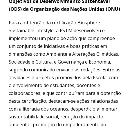
Objetivos de Desenvolvimento Sustentável
(ODS) da Organização das Nações Unidas (ONU)
Para a obtenção da certificação Biosphere
Sustainable Lifestyle, a ESTM desenvolveu e
implementou um plano de ação que compreende
um conjunto de iniciativas e boas práticas em
dimensões como Ambiente e Alterações Climáticas,
Sociedade e Cultura, e Governança e Economia,
segundo comunicado enviado às redações. Entre as
atividades e projetos promovidos pela Escola, com
o envolvimento de estudantes, docentes e
colaboradores, e que contribuíram para a obtenção
desta certificação, destacam-se ações relacionadas
com a literacia dos oceanos, desperdício alimentar,
sustentabilidade social, redução do impacto
ambiental, promoção do empoderamento do