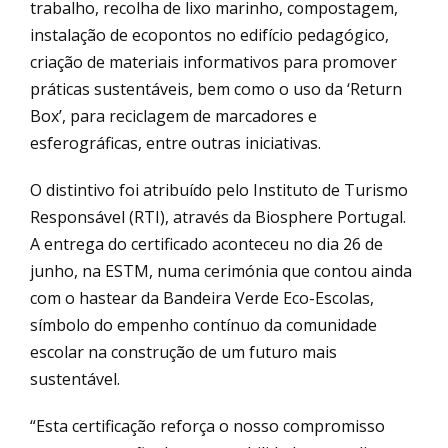
trabalho, recolha de lixo marinho, compostagem,
instalação de ecopontos no edifício pedagógico,
criação de materiais informativos para promover
práticas sustentáveis, bem como o uso da ‘Return
Box’, para reciclagem de marcadores e
esferográficas, entre outras iniciativas.
O distintivo foi atribuído pelo Instituto de Turismo
Responsável (RTI), através da Biosphere Portugal.
A entrega do certificado aconteceu no dia 26 de
junho, na ESTM, numa cerimónia que contou ainda
com o hastear da Bandeira Verde Eco-Escolas,
símbolo do empenho contínuo da comunidade
escolar na construção de um futuro mais
sustentável.
“Esta certificação reforça o nosso compromisso