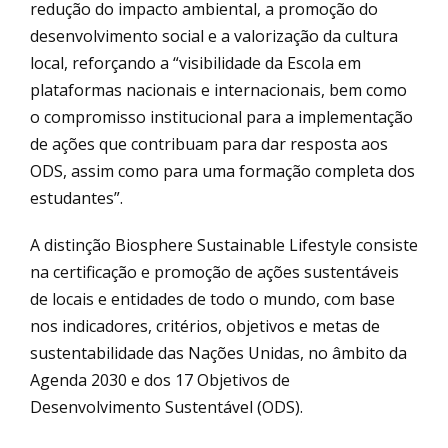
redução do impacto ambiental, a promoção do
desenvolvimento social e a valorização da cultura
local, reforçando a “visibilidade da Escola em
plataformas nacionais e internacionais, bem como
o compromisso institucional para a implementação
de ações que contribuam para dar resposta aos
ODS, assim como para uma formação completa dos
estudantes”.
A distinção Biosphere Sustainable Lifestyle consiste
na certificação e promoção de ações sustentáveis
de locais e entidades de todo o mundo, com base
nos indicadores, critérios, objetivos e metas de
sustentabilidade das Nações Unidas, no âmbito da
Agenda 2030 e dos 17 Objetivos de
Desenvolvimento Sustentável (ODS).