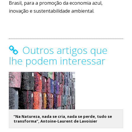
Brasil, para a promoção da economia azul,
inovação e sustentabilidade ambiental.
Outros artigos que
lhe podem interessar
“Na Natureza, nada se cria, nada se perde, tudo se
transforma”, Antoine-Laurent de Lavoisier