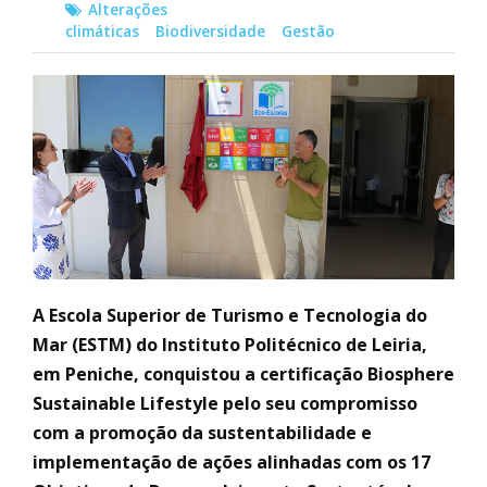
Alterações
climáticas
Biodiversidade
Gestão
A Escola Superior de Turismo e Tecnologia do
Mar (ESTM) do Instituto Politécnico de Leiria,
em Peniche, conquistou a certificação Biosphere
Sustainable Lifestyle pelo seu compromisso
com a promoção da sustentabilidade e
implementação de ações alinhadas com os 17