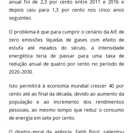
anual foi de 2,3 por cento entre 2011 e 2016 e
depois caiu para 1,3 por cento nos cinco anos
seguintes.
O problema é que para cumprir o cenário da AIE de
zero emissões líquidas de gases com efeito de
estufa até meados do século, a intensidade
energética teria de passar para uma taxa de
redução anual de quatro por cento no período de
2020-2030.
Isto permitirá à economia mundial crescer 40 por
cento até ao final da década, devido ao aumento da
população e ao incremento dos rendimentos
pessoais, ao mesmo tempo que reduz o consumo
de energia em sete por cento.
O diretor-geral da agência, Fatih Birol, salientou