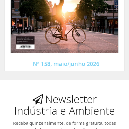
Nº 158, maio/junho 2026
Newsletter
Indústria e Ambiente
Receba quinzenalmente, de forma gratuita, todas