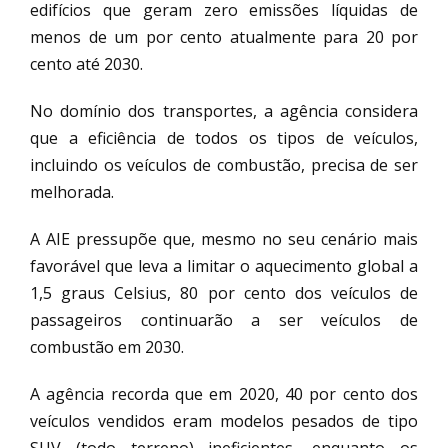
edifícios que geram zero emissões líquidas de
menos de um por cento atualmente para 20 por
cento até 2030.
No domínio dos transportes, a agência considera
que a eficiência de todos os tipos de veículos,
incluindo os veículos de combustão, precisa de ser
melhorada.
A AIE pressupõe que, mesmo no seu cenário mais
favorável que leva a limitar o aquecimento global a
1,5 graus Celsius, 80 por cento dos veículos de
passageiros continuarão a ser veículos de
combustão em 2030.
A agência recorda que em 2020, 40 por cento dos
veículos vendidos eram modelos pesados de tipo
SUV (todo terreno) ineficientes, enquanto os