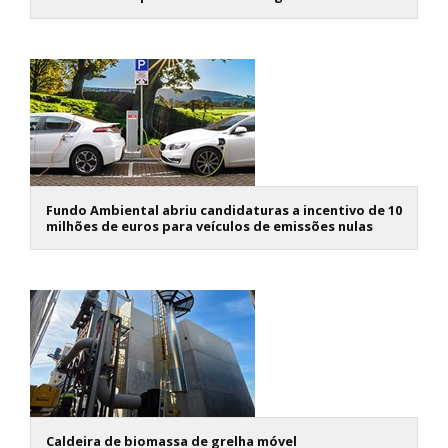
Fundo Ambiental abriu candidaturas a incentivo de 10
milhões de euros para veículos de emissões nulas
Caldeira de biomassa de grelha móvel