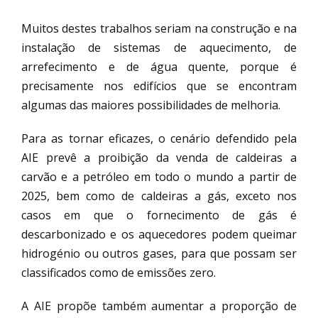
Muitos destes trabalhos seriam na construção e na
instalação de sistemas de aquecimento, de
arrefecimento e de água quente, porque é
precisamente nos edifícios que se encontram
algumas das maiores possibilidades de melhoria.
Para as tornar eficazes, o cenário defendido pela
AIE prevê a proibição da venda de caldeiras a
carvão e a petróleo em todo o mundo a partir de
2025, bem como de caldeiras a gás, exceto nos
casos em que o fornecimento de gás é
descarbonizado e os aquecedores podem queimar
hidrogénio ou outros gases, para que possam ser
classificados como de emissões zero.
A AIE propõe também aumentar a proporção de