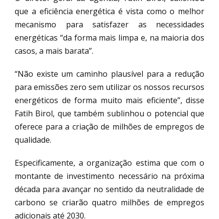
que a eficiência energética é vista como o melhor
mecanismo para satisfazer as necessidades
energéticas “da forma mais limpa e, na maioria dos
casos, a mais barata”.
“Não existe um caminho plausível para a redução
para emissões zero sem utilizar os nossos recursos
energéticos de forma muito mais eficiente”, disse
Fatih Birol, que também sublinhou o potencial que
oferece para a criação de milhões de empregos de
qualidade.
Especificamente, a organização estima que com o
montante de investimento necessário na próxima
década para avançar no sentido da neutralidade de
carbono se criarão quatro milhões de empregos
adicionais até 2030.