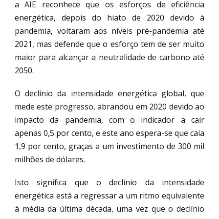
a AIE reconhece que os esforços de eficiência
energética, depois do hiato de 2020 devido à
pandemia, voltaram aos níveis pré-pandemia até
2021, mas defende que o esforço tem de ser muito
maior para alcançar a neutralidade de carbono até
2050.
O declínio da intensidade energética global, que
mede este progresso, abrandou em 2020 devido ao
impacto da pandemia, com o indicador a cair
apenas 0,5 por cento, e este ano espera-se que caia
1,9 por cento, graças a um investimento de 300 mil
milhões de dólares.
Isto significa que o declínio da intensidade
energética está a regressar a um ritmo equivalente
à média da última década, uma vez que o declínio