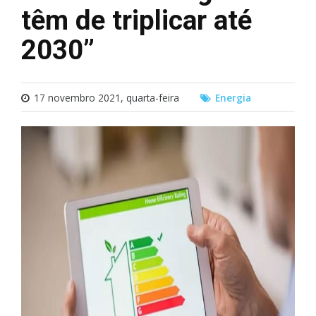
têm de triplicar até
2030”
17 novembro 2021, quarta-feira
Energia