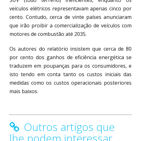
veículos elétricos representavam apenas cinco por
cento. Contudo, cerca de vinte países anunciaram
que irão proibir a comercialização de veículos com
motores de combustão até 2035.
Os autores do relatório insistem que cerca de 80
por cento dos ganhos de eficiência energética se
traduzem em poupanças para os consumidores, e
isto tendo em conta tanto os custos iniciais das
medidas como os custos operacionais posteriores
mais baixos.
Outros artigos que
lhe podem interessar