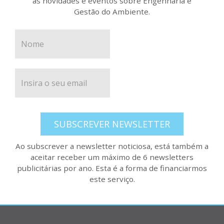
as novidades e eventos sobre Engenharia e
Gestão do Ambiente.
SUBSCREVER NEWSLETTER
Ao subscrever a newsletter noticiosa, está também a
aceitar receber um máximo de 6 newsletters
publicitárias por ano. Esta é a forma de financiarmos
este serviço.