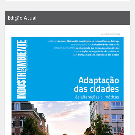
Edição Atual