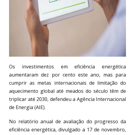
Os investimentos em eficiência energética
aumentaram dez por cento este ano, mas para
cumprir as metas internacionais de limitação do
aquecimento global até meados do século têm de
triplicar até 2030, defendeu a Agência Internacional
de Energia (AIE).
No relatório anual de avaliação do progresso da
eficiência energética, divulgado a 17 de novembro,