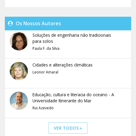
Os Nossos Autores
Soluções de engenharia não tradicionais
para solos
Paula F. da Silva
Cidades e alterações climáticas
Leonor Amaral
Educação, cultura e literacia do oceano - A
Universidade Itinerante do Mar
Rui Azevedo
VER TODOS »