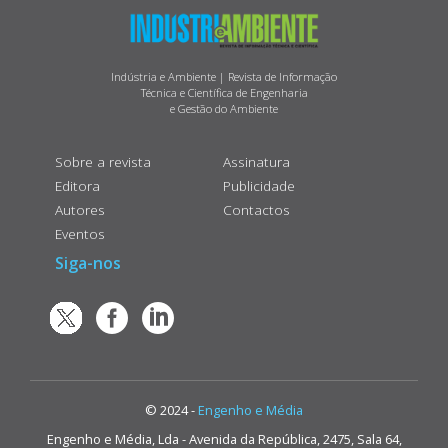
Indústria e Ambiente | Revista de Informação
Técnica e Científica de Engenharia
e Gestão do Ambiente
Sobre a revista
Assinatura
Editora
Publicidade
Autores
Contactos
Eventos
Siga-nos
© 2024 -
Engenho e Média
Engenho e Média, Lda - Avenida da República, 2475, Sala 64,