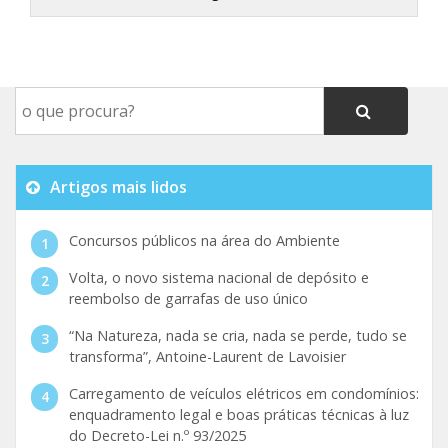
Artigos mais lidos
Concursos públicos na área do Ambiente
Volta, o novo sistema nacional de depósito e
reembolso de garrafas de uso único
“Na Natureza, nada se cria, nada se perde, tudo se
transforma”, Antoine-Laurent de Lavoisier
Carregamento de veículos elétricos em condomínios:
enquadramento legal e boas práticas técnicas à luz
do Decreto-Lei n.º 93/2025