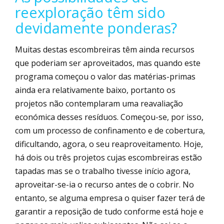
reexploração têm sido
devidamente ponderas?
Muitas destas escombreiras têm ainda recursos
que poderiam ser aproveitados, mas quando este
programa começou o valor das matérias-primas
ainda era relativamente baixo, portanto os
projetos não contemplaram uma reavaliação
económica desses resíduos. Começou-se, por isso,
com um processo de confinamento e de cobertura,
dificultando, agora, o seu reaproveitamento. Hoje,
há dois ou três projetos cujas escombreiras estão
tapadas mas se o trabalho tivesse início agora,
aproveitar-se-ia o recurso antes de o cobrir. No
entanto, se alguma empresa o quiser fazer terá de
garantir a reposição de tudo conforme está hoje e