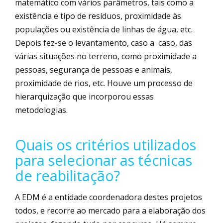
matemático com vários parâmetros, tais como a
existência e tipo de resíduos, proximidade às
populações ou existência de linhas de água, etc.
Depois fez-se o levantamento, caso a caso, das
várias situações no terreno, como proximidade a
pessoas, segurança de pessoas e animais,
proximidade de rios, etc. Houve um processo de
hierarquização que incorporou essas
metodologias.
Quais os critérios utilizados
para selecionar as técnicas
de reabilitação?
A EDM é a entidade coordenadora destes projetos
todos, e recorre ao mercado para a elaboração dos