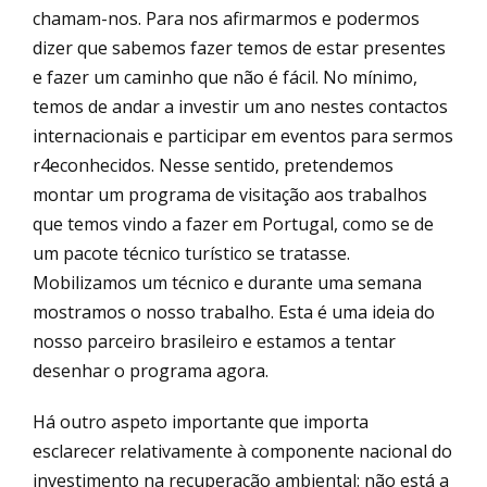
chamam-nos. Para nos afirmarmos e podermos
dizer que sabemos fazer temos de estar presentes
e fazer um caminho que não é fácil. No mínimo,
temos de andar a investir um ano nestes contactos
internacionais e participar em eventos para sermos
r4econhecidos. Nesse sentido, pretendemos
montar um programa de visitação aos trabalhos
que temos vindo a fazer em Portugal, como se de
um pacote técnico turístico se tratasse.
Mobilizamos um técnico e durante uma semana
mostramos o nosso trabalho. Esta é uma ideia do
nosso parceiro brasileiro e estamos a tentar
desenhar o programa agora.
Há outro aspeto importante que importa
esclarecer relativamente à componente nacional do
investimento na recuperação ambiental: não está a