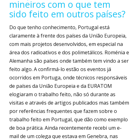
mineiros com o que tem
sido feito em outros países?
Do que tenho conhecimento, Portugal está
claramente à frente dos países da União Europeia,
com mais projetos desenvolvidos, em especial na
área dos radioativos e dos polimetálicos. Roménia e
Alemanha são países onde também tem vindo a ser
feito algo. A confirmá-lo estão os eventos já
ocorridos em Portuga, onde técnicos responsáveis
de países da União Europeia e da EURATOM
elogiaram o trabalho feito, não só durante as
visitas e através de artigos publicados mas também
por referências frequentes que fazem sobre o
trabalho feito em Portugal, que dão como exemplo
de boa prática. Ainda recentemente recebi um e-
mail de um colega que estava em Genebra, nas