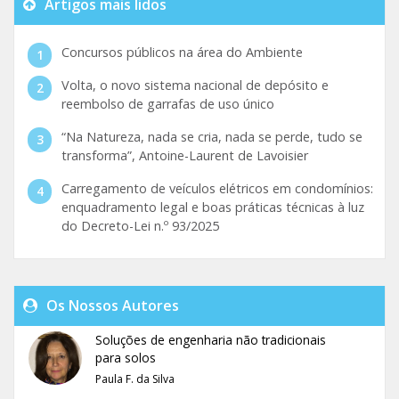
Artigos mais lidos
Concursos públicos na área do Ambiente
Volta, o novo sistema nacional de depósito e
reembolso de garrafas de uso único
“Na Natureza, nada se cria, nada se perde, tudo se
transforma”, Antoine-Laurent de Lavoisier
Carregamento de veículos elétricos em condomínios:
enquadramento legal e boas práticas técnicas à luz
do Decreto-Lei n.º 93/2025
Os Nossos Autores
Soluções de engenharia não tradicionais
para solos
Paula F. da Silva