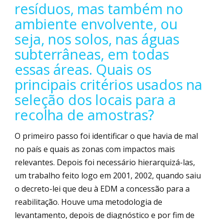
resíduos, mas também no
ambiente envolvente, ou
seja, nos solos, nas águas
subterrâneas, em todas
essas áreas. Quais os
principais critérios usados na
seleção dos locais para a
recolha de amostras?
O primeiro passo foi identificar o que havia de mal
no país e quais as zonas com impactos mais
relevantes. Depois foi necessário hierarquizá-las,
um trabalho feito logo em 2001, 2002, quando saiu
o decreto-lei que deu à EDM a concessão para a
reabilitação. Houve uma metodologia de
levantamento, depois de diagnóstico e por fim de