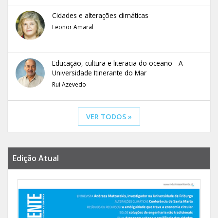
Cidades e alterações climáticas
Leonor Amaral
Educação, cultura e literacia do oceano - A
Universidade Itinerante do Mar
Rui Azevedo
VER TODOS »
Edição Atual