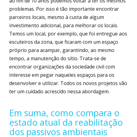
ao fim de 10 anos podemos voltar a ter os mesmos
problemas. Por isso é tão importante encontrar
parceiros locais, mesmo à custa de algum
investimento adicional, para melhorar os locais.
Temos um local, por exemplo, que foi entregue aos
escuteiros da zona, que ficaram com um espaço
próprio para acampar, garantindo, ao mesmo
tempo, a manutenção do sítio. Trata-se de
encontrar organizações da sociedade civil com
interesse em pegar naqueles espaços para os
desenvolver e utilizar. Todos os novos projetos vão
ter um cuidado acrescido nessa abordagem.
Em suma, como compara o
estado atual da reabilitação
dos passivos ambientais