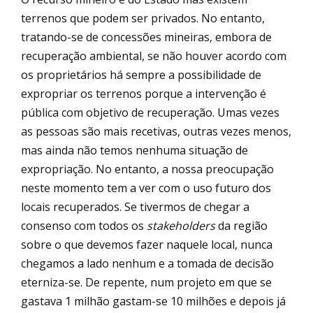
terrenos que podem ser privados. No entanto,
tratando-se de concessões mineiras, embora de
recuperação ambiental, se não houver acordo com
os proprietários há sempre a possibilidade de
expropriar os terrenos porque a intervenção é
pública com objetivo de recuperação. Umas vezes
as pessoas são mais recetivas, outras vezes menos,
mas ainda não temos nenhuma situação de
expropriação. No entanto, a nossa preocupação
neste momento tem a ver com o uso futuro dos
locais recuperados. Se tivermos de chegar a
consenso com todos os
stakeholders
da região
sobre o que devemos fazer naquele local, nunca
chegamos a lado nenhum e a tomada de decisão
eterniza-se. De repente, num projeto em que se
gastava 1 milhão gastam-se 10 milhões e depois já