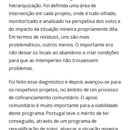
hierarquização. Foi definida uma área de
intervenção em cada projeto, onde é tudo olhado,
monitorizado e analisado na perspetiva dos solos e
do impacto da situação mineira propriamente dita.
Em termos de resíduos, uns são mais
problemáticos, outros menos. O importante era
não deixar os locais ao abandono e criar condições
para que as intempéries não trouxessem
problemas.
Foi feito esse diagnóstico e depois avançou-se para
os respetivos projetos, no âmbito de um processo
de cofinanciamento comunitário. O apoio
comunitário é muito importante para a viabilidade
deste programa. Portugal teve o mérito de ter
conseguido, através de um programa de
requalificação de solos, abarcar a situação mineira.