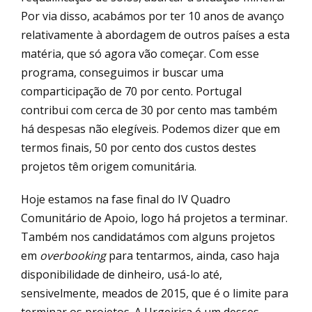
Por via disso, acabámos por ter 10 anos de avanço
relativamente à abordagem de outros países a esta
matéria, que só agora vão começar. Com esse
programa, conseguimos ir buscar uma
comparticipação de 70 por cento. Portugal
contribui com cerca de 30 por cento mas também
há despesas não elegíveis. Podemos dizer que em
termos finais, 50 por cento dos custos destes
projetos têm origem comunitária.
Hoje estamos na fase final do IV Quadro
Comunitário de Apoio, logo há projetos a terminar.
Também nos candidatámos com alguns projetos
em
overbooking
para tentarmos, ainda, caso haja
disponibilidade de dinheiro, usá-lo até,
sensivelmente, meados de 2015, que é o limite para