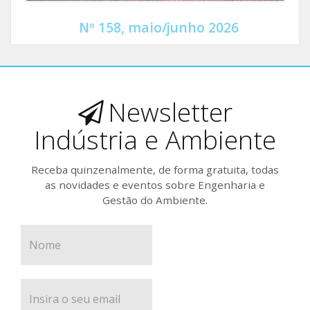
Nº 158, maio/junho 2026
Newsletter
Indústria e Ambiente
Receba quinzenalmente, de forma gratuita, todas
as novidades e eventos sobre Engenharia e
Gestão do Ambiente.