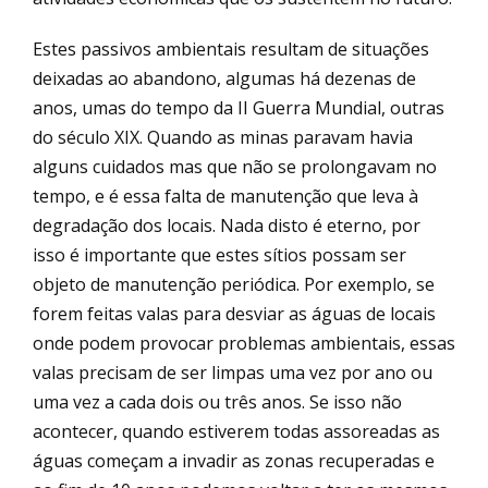
Estes passivos ambientais resultam de situações
deixadas ao abandono, algumas há dezenas de
anos, umas do tempo da II Guerra Mundial, outras
do século XIX. Quando as minas paravam havia
alguns cuidados mas que não se prolongavam no
tempo, e é essa falta de manutenção que leva à
degradação dos locais. Nada disto é eterno, por
isso é importante que estes sítios possam ser
objeto de manutenção periódica. Por exemplo, se
forem feitas valas para desviar as águas de locais
onde podem provocar problemas ambientais, essas
valas precisam de ser limpas uma vez por ano ou
uma vez a cada dois ou três anos. Se isso não
acontecer, quando estiverem todas assoreadas as
águas começam a invadir as zonas recuperadas e