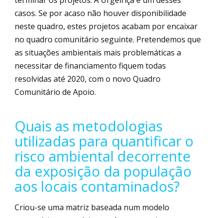
terminar os projetos. A Urgeiriça é um desses
casos. Se por acaso não houver disponibilidade
neste quadro, estes projetos acabam por encaixar
no quadro comunitário seguinte. Pretendemos que
as situações ambientais mais problemáticas a
necessitar de financiamento fiquem todas
resolvidas até 2020, com o novo Quadro
Comunitário de Apoio.
Quais as metodologias
utilizadas para quantificar o
risco ambiental decorrente
da exposição da população
aos locais contaminados?
Criou-se uma matriz baseada num modelo