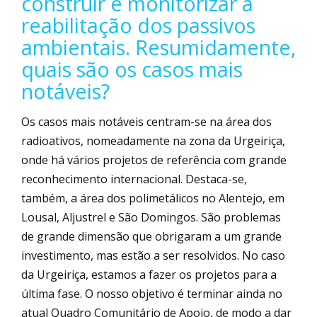
construir e monitorizar a
reabilitação dos passivos
ambientais. Resumidamente,
quais são os casos mais
notáveis?
Os casos mais notáveis centram-se na área dos
radioativos, nomeadamente na zona da Urgeiriça,
onde há vários projetos de referência com grande
reconhecimento internacional. Destaca-se,
também, a área dos polimetálicos no Alentejo, em
Lousal, Aljustrel e São Domingos. São problemas
de grande dimensão que obrigaram a um grande
investimento, mas estão a ser resolvidos. No caso
da Urgeiriça, estamos a fazer os projetos para a
última fase. O nosso objetivo é terminar ainda no
atual Quadro Comunitário de Apoio, de modo a dar