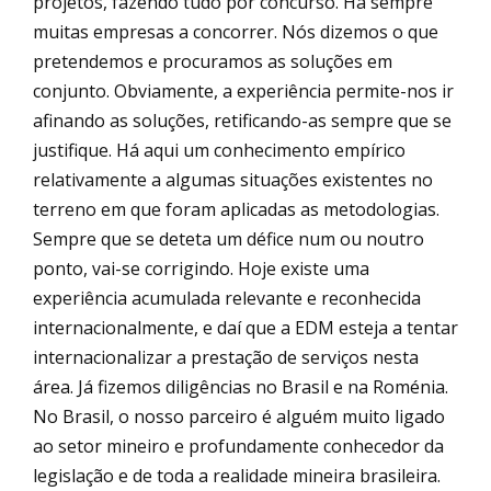
projetos, fazendo tudo por concurso. Há sempre
muitas empresas a concorrer. Nós dizemos o que
pretendemos e procuramos as soluções em
conjunto. Obviamente, a experiência permite-nos ir
afinando as soluções, retificando-as sempre que se
justifique. Há aqui um conhecimento empírico
relativamente a algumas situações existentes no
terreno em que foram aplicadas as metodologias.
Sempre que se deteta um défice num ou noutro
ponto, vai-se corrigindo. Hoje existe uma
experiência acumulada relevante e reconhecida
internacionalmente, e daí que a EDM esteja a tentar
internacionalizar a prestação de serviços nesta
área. Já fizemos diligências no Brasil e na Roménia.
No Brasil, o nosso parceiro é alguém muito ligado
ao setor mineiro e profundamente conhecedor da
legislação e de toda a realidade mineira brasileira.