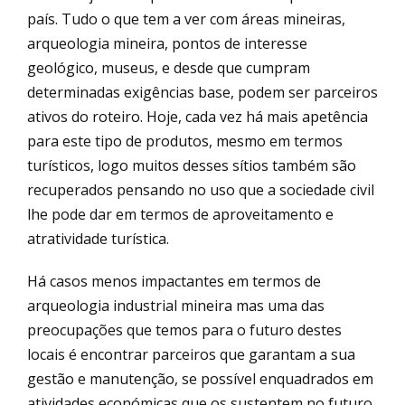
país. Tudo o que tem a ver com áreas mineiras,
arqueologia mineira, pontos de interesse
geológico, museus, e desde que cumpram
determinadas exigências base, podem ser parceiros
ativos do roteiro. Hoje, cada vez há mais apetência
para este tipo de produtos, mesmo em termos
turísticos, logo muitos desses sítios também são
recuperados pensando no uso que a sociedade civil
lhe pode dar em termos de aproveitamento e
atratividade turística.
Há casos menos impactantes em termos de
arqueologia industrial mineira mas uma das
preocupações que temos para o futuro destes
locais é encontrar parceiros que garantam a sua
gestão e manutenção, se possível enquadrados em
atividades económicas que os sustentem no futuro.