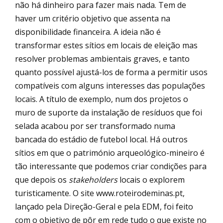
não há dinheiro para fazer mais nada. Tem de
haver um critério objetivo que assenta na
disponibilidade financeira. A ideia não é
transformar estes sítios em locais de eleição mas
resolver problemas ambientais graves, e tanto
quanto possível ajustá-los de forma a permitir usos
compatíveis com alguns interesses das populações
locais. A título de exemplo, num dos projetos o
muro de suporte da instalação de resíduos que foi
selada acabou por ser transformado numa
bancada do estádio de futebol local. Há outros
sítios em que o património arqueológico-mineiro é
tão interessante que podemos criar condições para
que depois os
stakeholders
locais o explorem
turisticamente. O site www.roteirodeminas.pt,
lançado pela Direção-Geral e pela EDM, foi feito
com o objetivo de pôr em rede tudo o que existe no