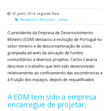
30 junho 2014, segunda-feira
Resíduos e Recursos
Solos
O presidente da Empresa de Desenvolvimento
Mineiro (EDM) destacou a evolução de Portugal no
setor mineiro e de descontaminação de solos,
granjeada através da alocação de fundos
comunitários a diversos projetos. Carlos Caxaria
descreve o trabalho que tem sido desenvolvido
relativamente ao confinamento das escombreiras e
à fruição dos espaços, depois de requalificados
A EDM tem sido a empresa
encarregue de projetar,