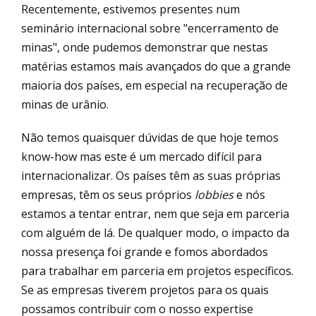
Recentemente, estivemos presentes num
seminário internacional sobre "encerramento de
minas", onde pudemos demonstrar que nestas
matérias estamos mais avançados do que a grande
maioria dos países, em especial na recuperação de
minas de urânio.
Não temos quaisquer dúvidas de que hoje temos
know-how mas este é um mercado difícil para
internacionalizar. Os países têm as suas próprias
empresas, têm os seus próprios
lobbies
e nós
estamos a tentar entrar, nem que seja em parceria
com alguém de lá. De qualquer modo, o impacto da
nossa presença foi grande e fomos abordados
para trabalhar em parceria em projetos específicos.
Se as empresas tiverem projetos para os quais
possamos contribuir com o nosso expertise