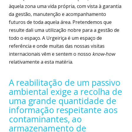
àquela zona uma vida própria, com vista à garantia
da gestão, manutenção e acompanhamento
futuros de toda aquela área. Pretendemos que
resulte dali uma utilização nobre para a gestão de
todo o espaço. A Urgeiriça é um espaço de
referência e onde muitas das nossas visitas
internacionais vêm e sentem o nosso
know-how
relativamente a esta matéria.
A reabilitação de um passivo
ambiental exige a recolha de
uma grande quantidade de
informação respeitante aos
contaminantes, ao
armazenamento de