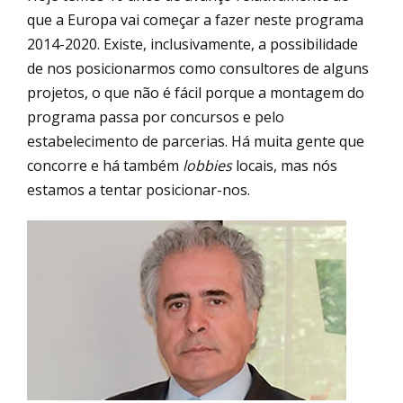
que a Europa vai começar a fazer neste programa
2014-2020. Existe, inclusivamente, a possibilidade
de nos posicionarmos como consultores de alguns
projetos, o que não é fácil porque a montagem do
programa passa por concursos e pelo
estabelecimento de parcerias. Há muita gente que
concorre e há também
lobbies
locais, mas nós
estamos a tentar posicionar-nos.