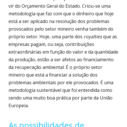
vir do Orçamento Geral do Estado. Criou-se uma
metodologia que faz com que o dinheiro que hoje
está a ser aplicado na resolução dos problemas
provocados pelo setor mineiro venha também do
próprio setor. Hoje, uma parte dos
royalties
que as
empresas pagam, ou seja, contribuições
extraordinárias em função do valor e da quantidade
da produção, estão a ser afetos ao financiamento
da recuperação ambiental. É o próprio setor
mineiro que está a financiar a solução dos
problemas ambientais por ele provocados. É uma
metodologia sustentável que foi entendida como
sendo uma muito boa prática por parte da União
Europeia.
As possibilidades de