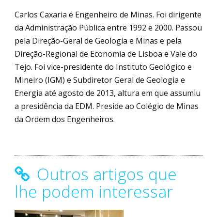
Carlos Caxaria é Engenheiro de Minas. Foi dirigente
da Administração Pública entre 1992 e 2000. Passou
pela Direção-Geral de Geologia e Minas e pela
Direção-Regional de Economia de Lisboa e Vale do
Tejo. Foi vice-presidente do Instituto Geológico e
Mineiro (IGM) e Subdiretor Geral de Geologia e
Energia até agosto de 2013, altura em que assumiu
a presidência da EDM. Preside ao Colégio de Minas
da Ordem dos Engenheiros.
Outros artigos que
lhe podem interessar