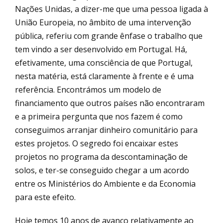
Nações Unidas, a dizer-me que uma pessoa ligada à
União Europeia, no âmbito de uma intervenção
pública, referiu com grande ênfase o trabalho que
tem vindo a ser desenvolvido em Portugal. Há,
efetivamente, uma consciência de que Portugal,
nesta matéria, está claramente à frente e é uma
referência. Encontrámos um modelo de
financiamento que outros países não encontraram
e a primeira pergunta que nos fazem é como
conseguimos arranjar dinheiro comunitário para
estes projetos. O segredo foi encaixar estes
projetos no programa da descontaminação de
solos, e ter-se conseguido chegar a um acordo
entre os Ministérios do Ambiente e da Economia
para este efeito.
Hoje temos 10 anos de avanço relativamente ao