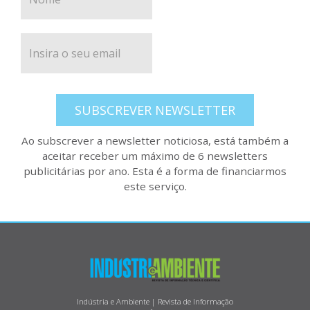
SUBSCREVER NEWSLETTER
Ao subscrever a newsletter noticiosa, está também a
aceitar receber um máximo de 6 newsletters
publicitárias por ano. Esta é a forma de financiarmos
este serviço.
Indústria e Ambiente | Revista de Informação