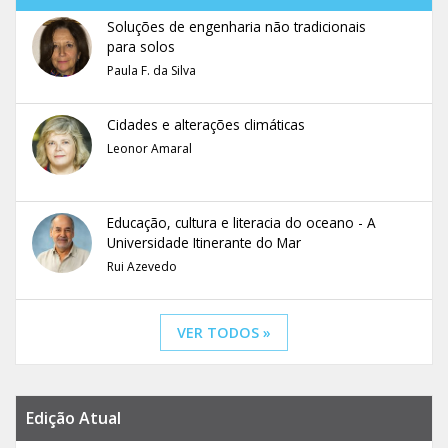
Soluções de engenharia não tradicionais
para solos
Paula F. da Silva
Cidades e alterações climáticas
Leonor Amaral
Educação, cultura e literacia do oceano - A
Universidade Itinerante do Mar
Rui Azevedo
VER TODOS »
Edição Atual