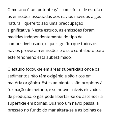
O metano é um potente gás com efeito de estufa e
as emissões associadas aos navios movidos a gás
natural liquefeito são uma preocupação
significativa. Neste estudo, as emissões foram
medidas independentemente do tipo de
combustível usado, o que significa que todos os
navios provocam emissões e o seu contributo para
este fenómeno está subestimado.
O estudo focou-se em áreas superficiais onde os
sedimentos não têm oxigénio e são ricos em
matéria orgânica. Estes ambientes são propícios à
formação de metano, e se houver níveis elevados
de produção, o gás pode libertar-se ou ascender à
superfície em bolhas. Quando um navio passa, a
pressão no fundo do mar altera-se e as bolhas de