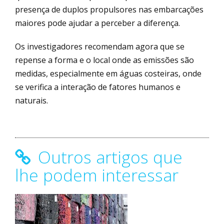
presença de duplos propulsores nas embarcações
maiores pode ajudar a perceber a diferença.
Os investigadores recomendam agora que se
repense a forma e o local onde as emissões são
medidas, especialmente em águas costeiras, onde
se verifica a interação de fatores humanos e
naturais.
Outros artigos que
lhe podem interessar