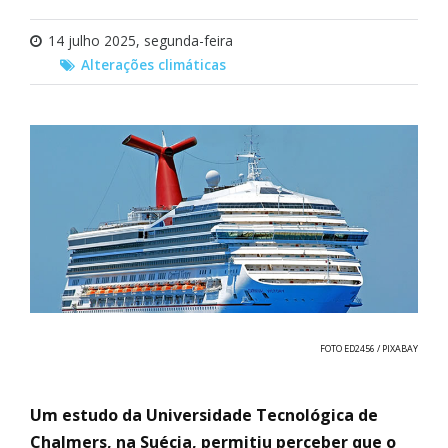
14 julho 2025, segunda-feira
Alterações climáticas
FOTO ED2456 / PIXABAY
Um estudo da Universidade Tecnológica de
Chalmers, na Suécia, permitiu perceber que o