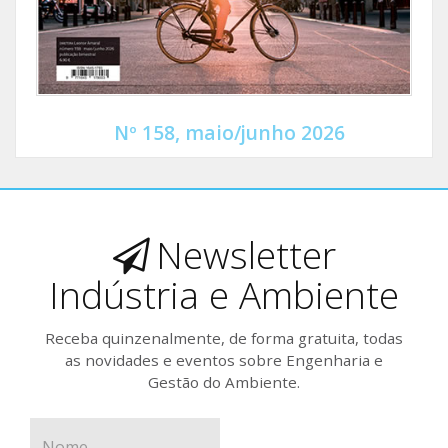
Nº 158, maio/junho 2026
Newsletter
Indústria e Ambiente
Receba quinzenalmente, de forma gratuita, todas
as novidades e eventos sobre Engenharia e
Gestão do Ambiente.