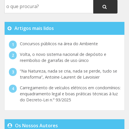
Artigos mais lidos
Concursos públicos na área do Ambiente
Volta, o novo sistema nacional de depósito e
reembolso de garrafas de uso único
“Na Natureza, nada se cria, nada se perde, tudo se
transforma”, Antoine-Laurent de Lavoisier
Carregamento de veículos elétricos em condomínios:
enquadramento legal e boas práticas técnicas à luz
do Decreto-Lei n.º 93/2025
Os Nossos Autores