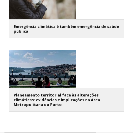
Emergência climática é também emergência de saúde
pública
Planeamento territorial face às alterações
climáticas: evidências e implicações na Área
Metropolitana do Porto