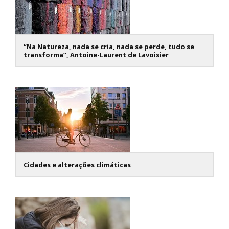
“Na Natureza, nada se cria, nada se perde, tudo se
transforma”, Antoine-Laurent de Lavoisier
Cidades e alterações climáticas