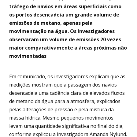
tráfego de navios em áreas superficiais como
os portos desencadeia um grande volume de
emissões de metano, apenas pela
movimentação na água. Os investigadores
observaram um volume de emissões 20 vezes
maior comparativamente a áreas próximas não
movimentadas
Em comunicado, os investigadores explicam que as
medições mostram que a passagem dos navios
desencadeia uma cadência clara de elevados fluxos
de metano da água para a atmosfera, explicados
pelas alterações de pressão e pela mistura da
massa hídrica. Mesmo pequenos movimentos
levam uma quantidade significativa no final do dia,
conforme explicou a investigadora Amanda Nylund.