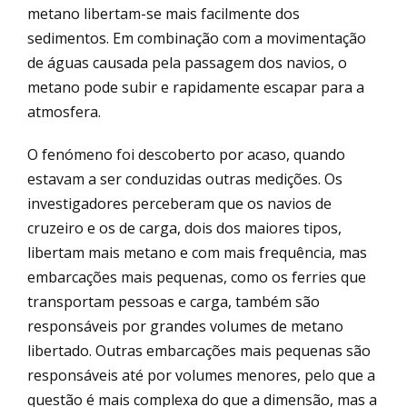
metano libertam-se mais facilmente dos
sedimentos. Em combinação com a movimentação
de águas causada pela passagem dos navios, o
metano pode subir e rapidamente escapar para a
atmosfera.
O fenómeno foi descoberto por acaso, quando
estavam a ser conduzidas outras medições. Os
investigadores perceberam que os navios de
cruzeiro e os de carga, dois dos maiores tipos,
libertam mais metano e com mais frequência, mas
embarcações mais pequenas, como os ferries que
transportam pessoas e carga, também são
responsáveis por grandes volumes de metano
libertado. Outras embarcações mais pequenas são
responsáveis até por volumes menores, pelo que a
questão é mais complexa do que a dimensão, mas a