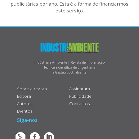
publicitárias por ano. Esta é a forma de financiarmos
este serviço.
Indústria e Ambiente | Revista de Informação
Técnica e Científica de Engenharia
e Gestão do Ambiente
Sobre a revista
Assinatura
Editora
Publicidade
Autores
Contactos
Eventos
Siga-nos