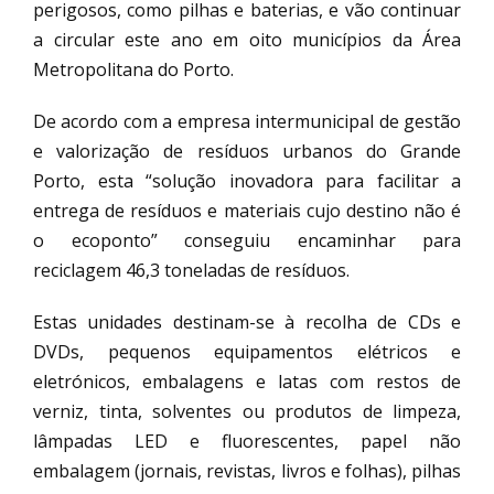
perigosos, como pilhas e baterias, e vão continuar
a circular este ano em oito municípios da Área
Metropolitana do Porto.
De acordo com a empresa intermunicipal de gestão
e valorização de resíduos urbanos do Grande
Porto, esta “solução inovadora para facilitar a
entrega de resíduos e materiais cujo destino não é
o ecoponto” conseguiu encaminhar para
reciclagem 46,3 toneladas de resíduos.
Estas unidades destinam-se à recolha de CDs e
DVDs, pequenos equipamentos elétricos e
eletrónicos, embalagens e latas com restos de
verniz, tinta, solventes ou produtos de limpeza,
lâmpadas LED e fluorescentes, papel não
embalagem (jornais, revistas, livros e folhas), pilhas