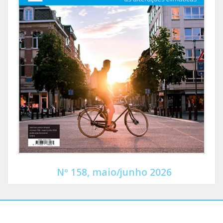
Nº 158, maio/junho 2026