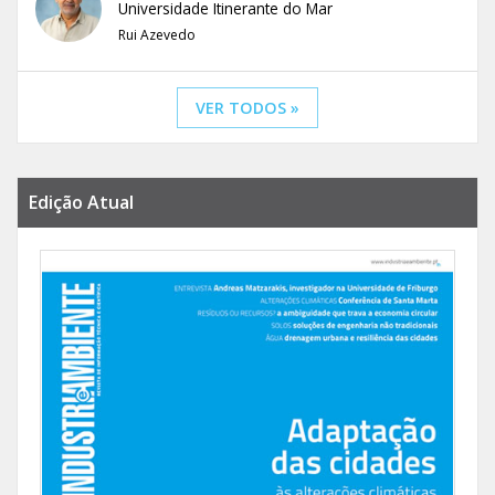
Universidade Itinerante do Mar
Rui Azevedo
VER TODOS »
Edição Atual