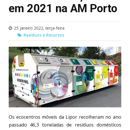
em 2021 na AM Porto
25 janeiro 2022, terça-feira
Resíduos e Recursos
Os ecocentros móveis da Lipor recolheram no ano
passado 46,3 toneladas de resíduos domésticos