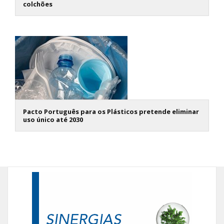
colchões
Pacto Português para os Plásticos pretende eliminar
uso único até 2030