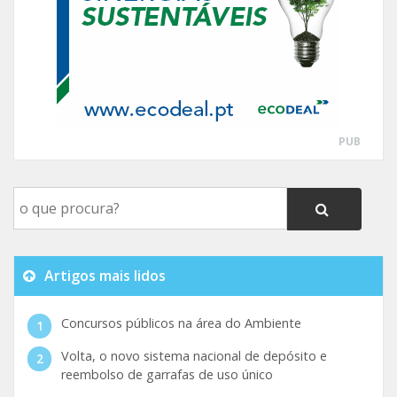
PUB
Artigos mais lidos
Concursos públicos na área do Ambiente
Volta, o novo sistema nacional de depósito e
reembolso de garrafas de uso único