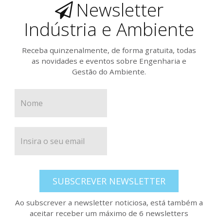
Newsletter
Indústria e Ambiente
Receba quinzenalmente, de forma gratuita, todas
as novidades e eventos sobre Engenharia e
Gestão do Ambiente.
SUBSCREVER NEWSLETTER
Ao subscrever a newsletter noticiosa, está também a
aceitar receber um máximo de 6 newsletters