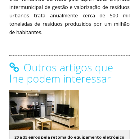
intermunicipal de gestão e valorização de resíduos
urbanos trata anualmente cerca de 500 mil
toneladas de resíduos produzidos por um milhão
de habitantes.
Outros artigos que
lhe podem interessar
20 a 35 euros pela retoma do equipamento eletrónico