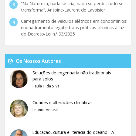
“Na Natureza, nada se cria, nada se perde, tudo se
transforma”, Antoine-Laurent de Lavoisier
Carregamento de veículos elétricos em condomínios:
enquadramento legal e boas práticas técnicas à luz
do Decreto-Lei n.º 93/2025
Os Nossos Autores
Soluções de engenharia não tradicionais
para solos
Paula F. da Silva
Cidades e alterações climáticas
Leonor Amaral
Educação, cultura e literacia do oceano - A