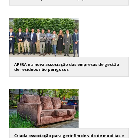
APERA é a nova associação das empresas de gestão
de resíduos não perigosos
Criada associação para gerir fim de vida de mobílias e