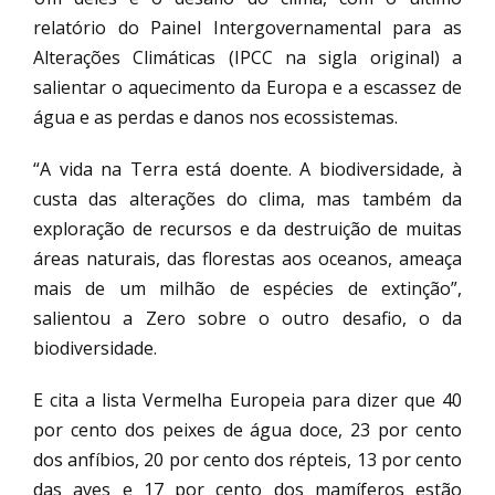
relatório do Painel Intergovernamental para as
Alterações Climáticas (IPCC na sigla original) a
salientar o aquecimento da Europa e a escassez de
água e as perdas e danos nos ecossistemas.
“A vida na Terra está doente. A biodiversidade, à
custa das alterações do clima, mas também da
exploração de recursos e da destruição de muitas
áreas naturais, das florestas aos oceanos, ameaça
mais de um milhão de espécies de extinção”,
salientou a Zero sobre o outro desafio, o da
biodiversidade.
E cita a lista Vermelha Europeia para dizer que 40
por cento dos peixes de água doce, 23 por cento
dos anfíbios, 20 por cento dos répteis, 13 por cento
das aves e 17 por cento dos mamíferos estão