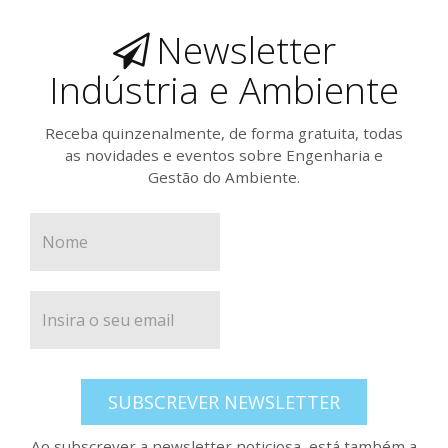
Newsletter
Indústria e Ambiente
Receba quinzenalmente, de forma gratuita, todas
as novidades e eventos sobre Engenharia e
Gestão do Ambiente.
SUBSCREVER NEWSLETTER
Ao subscrever a newsletter noticiosa, está também a