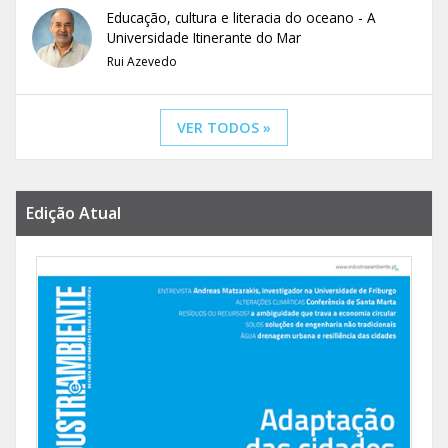
Educação, cultura e literacia do oceano - A
Universidade Itinerante do Mar
Rui Azevedo
VER TODOS »
Edição Atual