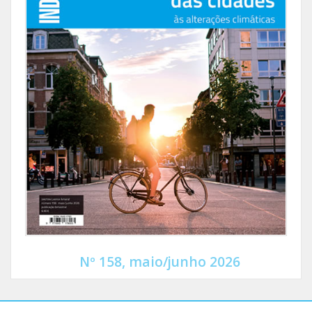
Nº 158, maio/junho 2026