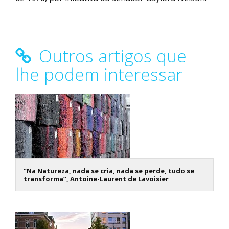
Outros artigos que
lhe podem interessar
“Na Natureza, nada se cria, nada se perde, tudo se
transforma”, Antoine-Laurent de Lavoisier