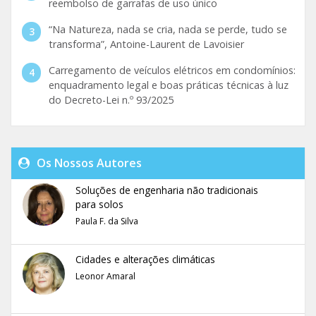
reembolso de garrafas de uso único
“Na Natureza, nada se cria, nada se perde, tudo se
transforma”, Antoine-Laurent de Lavoisier
Carregamento de veículos elétricos em condomínios:
enquadramento legal e boas práticas técnicas à luz
do Decreto-Lei n.º 93/2025
Os Nossos Autores
Soluções de engenharia não tradicionais
para solos
Paula F. da Silva
Cidades e alterações climáticas
Leonor Amaral