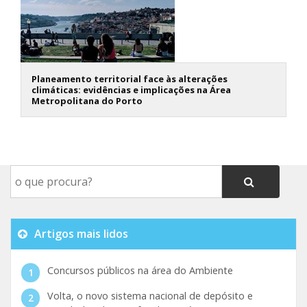
Planeamento territorial face às alterações
climáticas: evidências e implicações na Área
Metropolitana do Porto
Artigos mais lidos
Concursos públicos na área do Ambiente
Volta, o novo sistema nacional de depósito e