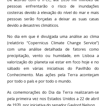
pessoas enfrentarão o risco de inundações
costeiras devido à elevação do nível do mar e mais
pessoas serão forçadas a deixar as suas casas
devido a desastres climáticos.
No dia em que é divulgada uma análise ao clima
(relatório “Copernicus Climate Change Service”)
com uma análise detalhada de fatores como
precipitação, vento ou humidade, em Lisboa a
valorização do planeta vai estar em foco hoje e no
sábado em várias iniciativas do Pavilhão do
Conhecimento. Mas ações pela Terra aconteçam
por todo o país e por todo o mundo.
As comemorações do Dia da Terra realizaram-se
pela primeira vez nos Estados Unidos a 22 de abril
de 1970, por iniciativa do senador Gaylord Nelson.