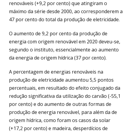
renováveis (+9,2 por cento) que atingiram o
máximo da série desde 2000, ao corresponderem a
47 por cento do total da produção de eletricidade.
O aumento de 9,2 por cento da produção de
energia com origem renovável em 2020 deveu-se,
segundo o instituto, essencialmente ao aumento
da energia de origem hídrica (37 por cento).
A percentagem de energias renováveis na
produção de eletricidade aumentou 5,5 pontos
percentuais, em resultado do efeito conjugado da
redução significativa da utilização do carvão (-55,1
por cento) e do aumento de outras formas de
produção de energia renovável, para além da de
origem hídrica, como foram os casos da solar
(+17,2 por cento) e madeira, desperdícios de