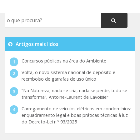
Artigos mais lidos
Concursos públicos na área do Ambiente
Volta, o novo sistema nacional de depósito e
reembolso de garrafas de uso único
“Na Natureza, nada se cria, nada se perde, tudo se
transforma”, Antoine-Laurent de Lavoisier
Carregamento de veículos elétricos em condomínios:
enquadramento legal e boas práticas técnicas à luz
do Decreto-Lei n.º 93/2025