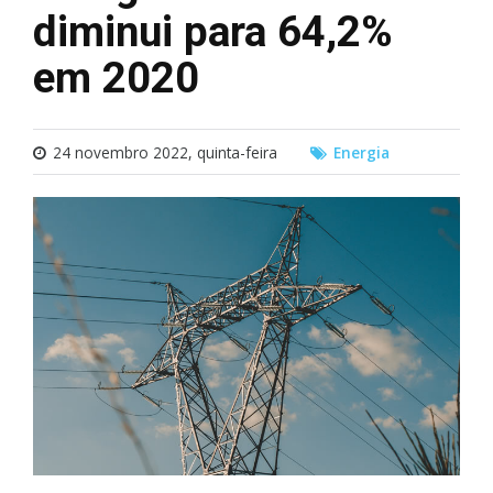
diminui para 64,2%
em 2020
24 novembro 2022, quinta-feira
Energia