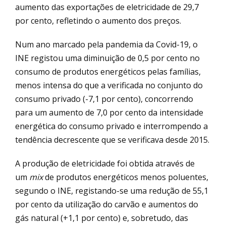
aumento das exportações de eletricidade de 29,7
por cento, refletindo o aumento dos preços.
Num ano marcado pela pandemia da Covid-19, o
INE registou uma diminuição de 0,5 por cento no
consumo de produtos energéticos pelas famílias,
menos intensa do que a verificada no conjunto do
consumo privado (-7,1 por cento), concorrendo
para um aumento de 7,0 por cento da intensidade
energética do consumo privado e interrompendo a
tendência decrescente que se verificava desde 2015.
A produção de eletricidade foi obtida através de
um
mix
de produtos energéticos menos poluentes,
segundo o INE, registando-se uma redução de 55,1
por cento da utilização do carvão e aumentos do
gás natural (+1,1 por cento) e, sobretudo, das