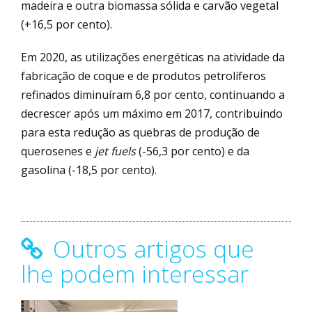
madeira e outra biomassa sólida e carvão vegetal
(+16,5 por cento).
Em 2020, as utilizações energéticas na atividade da
fabricação de coque e de produtos petrolíferos
refinados diminuíram 6,8 por cento, continuando a
decrescer após um máximo em 2017, contribuindo
para esta redução as quebras de produção de
querosenes e
jet fuels
(-56,3 por cento) e da
gasolina (-18,5 por cento).
Outros artigos que
lhe podem interessar