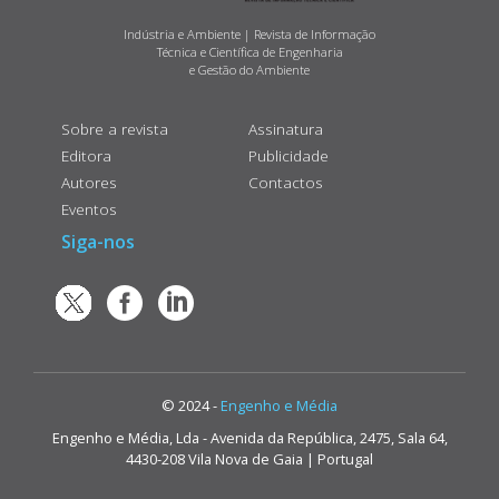
Indústria e Ambiente | Revista de Informação
Técnica e Científica de Engenharia
e Gestão do Ambiente
Sobre a revista
Assinatura
Editora
Publicidade
Autores
Contactos
Eventos
Siga-nos
© 2024 -
Engenho e Média
Engenho e Média, Lda - Avenida da República, 2475, Sala 64,
4430-208 Vila Nova de Gaia | Portugal