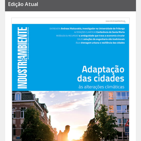
Edição Atual