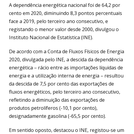
A dependência energética nacional foi de 64,2 por
cento em 2020, diminuindo 8,3 pontos percentuais
face a 2019, pelo terceiro ano consecutivo, e
registando o menor valor desde 2000, divulgou o
Instituto Nacional de Estatística (INE).
De acordo com a Conta de Fluxos Físicos de Energia
2020, divulgada pelo INE, a descida da dependência
energética – rácio entre as importações líquidas de
energia e a utilização interna de energia – resultou
da descida de 7,5 por cento das exportações de
fluxos energéticos, pelo terceiro ano consecutivo,
refletindo a diminuição das exportações de
produtos petrolíferos (-10,1 por cento),
designadamente gasolina (-65,5 por cento).
Em sentido oposto, destacou o INE, registou-se um