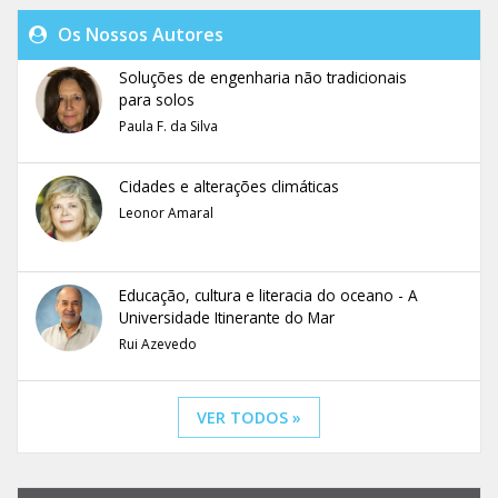
Os Nossos Autores
Soluções de engenharia não tradicionais
para solos
Paula F. da Silva
Cidades e alterações climáticas
Leonor Amaral
Educação, cultura e literacia do oceano - A
Universidade Itinerante do Mar
Rui Azevedo
VER TODOS »