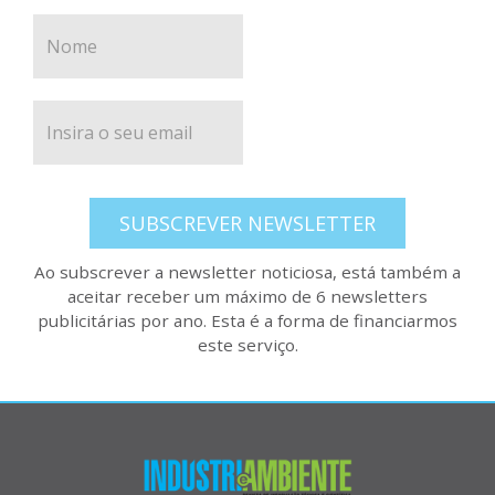
SUBSCREVER NEWSLETTER
Ao subscrever a newsletter noticiosa, está também a
aceitar receber um máximo de 6 newsletters
publicitárias por ano. Esta é a forma de financiarmos
este serviço.