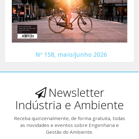
Nº 158, maio/junho 2026
Newsletter
Indústria e Ambiente
Receba quinzenalmente, de forma gratuita, todas
as novidades e eventos sobre Engenharia e
Gestão do Ambiente.