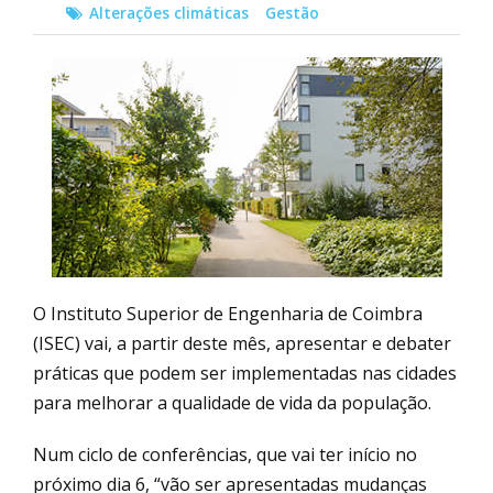
Alterações climáticas
Gestão
O Instituto Superior de Engenharia de Coimbra
(ISEC) vai, a partir deste mês, apresentar e debater
práticas que podem ser implementadas nas cidades
para melhorar a qualidade de vida da população.
Num ciclo de conferências, que vai ter início no
próximo dia 6, “vão ser apresentadas mudanças