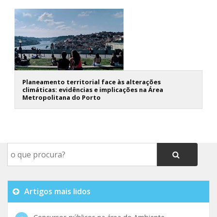
Planeamento territorial face às alterações
climáticas: evidências e implicações na Área
Metropolitana do Porto
Artigos mais lidos