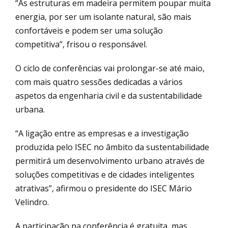
“As estruturas em madeira permitem poupar muita
energia, por ser um isolante natural, são mais
confortáveis e podem ser uma solução
competitiva”, frisou o responsável.
O ciclo de conferências vai prolongar-se até maio,
com mais quatro sessões dedicadas a vários
aspetos da engenharia civil e da sustentabilidade
urbana.
“A ligação entre as empresas e a investigação
produzida pelo ISEC no âmbito da sustentabilidade
permitirá um desenvolvimento urbano através de
soluções competitivas e de cidades inteligentes
atrativas”, afirmou o presidente do ISEC Mário
Velindro.
A participação na conferência é gratuita, mas