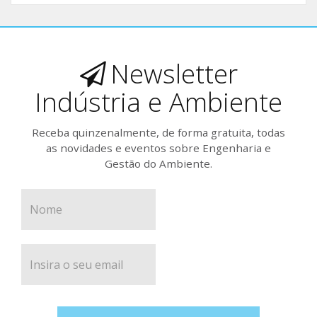
Newsletter
Indústria e Ambiente
Receba quinzenalmente, de forma gratuita, todas
as novidades e eventos sobre Engenharia e
Gestão do Ambiente.