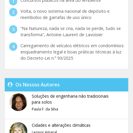
Concursos públicos na área do Ambiente
Volta, o novo sistema nacional de depósito e
reembolso de garrafas de uso único
“Na Natureza, nada se cria, nada se perde, tudo se
transforma”, Antoine-Laurent de Lavoisier
Carregamento de veículos elétricos em condomínios:
enquadramento legal e boas práticas técnicas à luz
do Decreto-Lei n.º 93/2025
Os Nossos Autores
Soluções de engenharia não tradicionais
para solos
Paula F. da Silva
Cidades e alterações climáticas
Leonor Amaral