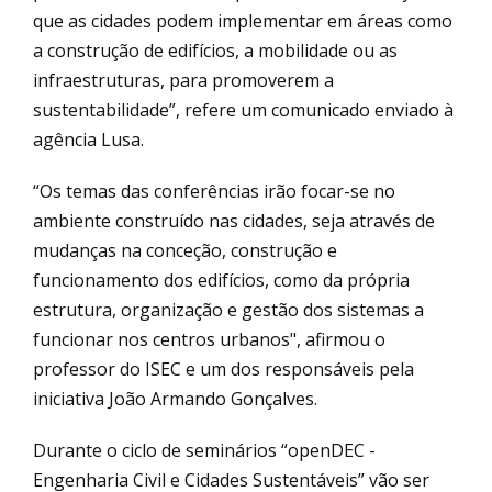
que as cidades podem implementar em áreas como
a construção de edifícios, a mobilidade ou as
infraestruturas, para promoverem a
sustentabilidade”, refere um comunicado enviado à
agência Lusa.
“Os temas das conferências irão focar-se no
ambiente construído nas cidades, seja através de
mudanças na conceção, construção e
funcionamento dos edifícios, como da própria
estrutura, organização e gestão dos sistemas a
funcionar nos centros urbanos", afirmou o
professor do ISEC e um dos responsáveis pela
iniciativa João Armando Gonçalves.
Durante o ciclo de seminários “openDEC -
Engenharia Civil e Cidades Sustentáveis” vão ser