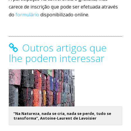
carece de inscrição que pode ser efetuada através
do
formulário
disponibilizado online.
Outros artigos que
lhe podem interessar
“Na Natureza, nada se cria, nada se perde, tudo se
transforma”, Antoine-Laurent de Lavoisier