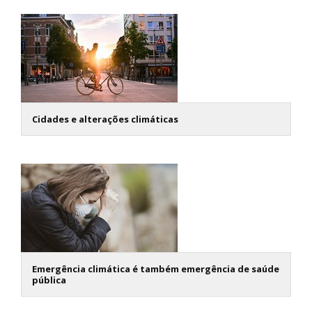
Cidades e alterações climáticas
Emergência climática é também emergência de saúde
pública