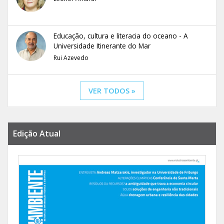
Educação, cultura e literacia do oceano - A
Universidade Itinerante do Mar
Rui Azevedo
VER TODOS »
Edição Atual