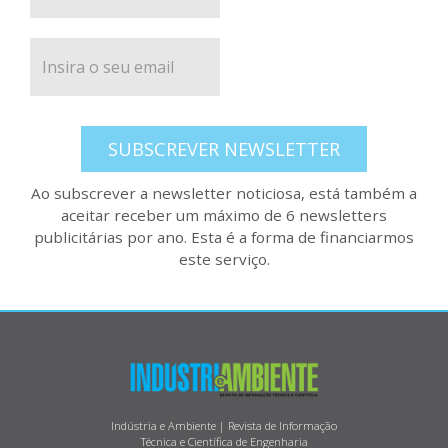
SUBSCREVER NEWSLETTER
Ao subscrever a newsletter noticiosa, está também a
aceitar receber um máximo de 6 newsletters
publicitárias por ano. Esta é a forma de financiarmos
este serviço.
Indústria e Ambiente | Revista de Informação
Técnica e Científica de Engenharia