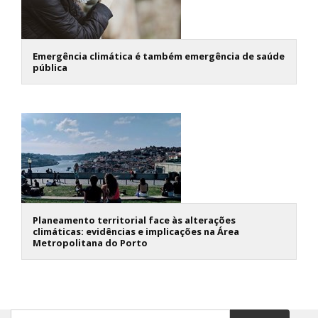
Emergência climática é também emergência de saúde
pública
Planeamento territorial face às alterações
climáticas: evidências e implicações na Área
Metropolitana do Porto