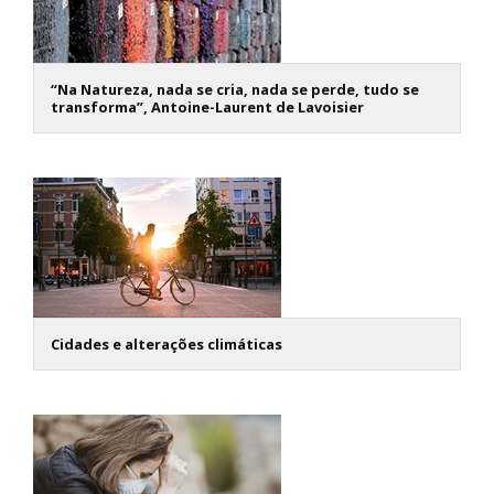
“Na Natureza, nada se cria, nada se perde, tudo se
transforma”, Antoine-Laurent de Lavoisier
Cidades e alterações climáticas