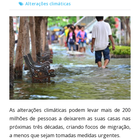
Alterações climáticas
As alterações climáticas podem levar mais de 200
milhões de pessoas a deixarem as suas casas nas
próximas três décadas, criando focos de migração,
a menos que sejam tomadas medidas urgentes.