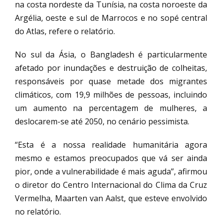
na costa nordeste da Tunísia, na costa noroeste da
Argélia, oeste e sul de Marrocos e no sopé central
do Atlas, refere o relatório.
No sul da Ásia, o Bangladesh é particularmente
afetado por inundações e destruição de colheitas,
responsáveis por quase metade dos migrantes
climáticos, com 19,9 milhões de pessoas, incluindo
um aumento na percentagem de mulheres, a
deslocarem-se até 2050, no cenário pessimista.
“Esta é a nossa realidade humanitária agora
mesmo e estamos preocupados que vá ser ainda
pior, onde a vulnerabilidade é mais aguda”, afirmou
o diretor do Centro Internacional do Clima da Cruz
Vermelha, Maarten van Aalst, que esteve envolvido
no relatório.