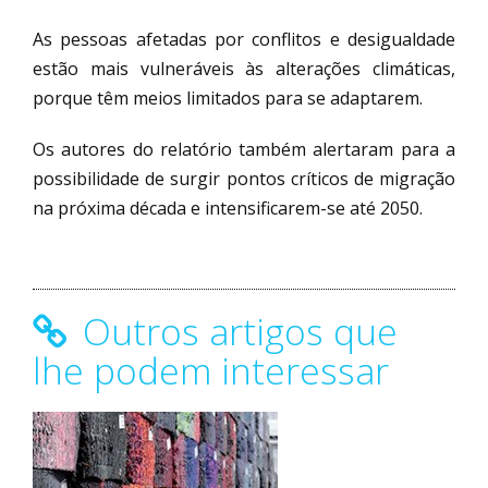
As pessoas afetadas por conflitos e desigualdade
estão mais vulneráveis às alterações climáticas,
porque têm meios limitados para se adaptarem.
Os autores do relatório também alertaram para a
possibilidade de surgir pontos críticos de migração
na próxima década e intensificarem-se até 2050.
Outros artigos que
lhe podem interessar