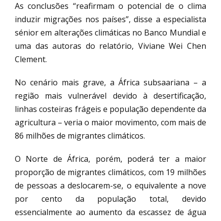
As conclusões “reafirmam o potencial de o clima
induzir migrações nos países”, disse a especialista
sénior em alterações climáticas no Banco Mundial e
uma das autoras do relatório, Viviane Wei Chen
Clement.
No cenário mais grave, a África subsaariana – a
região mais vulnerável devido à desertificação,
linhas costeiras frágeis e população dependente da
agricultura – veria o maior movimento, com mais de
86 milhões de migrantes climáticos.
O Norte de África, porém, poderá ter a maior
proporção de migrantes climáticos, com 19 milhões
de pessoas a deslocarem-se, o equivalente a nove
por cento da população total, devido
essencialmente ao aumento da escassez de água