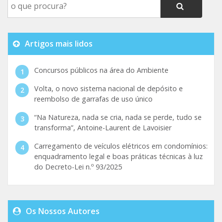
Artigos mais lidos
Concursos públicos na área do Ambiente
Volta, o novo sistema nacional de depósito e
reembolso de garrafas de uso único
“Na Natureza, nada se cria, nada se perde, tudo se
transforma”, Antoine-Laurent de Lavoisier
Carregamento de veículos elétricos em condomínios:
enquadramento legal e boas práticas técnicas à luz
do Decreto-Lei n.º 93/2025
Os Nossos Autores