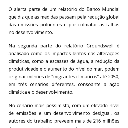
O alerta parte de um relatório do Banco Mundial
que diz que as medidas passam pela redução global
das emissões poluentes e por colmatar as falhas
no desenvolvimento.
Na segunda parte do relatório Groundswell é
analisado como os impactos lentos das alterações
climáticas, como a escassez de água, a redução da
produtividade e o aumento do nível do mar, podem
originar milhões de “migrantes climáticos” até 2050,
em três cenários diferentes, consoante a ação
climática e o desenvolvimento.
No cenário mais pessimista, com um elevado nível
de emissões e um desenvolvimento desigual, os
autores do trabalho preveem mais de 216 milhões