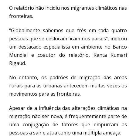
O relatório não incidiu nos migrantes climáticos nas
fronteiras.
“Globalmente sabemos que três em cada quatro
pessoas que se deslocam ficam nos países”, indicou
um destacado especialista em ambiente no Banco
Mundial e coautor do relatório, Kanta Kumari
Rigaud.
No entanto, os padrões de migração das áreas
rurais para as urbanas antecedem muitas vezes os
movimentos para as fronteiras.
Apesar de a influência das alterações climáticas na
migração não ser nova, é frequentemente parte de
uma conjugação de fatores que empurram as
pessoas a sair e atua como uma múltipla ameaça.