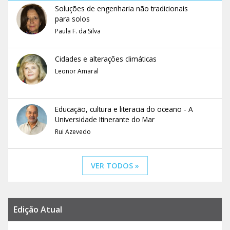
Soluções de engenharia não tradicionais
para solos
Paula F. da Silva
Cidades e alterações climáticas
Leonor Amaral
Educação, cultura e literacia do oceano - A
Universidade Itinerante do Mar
Rui Azevedo
VER TODOS »
Edição Atual