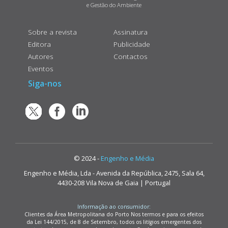
e Gestão do Ambiente
Sobre a revista
Assinatura
Editora
Publicidade
Autores
Contactos
Eventos
Siga-nos
© 2024 -
Engenho e Média
Engenho e Média, Lda - Avenida da República, 2475, Sala 64,
4430-208 Vila Nova de Gaia | Portugal
Informação ao consumidor:
Clientes da Área Metropolitana do Porto Nos termos e para os efeitos
da Lei 144/2015, de 8 de Setembro, todos os litígios emergentes dos