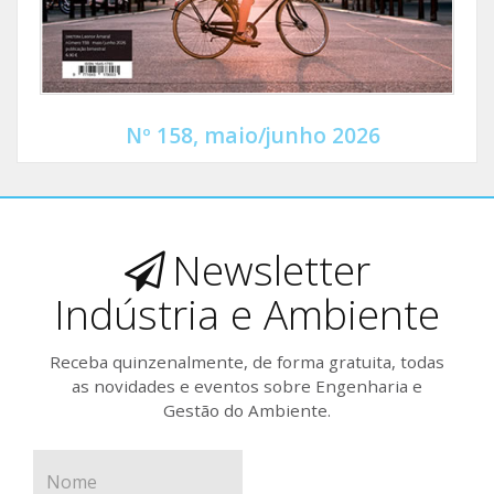
Nº 158, maio/junho 2026
Newsletter
Indústria e Ambiente
Receba quinzenalmente, de forma gratuita, todas
as novidades e eventos sobre Engenharia e
Gestão do Ambiente.