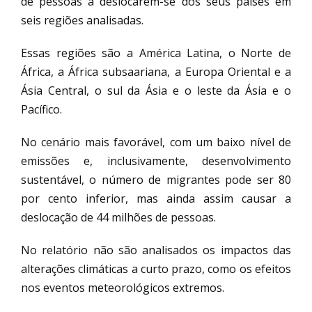
de pessoas a deslocarem-se dos seus países em
seis regiões analisadas.
Essas regiões são a América Latina, o Norte de
África, a África subsaariana, a Europa Oriental e a
Ásia Central, o sul da Ásia e o leste da Ásia e o
Pacífico.
No cenário mais favorável, com um baixo nível de
emissões e, inclusivamente, desenvolvimento
sustentável, o número de migrantes pode ser 80
por cento inferior, mas ainda assim causar a
deslocação de 44 milhões de pessoas.
No relatório não são analisados os impactos das
alterações climáticas a curto prazo, como os efeitos
nos eventos meteorológicos extremos.