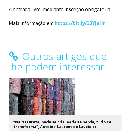
A entrada livre, mediante inscrição obrigatória.
Mais informação em
https://bit.ly/33YJeHr
Outros artigos que
lhe podem interessar
“Na Natureza, nada se cria, nada se perde, tudo se
transforma”, Antoine-Laurent de Lavoisier