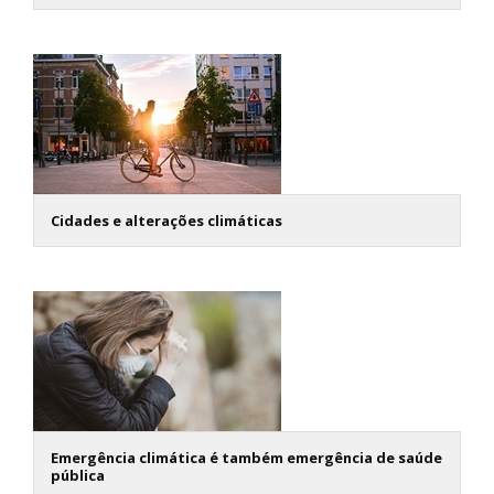
Cidades e alterações climáticas
Emergência climática é também emergência de saúde
pública