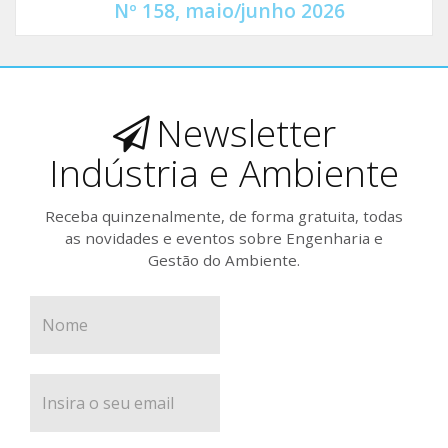
Nº 158, maio/junho 2026
Newsletter
Indústria e Ambiente
Receba quinzenalmente, de forma gratuita, todas
as novidades e eventos sobre Engenharia e
Gestão do Ambiente.