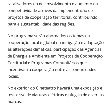
catalisadores do desenvolvimento e aumento da
competitividade através da implementação de
projetos de cooperação territorial, contribuindo
para a sustentabilidade das regiões.
No programa serão abordados os temas da
cooperação local e global na mitigação e adaptação
às alterações climáticas, participação das Agências
de Energia e Ambiente em Projetos de Cooperação
Territorial e Programas Comunitários que
incentivam a cooperação entre as comunidades
locais.
No exterior do Cineteatro haverá uma exposição e
test-drive de viaturas elétricas e plug-in de diversas
marcas.