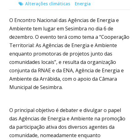
Alterações climáticas
Energia
O Encontro Nacional das Agências de Energia e
Ambiente tem lugar em Sesimbra no dia 6 de
dezembro. O evento terá como tema a “Cooperação
Territorial: As Agências de Energia e Ambiente
enquanto promotoras de projetos junto das
comunidades locais”, e resulta da organização
conjunta da RNAE e da ENA, Agência de Energia e
Ambiente da Arrábida, com o apoio da Câmara
Municipal de Sesimbra.
O principal objetivo é debater e divulgar o papel
das Agências de Energia e Ambiente na promoção
da participação ativa dos diversos agentes da
comunidade, nomeadamente enquanto