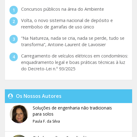
Concursos públicos na área do Ambiente
Volta, o novo sistema nacional de depósito e
reembolso de garrafas de uso único
“Na Natureza, nada se cria, nada se perde, tudo se
transforma”, Antoine-Laurent de Lavoisier
Carregamento de veículos elétricos em condomínios:
enquadramento legal e boas práticas técnicas à luz
do Decreto-Lei n.º 93/2025
Os Nossos Autores
Soluções de engenharia não tradicionais
para solos
Paula F. da Silva