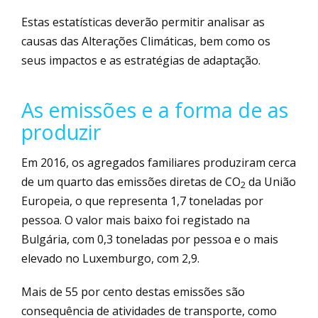
Estas estatísticas deverão permitir analisar as
causas das Alterações Climáticas, bem como os
seus impactos e as estratégias de adaptação.
As emissões e a forma de as
produzir
Em 2016, os agregados familiares produziram cerca
de um quarto das emissões diretas de CO
da União
2
Europeia, o que representa 1,7 toneladas por
pessoa. O valor mais baixo foi registado na
Bulgária, com 0,3 toneladas por pessoa e o mais
elevado no Luxemburgo, com 2,9.
Mais de 55 por cento destas emissões são
consequência de atividades de transporte, como