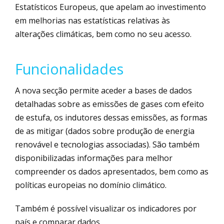
Estatísticos Europeus, que apelam ao investimento
em melhorias nas estatísticas relativas às
alterações climáticas, bem como no seu acesso.
Funcionalidades
A nova secção permite aceder a bases de dados
detalhadas sobre as emissões de gases com efeito
de estufa, os indutores dessas emissões, as formas
de as mitigar (dados sobre produção de energia
renovável e tecnologias associadas). São também
disponibilizadas informações para melhor
compreender os dados apresentados, bem como as
políticas europeias no domínio climático.
Também é possível visualizar os indicadores por
país e comparar dados.