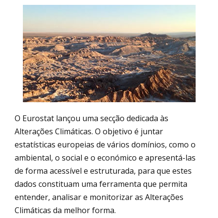
O Eurostat lançou uma secção dedicada às
Alterações Climáticas. O objetivo é juntar
estatísticas europeias de vários domínios, como o
ambiental, o social e o económico e apresentá-las
de forma acessível e estruturada, para que estes
dados constituam uma ferramenta que permita
entender, analisar e monitorizar as Alterações
Climáticas da melhor forma.