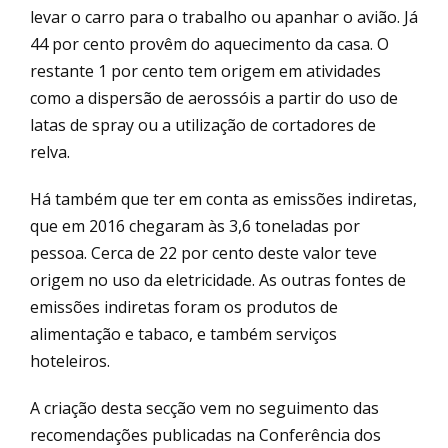
levar o carro para o trabalho ou apanhar o avião. Já
44 por cento provêm do aquecimento da casa. O
restante 1 por cento tem origem em atividades
como a dispersão de aerossóis a partir do uso de
latas de spray ou a utilização de cortadores de
relva.
Há também que ter em conta as emissões indiretas,
que em 2016 chegaram às 3,6 toneladas por
pessoa. Cerca de 22 por cento deste valor teve
origem no uso da eletricidade. As outras fontes de
emissões indiretas foram os produtos de
alimentação e tabaco, e também serviços
hoteleiros.
A criação desta secção vem no seguimento das
recomendações publicadas na Conferência dos