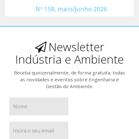
Nº 158, maio/junho 2026
Newsletter
Indústria e Ambiente
Receba quinzenalmente, de forma gratuita, todas
as novidades e eventos sobre Engenharia e
Gestão do Ambiente.