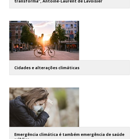
transforma”, Antoine-Laurent de Lavoisier
Cidades e alterações climáticas
Emergência climática é também emergência de saúde