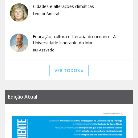
Cidades e alterações climáticas
Leonor Amaral
Educação, cultura e literacia do oceano - A
Universidade Itinerante do Mar
Rui Azevedo
VER TODOS »
Edição Atual