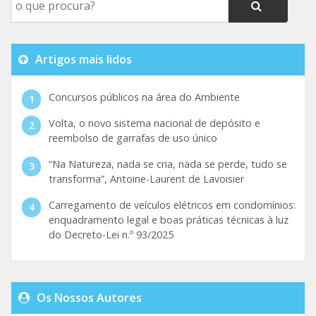
Artigos mais lidos
Concursos públicos na área do Ambiente
Volta, o novo sistema nacional de depósito e
reembolso de garrafas de uso único
“Na Natureza, nada se cria, nada se perde, tudo se
transforma”, Antoine-Laurent de Lavoisier
Carregamento de veículos elétricos em condomínios:
enquadramento legal e boas práticas técnicas à luz
do Decreto-Lei n.º 93/2025
Os Nossos Autores