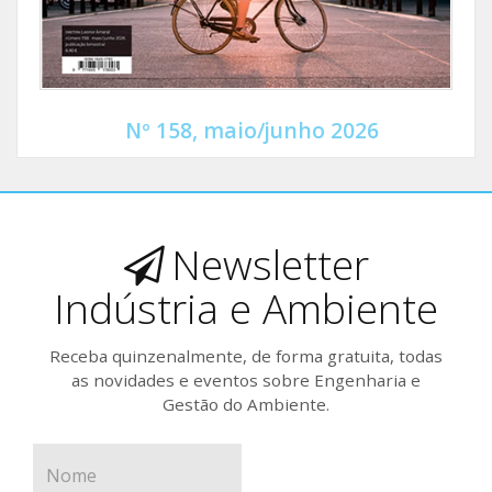
Nº 158, maio/junho 2026
Newsletter
Indústria e Ambiente
Receba quinzenalmente, de forma gratuita, todas
as novidades e eventos sobre Engenharia e
Gestão do Ambiente.