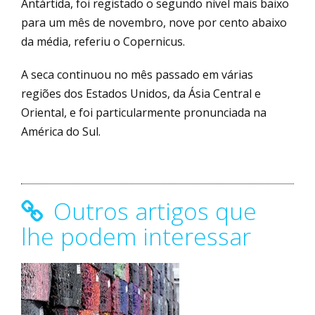
Antártida, foi registado o segundo nível mais baixo
para um mês de novembro, nove por cento abaixo
da média, referiu o Copernicus.
A seca continuou no mês passado em várias
regiões dos Estados Unidos, da Ásia Central e
Oriental, e foi particularmente pronunciada na
América do Sul.
Outros artigos que
lhe podem interessar