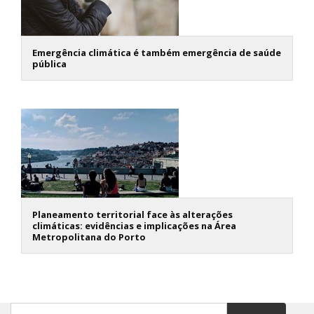
Emergência climática é também emergência de saúde
pública
Planeamento territorial face às alterações
climáticas: evidências e implicações na Área
Metropolitana do Porto