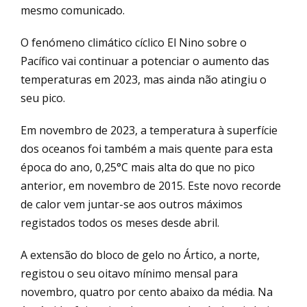
mesmo comunicado.
O fenómeno climático cíclico El Nino sobre o
Pacífico vai continuar a potenciar o aumento das
temperaturas em 2023, mas ainda não atingiu o
seu pico.
Em novembro de 2023, a temperatura à superfície
dos oceanos foi também a mais quente para esta
época do ano, 0,25°C mais alta do que no pico
anterior, em novembro de 2015. Este novo recorde
de calor vem juntar-se aos outros máximos
registados todos os meses desde abril.
A extensão do bloco de gelo no Ártico, a norte,
registou o seu oitavo mínimo mensal para
novembro, quatro por cento abaixo da média. Na