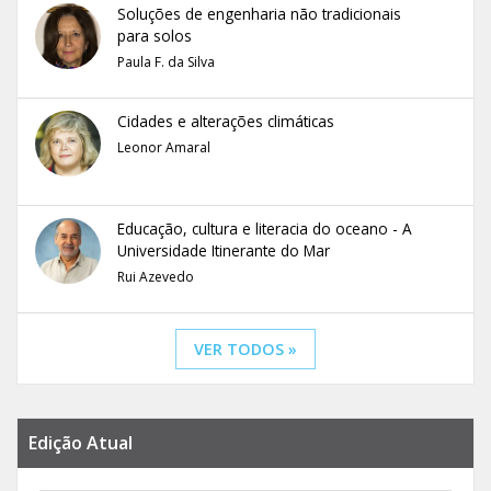
Soluções de engenharia não tradicionais
para solos
Paula F. da Silva
Cidades e alterações climáticas
Leonor Amaral
Educação, cultura e literacia do oceano - A
Universidade Itinerante do Mar
Rui Azevedo
VER TODOS »
Edição Atual