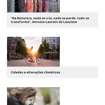
“Na Natureza, nada se cria, nada se perde, tudo se
transforma”, Antoine-Laurent de Lavoisier
Cidades e alterações climáticas