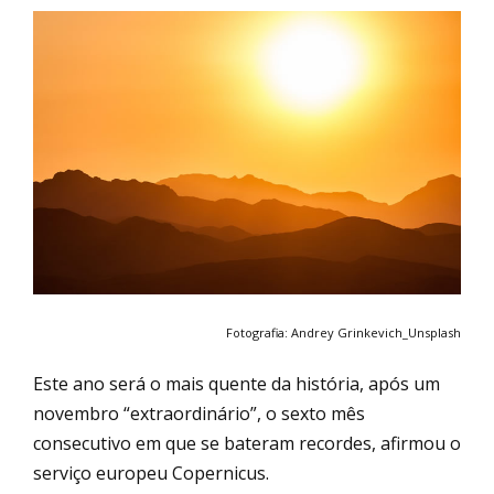
Fotografia: Andrey Grinkevich_Unsplash
Este ano será o mais quente da história, após um
novembro “extraordinário”, o sexto mês
consecutivo em que se bateram recordes, afirmou o
serviço europeu Copernicus.