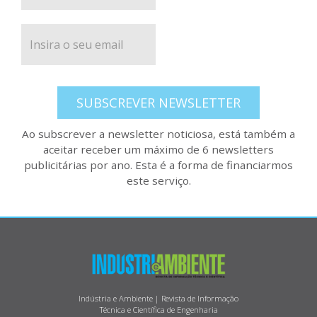
SUBSCREVER NEWSLETTER
Ao subscrever a newsletter noticiosa, está também a
aceitar receber um máximo de 6 newsletters
publicitárias por ano. Esta é a forma de financiarmos
este serviço.
Indústria e Ambiente | Revista de Informação
Técnica e Científica de Engenharia