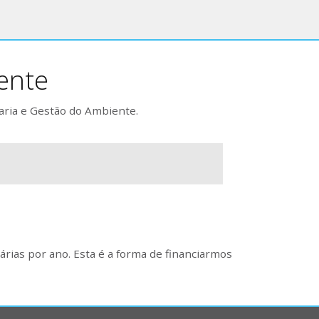
ente
aria e Gestão do Ambiente.
rias por ano. Esta é a forma de financiarmos