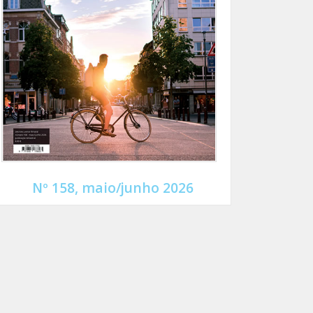
Nº 158, maio/junho 2026