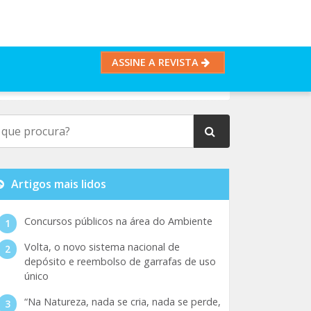
ASSINE A REVISTA
Artigos mais lidos
Concursos públicos na área do Ambiente
Volta, o novo sistema nacional de
depósito e reembolso de garrafas de uso
único
“Na Natureza, nada se cria, nada se perde,