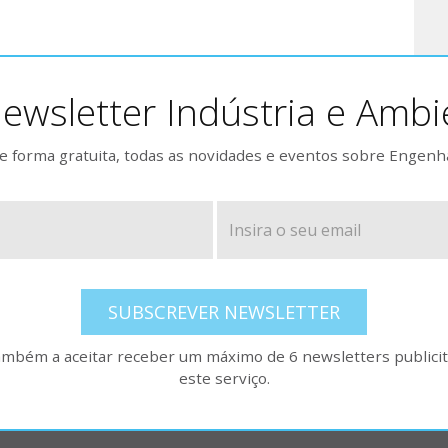
ewsletter Indústria e Ambi
 forma gratuita, todas as novidades e eventos sobre Engenh
SUBSCREVER NEWSLETTER
também a aceitar receber um máximo de 6 newsletters publicitá
este serviço.