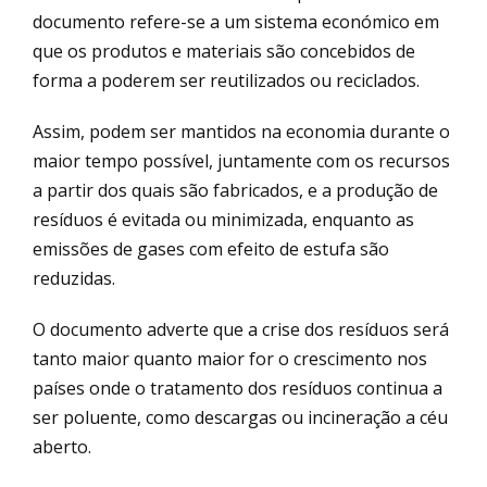
documento refere-se a um sistema económico em
que os produtos e materiais são concebidos de
forma a poderem ser reutilizados ou reciclados.
Assim, podem ser mantidos na economia durante o
maior tempo possível, juntamente com os recursos
a partir dos quais são fabricados, e a produção de
resíduos é evitada ou minimizada, enquanto as
emissões de gases com efeito de estufa são
reduzidas.
O documento adverte que a crise dos resíduos será
tanto maior quanto maior for o crescimento nos
países onde o tratamento dos resíduos continua a
ser poluente, como descargas ou incineração a céu
aberto.