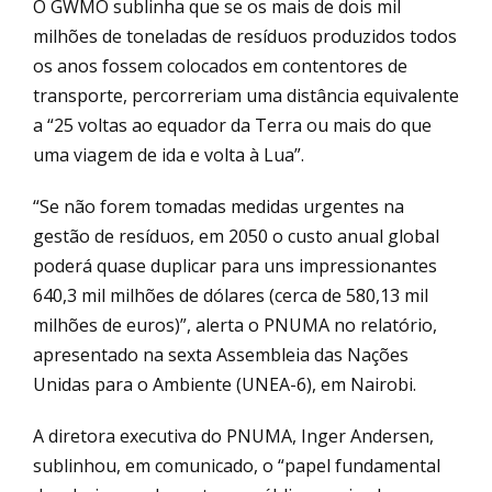
O GWMO sublinha que se os mais de dois mil
milhões de toneladas de resíduos produzidos todos
os anos fossem colocados em contentores de
transporte, percorreriam uma distância equivalente
a “25 voltas ao equador da Terra ou mais do que
uma viagem de ida e volta à Lua”.
“Se não forem tomadas medidas urgentes na
gestão de resíduos, em 2050 o custo anual global
poderá quase duplicar para uns impressionantes
640,3 mil milhões de dólares (cerca de 580,13 mil
milhões de euros)”, alerta o PNUMA no relatório,
apresentado na sexta Assembleia das Nações
Unidas para o Ambiente (UNEA-6), em Nairobi.
A diretora executiva do PNUMA, Inger Andersen,
sublinhou, em comunicado, o “papel fundamental