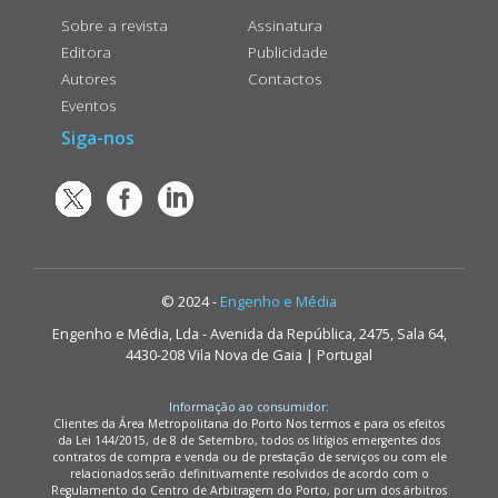
Sobre a revista
Assinatura
Editora
Publicidade
Autores
Contactos
Eventos
Siga-nos
© 2024 -
Engenho e Média
Engenho e Média, Lda - Avenida da República, 2475, Sala 64,
4430-208 Vila Nova de Gaia | Portugal
Informação ao consumidor:
Clientes da Área Metropolitana do Porto Nos termos e para os efeitos
da Lei 144/2015, de 8 de Setembro, todos os litígios emergentes dos
contratos de compra e venda ou de prestação de serviços ou com ele
relacionados serão definitivamente resolvidos de acordo com o
Regulamento do Centro de Arbitragem do Porto, por um dos árbitros