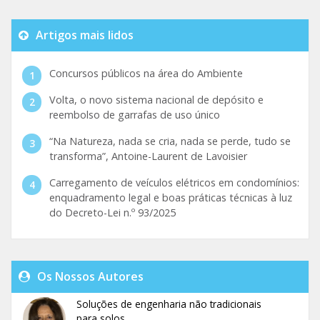
Artigos mais lidos
Concursos públicos na área do Ambiente
Volta, o novo sistema nacional de depósito e
reembolso de garrafas de uso único
“Na Natureza, nada se cria, nada se perde, tudo se
transforma”, Antoine-Laurent de Lavoisier
Carregamento de veículos elétricos em condomínios:
enquadramento legal e boas práticas técnicas à luz
do Decreto-Lei n.º 93/2025
Os Nossos Autores
Soluções de engenharia não tradicionais
para solos