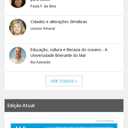
Paula F. da Silva
Cidades e alterações climáticas
Leonor Amaral
Educação, cultura e literacia do oceano - A
Universidade Itinerante do Mar
Rui Azevedo
VER TODOS »
Edição Atual