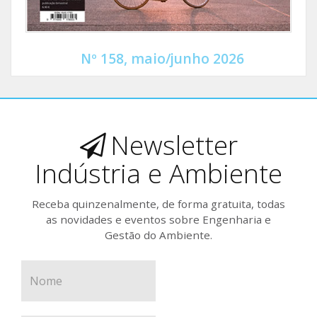
Nº 158, maio/junho 2026
Newsletter
Indústria e Ambiente
Receba quinzenalmente, de forma gratuita, todas
as novidades e eventos sobre Engenharia e
Gestão do Ambiente.