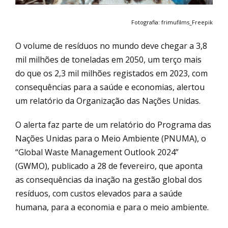
Fotografia: frimufilms_Freepik
O volume de resíduos no mundo deve chegar a 3,8
mil milhões de toneladas em 2050, um terço mais
do que os 2,3 mil milhões registados em 2023, com
consequências para a saúde e economias, alertou
um relatório da Organização das Nações Unidas.
O alerta faz parte de um relatório do Programa das
Nações Unidas para o Meio Ambiente (PNUMA), o
“Global Waste Management Outlook 2024”
(GWMO), publicado a 28 de fevereiro, que aponta
as consequências da inação na gestão global dos
resíduos, com custos elevados para a saúde
humana, para a economia e para o meio ambiente.