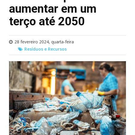
aumentar em um
terço até 2050
28 fevereiro 2024, quarta-feira
Resíduos e Recursos