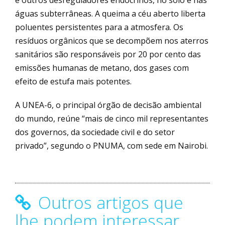
águas subterrâneas. A queima a céu aberto liberta
poluentes persistentes para a atmosfera. Os
resíduos orgânicos que se decompõem nos aterros
sanitários são responsáveis por 20 por cento das
emissões humanas de metano, dos gases com
efeito de estufa mais potentes.
A UNEA-6, o principal órgão de decisão ambiental
do mundo, reúne “mais de cinco mil representantes
dos governos, da sociedade civil e do setor
privado”, segundo o PNUMA, com sede em Nairobi.
Outros artigos que
lhe podem interessar