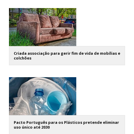
Criada associação para gerir fim de vida de mobílias e
colchões
Pacto Português para os Plásticos pretende eliminar
uso único até 2030