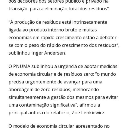
dos decisores dos setores público e privado na
transição para a eliminação total dos resíduos”.
“A produção de resíduos está intrinsecamente
ligada ao produto interno bruto e muitas
economias em rápido crescimento estão a debater-
se com o peso do rápido crescimento dos resíduos”,
sublinhou Inger Andersen.
O PNUMA sublinhou a urgência de adotar medidas
de economia circular e de resíduos zero: “o mundo
precisa urgentemente de avançar para uma
abordagem de zero resíduos, melhorando
simultaneamente a gestão dos mesmos para evitar
uma contaminação significativa”, afirmou a
principal autora do relatório, Zoë Lenkiewicz.
O modelo de economia circular apresentado no