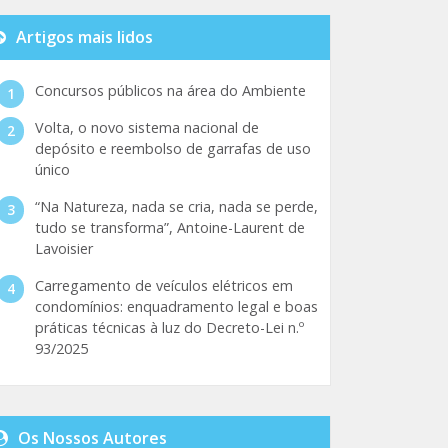
Artigos mais lidos
Concursos públicos na área do Ambiente
Volta, o novo sistema nacional de
depósito e reembolso de garrafas de uso
único
“Na Natureza, nada se cria, nada se perde,
tudo se transforma”, Antoine-Laurent de
Lavoisier
Carregamento de veículos elétricos em
condomínios: enquadramento legal e boas
práticas técnicas à luz do Decreto-Lei n.º
93/2025
Os Nossos Autores