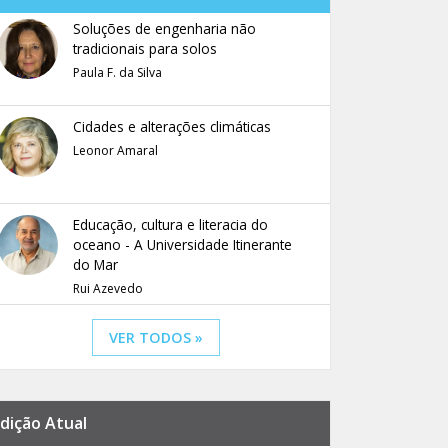
Soluções de engenharia não
tradicionais para solos
Paula F. da Silva
Cidades e alterações climáticas
Leonor Amaral
Educação, cultura e literacia do
oceano - A Universidade Itinerante
do Mar
Rui Azevedo
VER TODOS »
dição Atual