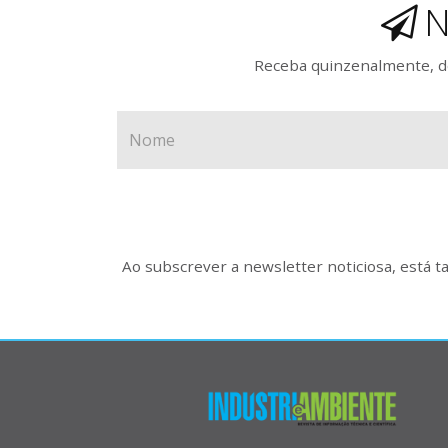
N
Receba quinzenalmente, de
Ao subscrever a newsletter noticiosa, está 