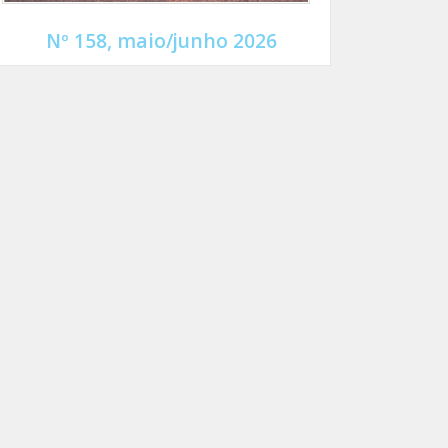
Nº 158, maio/junho 2026