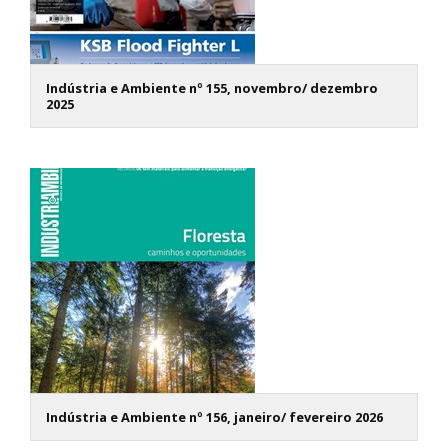
Indústria e Ambiente nº 155, novembro/ dezembro
2025
Indústria e Ambiente nº 156, janeiro/ fevereiro 2026