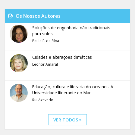
Os Nossos Autores
Soluções de engenharia não tradicionais
para solos
Paula F. da Silva
Cidades e alterações climáticas
Leonor Amaral
Educação, cultura e literacia do oceano - A
Universidade Itinerante do Mar
Rui Azevedo
VER TODOS »