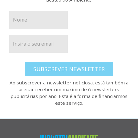
SUBSCREVER NEWSLETTER
Ao subscrever a newsletter noticiosa, está também a
aceitar receber um máximo de 6 newsletters
publicitárias por ano. Esta é a forma de financiarmos
este serviço.