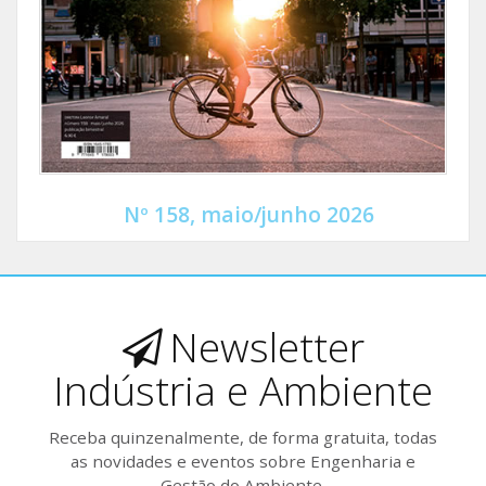
Nº 158, maio/junho 2026
Newsletter
Indústria e Ambiente
Receba quinzenalmente, de forma gratuita, todas
as novidades e eventos sobre Engenharia e
Gestão do Ambiente.