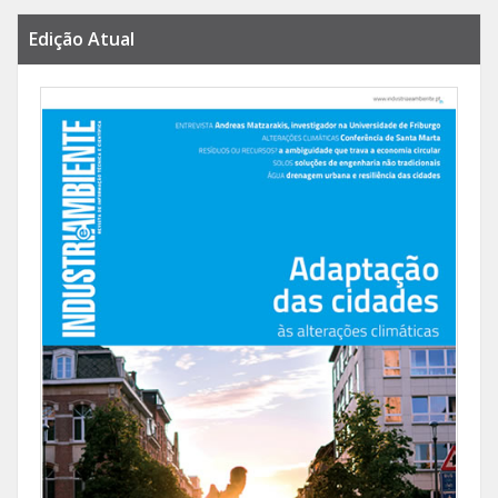
Edição Atual