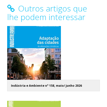
Outros artigos que
lhe podem interessar
Indústria e Ambiente nº 158, maio/ junho 2026