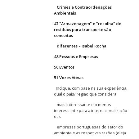
Crimes e Contraordenações
Ambientais
47 "Armazenagem" e "recolha" de
resíduos para transporte são
conceitos
diferentes – Isabel Rocha
48 Pessoas e Empresas
50 Eventos
51 Vozes Ativas
Indique, com base na sua experiência,
qual o país/ região que considera
mais interessante e o menos
interessante para a internacionalização
das
empresas portuguesas do setor do
ambiente e as respetivas razões (eleja