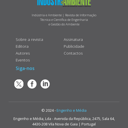
Indústria e Ambiente | Revista de Informação
Técnica e Científica de Engenharia
e Gestão do Ambiente
Sobre a revista
Assinatura
Editora
Publicidade
Autores
Contactos
Eventos
Siga-nos
© 2024 -
Engenho e Média
Engenho e Média, Lda - Avenida da República, 2475, Sala 64,
4430-208 Vila Nova de Gaia | Portugal