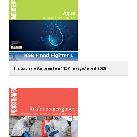
Indústria e Ambiente nº 157, março/ abril 2026