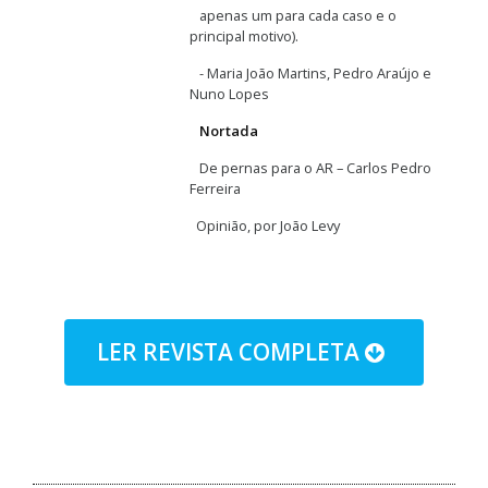
apenas um para cada caso e o
principal motivo).
- Maria João Martins, Pedro Araújo e
Nuno Lopes
Nortada
De pernas para o AR – Carlos Pedro
Ferreira
Opinião, por João Levy
LER REVISTA COMPLETA