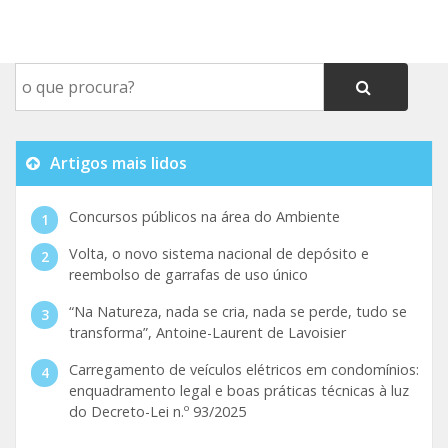
Artigos mais lidos
Concursos públicos na área do Ambiente
Volta, o novo sistema nacional de depósito e
reembolso de garrafas de uso único
“Na Natureza, nada se cria, nada se perde, tudo se
transforma”, Antoine-Laurent de Lavoisier
Carregamento de veículos elétricos em condomínios:
enquadramento legal e boas práticas técnicas à luz
do Decreto-Lei n.º 93/2025