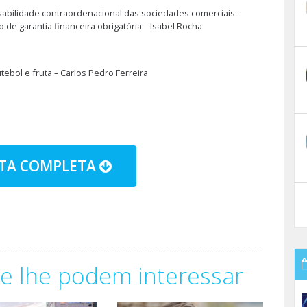
abilidade contraordenacional das sociedades comerciais –
o de garantia financeira obrigatória – Isabel Rocha
utebol e fruta – Carlos Pedro Ferreira
STA COMPLETA
e lhe podem interessar