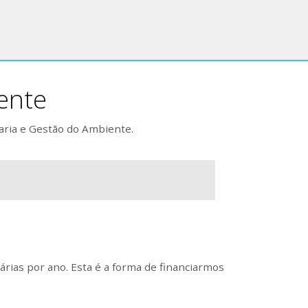
ente
aria e Gestão do Ambiente.
rias por ano. Esta é a forma de financiarmos