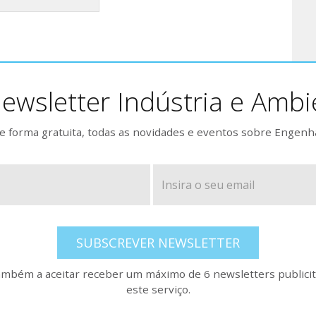
ewsletter Indústria e Ambi
 forma gratuita, todas as novidades e eventos sobre Engenh
SUBSCREVER NEWSLETTER
também a aceitar receber um máximo de 6 newsletters publicitá
este serviço.