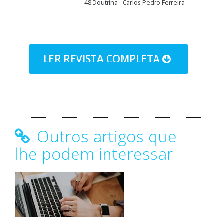
48 Doutrina - Carlos Pedro Ferreira
LER REVISTA COMPLETA
Outros artigos que
lhe podem interessar