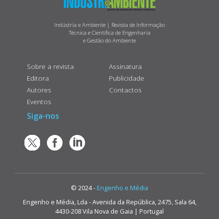
Indústria e Ambiente | Revista de Informação
Técnica e Científica de Engenharia
e Gestão do Ambiente
Sobre a revista
Assinatura
Editora
Publicidade
Autores
Contactos
Eventos
Siga-nos
© 2024 -
Engenho e Média
Engenho e Média, Lda - Avenida da República, 2475, Sala 64,
4430-208 Vila Nova de Gaia | Portugal