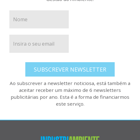
SUBSCREVER NEWSLETTER
Ao subscrever a newsletter noticiosa, está também a
aceitar receber um máximo de 6 newsletters
publicitárias por ano. Esta é a forma de financiarmos
este serviço.