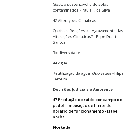
Gestão sustentável e de solos
contaminados - Paula F. da Silva
42 Alterações Climáticas
Quais as Reações ao Agravamento das
Alterações Climáticas? - Filipe Duarte
Santos
Biodiversidade
44 Água
Reutilização da água:
Quo vadis
? - Filipa
Ferreira
Decisões Judiciais e Ambiente
47 Produção de ruído por campo de
padel - Imposição de limite de
horário de funcionamento - Isabel
Rocha
Nortada