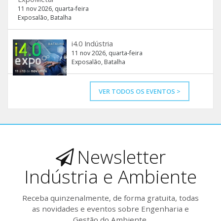
11 nov 2026, quarta-feira
Exposalão, Batalha
i4.0 Indústria
11 nov 2026, quarta-feira
Exposalão, Batalha
VER TODOS OS EVENTOS >
Newsletter
Indústria e Ambiente
Receba quinzenalmente, de forma gratuita, todas
as novidades e eventos sobre Engenharia e
Gestão do Ambiente.