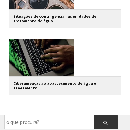
Situações de contingência nas unidades de
tratamento de água
Ciberameaças ao abastecimento de água e
saneamento