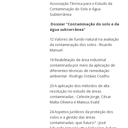
Associação Técnica para o Estudo da
Contaminação do Solo e Água
Subterrânea
Dossier "Contaminação do solo e da
água subterrânea"
12 Valores de fundo natural na avaliação
da contaminação dos solos - Ricardo
Manuel
16 Reabilitação de área industrial
contaminada por meio da aplicação de
diferentes técnicas de remediação
ambiental - Rodrigo Octávio Coelho
20 A aplicação dos métodos de alta
resolução no estudo de áreas
contaminadas - Celeste Jorge, César
Malta-Oliveira e Mateus Evald
24 Aspetos jurídicos da proteção dos
solos e a gestão das áreas
contaminadas: que futuro? - José