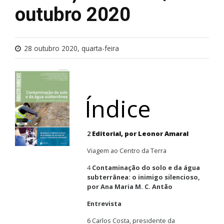
outubro 2020
28 outubro 2020, quarta-feira
Índice
2
Editorial, por Leonor Amaral
Viagem ao Centro da Terra
4
Contaminação do solo e da água
subterrânea: o inimigo silencioso,
por Ana Maria M. C. Antão
Entrevista
6 Carlos Costa, presidente da