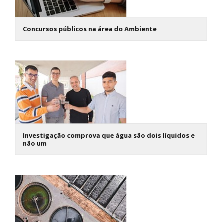
Concursos públicos na área do Ambiente
Investigação comprova que água são dois líquidos e
não um