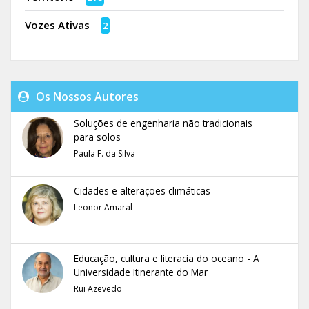
Vozes Ativas
2
Os Nossos Autores
Soluções de engenharia não tradicionais
para solos
Paula F. da Silva
Cidades e alterações climáticas
Leonor Amaral
Educação, cultura e literacia do oceano - A
Universidade Itinerante do Mar
Rui Azevedo