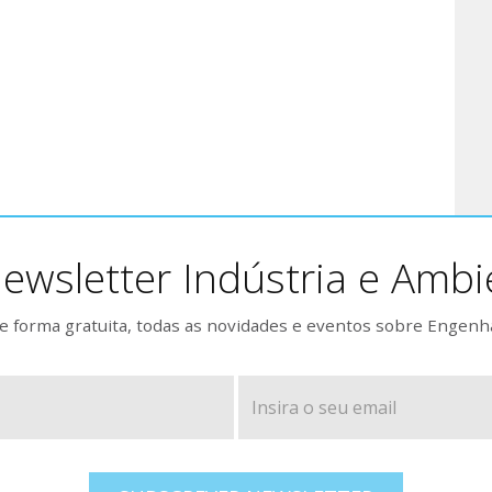
ewsletter Indústria e Ambi
 forma gratuita, todas as novidades e eventos sobre Engenh