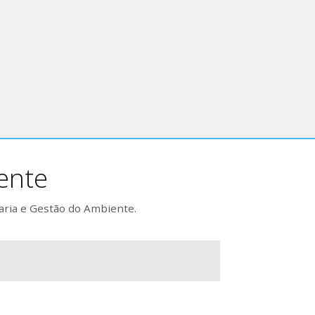
ente
aria e Gestão do Ambiente.