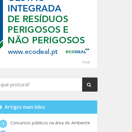
PUB
Artigos mais lidos
Concursos públicos na área do Ambiente