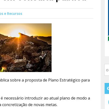
os e Recursos
blica sobre a proposta de Plano Estratégico para
 é necessário introduzir ao atual plano de modo a
 na concretização de novas metas.