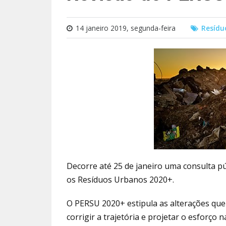
14 janeiro 2019, segunda-feira
Resídu
Decorre até 25 de janeiro uma consulta pú
os Resíduos Urbanos 2020+.
O PERSU 2020+ estipula as alterações que
corrigir a trajetória e projetar o esforço