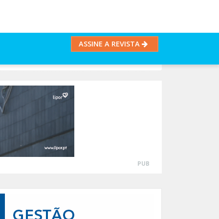
ASSINE A REVISTA
PUB